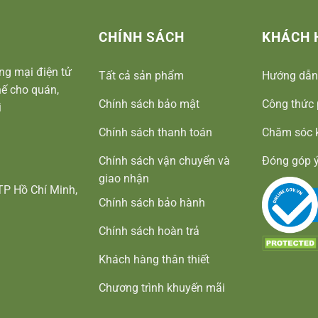
CHÍNH SÁCH
KHÁCH 
ng mại điện tử
Tất cả sản phẩm
Hướng dẫn
ế cho quán,
Chính sách bảo mật
Công thức 
i
Chính sách thanh toán
Chăm sóc 
Chính sách vận chuyển và
Đóng góp ý
giao nhận
TP Hồ Chí Minh,
Chính sách bảo hành
Chính sách hoàn trả
Khách hàng thân thiết
Chương trình khuyến mãi