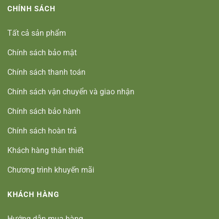
CHÍNH SÁCH
Tất cả sản phẩm
Chính sách bảo mật
Chính sách thanh toán
Chính sách vận chuyển và giao nhận
Chính sách bảo hành
Chính sách hoàn trả
Khách hàng thân thiết
Chương trình khuyến mãi
KHÁCH HÀNG
Hướng dẫn mua hàng