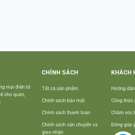
CHÍNH SÁCH
KHÁCH 
ng mại điện tử
Tất cả sản phẩm
Hướng dẫn
ế cho quán,
Chính sách bảo mật
Công thức 
i
Chính sách thanh toán
Chăm sóc 
Chính sách vận chuyển và
Đóng góp ý
giao nhận