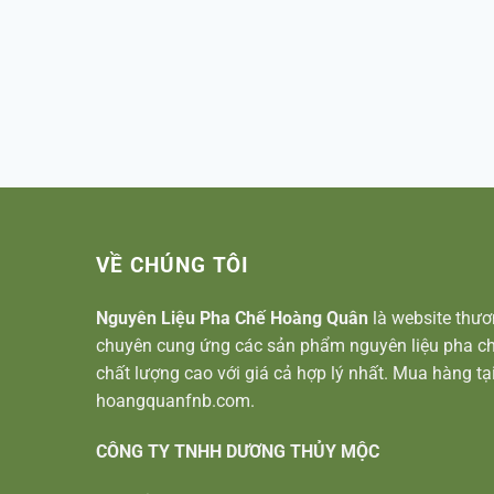
VỀ CHÚNG TÔI
Nguyên Liệu Pha Chế Hoàng Quân
là website thươ
chuyên cung ứng các sản phẩm nguyên liệu pha ch
chất lượng cao với giá cả hợp lý nhất. Mua hàng tạ
hoangquanfnb.com.
CÔNG TY TNHH DƯƠNG THỦY MỘC