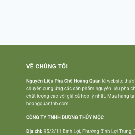
VỀ CHÚNG TÔI
Nguyên Liệu Pha Chế Hoàng Quân
là website thươ
chuyên cung ứng các sản phẩm nguyên liệu pha ch
chất lượng cao với giá cả hợp lý nhất. Mua hàng tạ
hoangquanfnb.com.
CÔNG TY TNHH DƯƠNG THỦY MỘC
Địa chỉ:
95/2/11 Bình Lợi, Phường Bình Lợi Trung, 