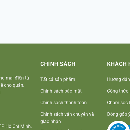
CHÍNH SÁCH
KHÁCH 
ng mại điện tử
Tất cả sản phẩm
Hướng dẫn
ế cho quán,
Chính sách bảo mật
Công thức 
i
Chính sách thanh toán
Chăm sóc 
Chính sách vận chuyển và
Đóng góp ý
giao nhận
TP Hồ Chí Minh,