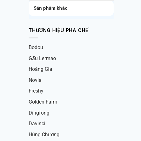
Sản phẩm khác
THƯƠNG HIỆU PHA CHẾ
Bodou
Gấu Lermao
Hoàng Gia
Novia
Freshy
Golden Farm
Dingfong
Davinci
Hùng Chương