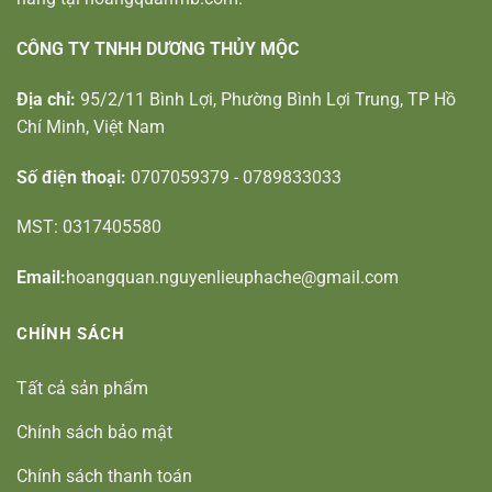
CÔNG TY TNHH DƯƠNG THỦY MỘC
Địa chỉ:
95/2/11 Bình Lợi, Phường Bình Lợi Trung, TP Hồ
Chí Minh, Việt Nam
Số điện thoại:
0707059379 - 0789833033
MST: 0317405580
Email:
hoangquan.nguyenlieuphache@gmail.com
CHÍNH SÁCH
Tất cả sản phẩm
Chính sách bảo mật
Chính sách thanh toán