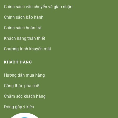
Chính sách vận chuyển và giao nhận
Chính sách bảo hành
Chính sách hoàn trả
Khách hàng thân thiết
Chương trình khuyến mãi
KHÁCH HÀNG
Hướng dẫn mua hàng
Công thức pha chế
Chăm sóc khách hàng
Đóng góp ý kiến