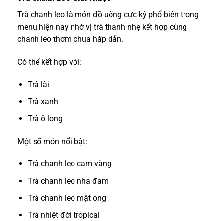
Trà chanh leo là món đồ uống cực kỳ phổ biến trong
menu hiện nay nhờ vị trà thanh nhẹ kết hợp cùng
chanh leo thơm chua hấp dẫn.
Có thể kết hợp với:
Trà lài
Trà xanh
Trà ô long
Một số món nổi bật:
Trà chanh leo cam vàng
Trà chanh leo nha đam
Trà chanh leo mật ong
Trà nhiệt đới tropical