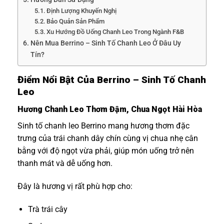
Định Lượng Khuyến Nghị
Bảo Quản Sản Phẩm
Xu Hướng Đồ Uống Chanh Leo Trong Ngành F&B
Nên Mua Berrino – Sinh Tố Chanh Leo Ở Đâu Uy
Tín?
Điểm Nổi Bật Của Berrino – Sinh Tố Chanh
Leo
Hương Chanh Leo Thơm Đậm, Chua Ngọt Hài Hòa
Sinh tố chanh leo Berrino mang hương thơm đặc
trưng của trái chanh dây chín cùng vị chua nhẹ cân
bằng với độ ngọt vừa phải, giúp món uống trở nên
thanh mát và dễ uống hơn.
Đây là hương vị rất phù hợp cho:
Trà trái cây