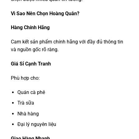
Vì Sao Nên Chọn Hoàng Quân?
Hàng Chính Hãng
Cam kết sản phẩm chính hãng với đầy đủ thông tin
và nguồn gốc rõ ràng.
Giá Sỉ Cạnh Tranh
Phù hợp cho:
Quán cà phê
Trà sữa
Nhà hàng
Đại lý nguyên liệu
Giao Hàng Nhanh