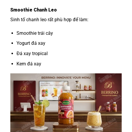
Smoothie Chanh Leo
Sinh tố chanh leo rất phù hợp để làm:
Smoothie trái cây
Yogurt đá xay
Đá xay tropical
Kem đá xay