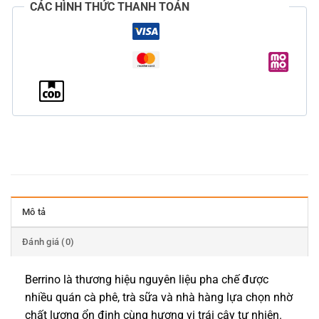
CÁC HÌNH THỨC THANH TOÁN
Mô tả
Đánh giá (0)
Berrino là thương hiệu nguyên liệu pha chế được
nhiều quán cà phê, trà sữa và nhà hàng lựa chọn nhờ
chất lượng ổn định cùng hương vị trái cây tự nhiên.