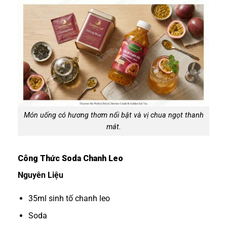
Món uống có hương thơm nổi bật và vị chua ngọt thanh
mát.
Công Thức Soda Chanh Leo
Nguyên Liệu
35ml sinh tố chanh leo
Soda