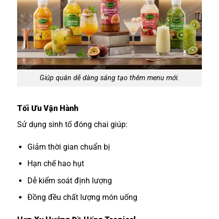
Giúp quán dễ dàng sáng tạo thêm menu mới.
Tối Ưu Vận Hành
Sử dụng sinh tố đóng chai giúp:
Giảm thời gian chuẩn bị
Hạn chế hao hụt
Dễ kiểm soát định lượng
Đồng đều chất lượng món uống