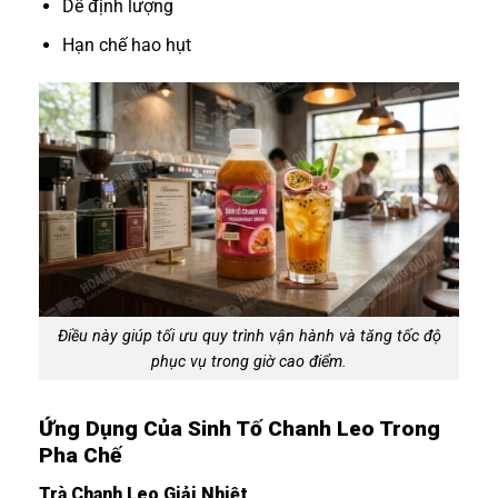
Dễ định lượng
Hạn chế hao hụt
Điều này giúp tối ưu quy trình vận hành và tăng tốc độ
phục vụ trong giờ cao điểm.
Ứng Dụng Của Sinh Tố Chanh Leo Trong
Pha Chế
Trà Chanh Leo Giải Nhiệt