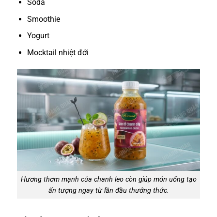
Soda
Smoothie
Yogurt
Mocktail nhiệt đới
Hương thơm mạnh của chanh leo còn giúp món uống tạo
ấn tượng ngay từ lần đầu thưởng thức.