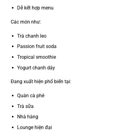
Dễ kết hợp menu
Các món như:
Trà chanh leo
Passion fruit soda
Tropical smoothie
Yogurt chanh dây
Đang xuất hiện phổ biến tại:
Quán cà phê
Trà sữa
Nhà hàng
Lounge hiện đại