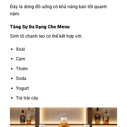
Đây là dòng đồ uống có khả năng bán tốt quanh
năm.
Tăng Sự Đa Dạng Cho Menu
Sinh tố chanh leo có thể kết hợp với:
Xoài
Cam
Thơm
Soda
Yogurt
Trà trái cây