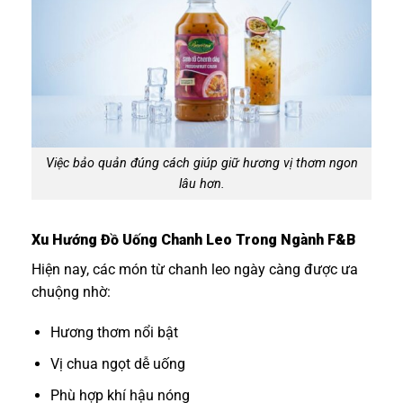
Việc bảo quản đúng cách giúp giữ hương vị thơm ngon
lâu hơn.
Xu Hướng Đồ Uống Chanh Leo Trong Ngành F&B
Hiện nay, các món từ chanh leo ngày càng được ưa
chuộng nhờ:
Hương thơm nổi bật
Vị chua ngọt dễ uống
Phù hợp khí hậu nóng