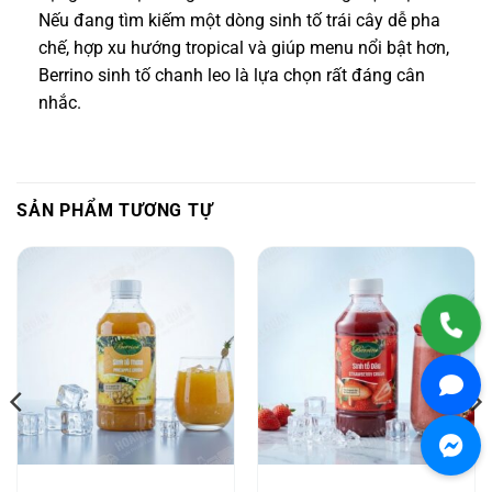
Nếu đang tìm kiếm một dòng sinh tố trái cây dễ pha
chế, hợp xu hướng tropical và giúp menu nổi bật hơn,
Berrino sinh tố chanh leo là lựa chọn rất đáng cân
nhắc.
SẢN PHẨM TƯƠNG TỰ