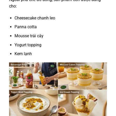
cho:
Cheesecake chanh leo
Panna cotta
Mousse trái cây
Yogurt topping
Kem lạnh