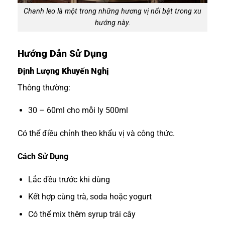
Chanh leo là một trong những hương vị nổi bật trong xu
hướng này.
Hướng Dẫn Sử Dụng
Định Lượng Khuyến Nghị
Thông thường:
30 – 60ml cho mỗi ly 500ml
Có thể điều chỉnh theo khẩu vị và công thức.
Cách Sử Dụng
Lắc đều trước khi dùng
Kết hợp cùng trà, soda hoặc yogurt
Có thể mix thêm syrup trái cây