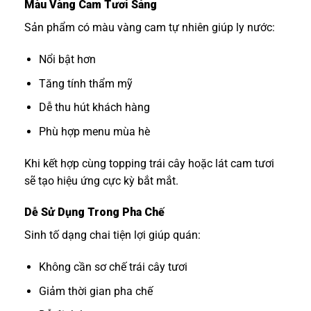
Màu Vàng Cam Tươi Sáng
Sản phẩm có màu vàng cam tự nhiên giúp ly nước:
Nổi bật hơn
Tăng tính thẩm mỹ
Dễ thu hút khách hàng
Phù hợp menu mùa hè
Khi kết hợp cùng topping trái cây hoặc lát cam tươi
sẽ tạo hiệu ứng cực kỳ bắt mắt.
Dễ Sử Dụng Trong Pha Chế
Sinh tố dạng chai tiện lợi giúp quán:
Không cần sơ chế trái cây tươi
Giảm thời gian pha chế