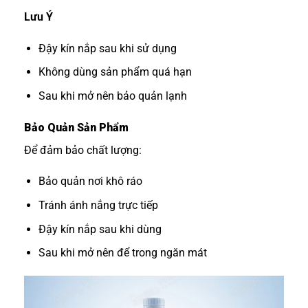
Lưu Ý
Đậy kín nắp sau khi sử dụng
Không dùng sản phẩm quá hạn
Sau khi mở nên bảo quản lạnh
Bảo Quản Sản Phẩm
Để đảm bảo chất lượng:
Bảo quản nơi khô ráo
Tránh ánh nắng trực tiếp
Đậy kín nắp sau khi dùng
Sau khi mở nên để trong ngăn mát