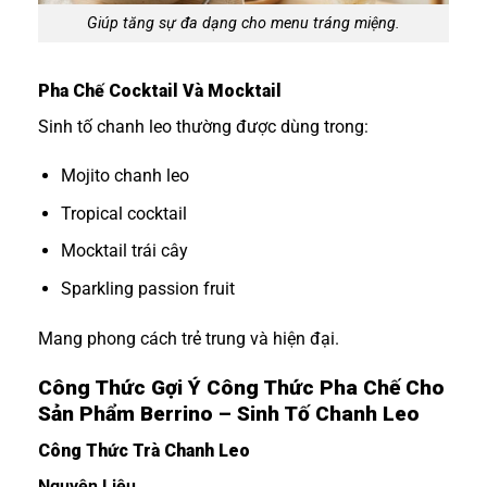
Giúp tăng sự đa dạng cho menu tráng miệng.
Pha Chế Cocktail Và Mocktail
Sinh tố chanh leo thường được dùng trong:
Mojito chanh leo
Tropical cocktail
Mocktail trái cây
Sparkling passion fruit
Mang phong cách trẻ trung và hiện đại.
Công Thức Gợi Ý Công Thức Pha Chế Cho
Sản Phẩm
Berrino – Sinh Tố Chanh Leo
Công Thức Trà Chanh Leo
Nguyên Liệu