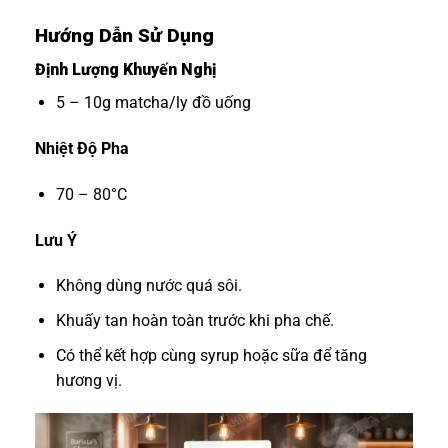
Hướng Dẫn Sử Dụng
Định Lượng Khuyến Nghị
5 – 10g matcha/ly đồ uống
Nhiệt Độ Pha
70 – 80°C
Lưu Ý
Không dùng nước quá sôi.
Khuấy tan hoàn toàn trước khi pha chế.
Có thể kết hợp cùng syrup hoặc sữa để tăng
hương vị.