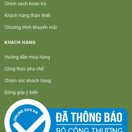
Chính sách hoàn trả
Khách hàng thân thiết
Chương trình khuyến mãi
KHÁCH HÀNG
Hướng dẫn mua hàng
Công thức pha chế
Chăm sóc khách hàng
Đóng góp ý kiến