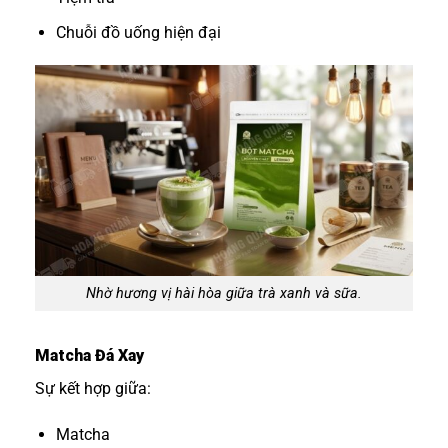
Chuỗi đồ uống hiện đại
Nhờ hương vị hài hòa giữa trà xanh và sữa.
Matcha Đá Xay
Sự kết hợp giữa:
Matcha