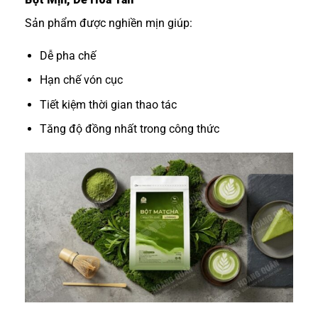
Sản phẩm được nghiền mịn giúp:
Dễ pha chế
Hạn chế vón cục
Tiết kiệm thời gian thao tác
Tăng độ đồng nhất trong công thức