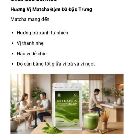
Hương Vị Matcha Đậm Đà Đặc Trưng
Matcha mang đến:
Hương trà xanh tự nhiên
Vị thanh nhẹ
Hậu vị dễ chịu
Độ cân bằng tốt giữa vị trà và vị ngọt