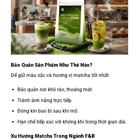
Bảo Quản Sản Phẩm Như Thế Nào?
Để giữ màu sắc và hương vị matcha tốt nhất:
Bảo quản nơi khô ráo, thoáng mát.
Tránh ánh nắng trực tiếp.
Đóng kín bao bì sau khi mở.
Hạn chế tiếp xúc với không khí trong thời gian dài.
Xu Hướng Matcha Trong Ngành F&B