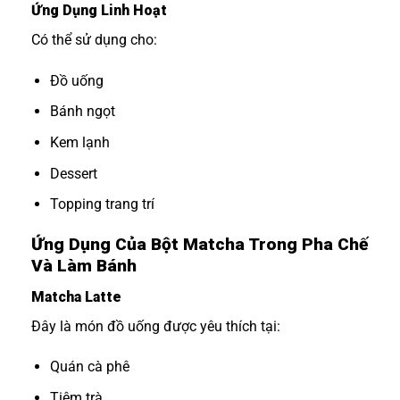
Ứng Dụng Linh Hoạt
Có thể sử dụng cho:
Đồ uống
Bánh ngọt
Kem lạnh
Dessert
Topping trang trí
Ứng Dụng Của Bột Matcha Trong Pha Chế
Và Làm Bánh
Matcha Latte
Đây là món đồ uống được yêu thích tại:
Quán cà phê
Tiệm trà