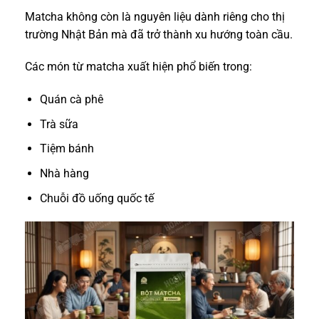
Matcha không còn là nguyên liệu dành riêng cho thị
trường Nhật Bản mà đã trở thành xu hướng toàn cầu.
Các món từ matcha xuất hiện phổ biến trong:
Quán cà phê
Trà sữa
Tiệm bánh
Nhà hàng
Chuỗi đồ uống quốc tế