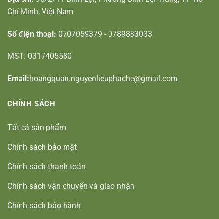
Chí Minh, Việt Nam
Số điện thoại:
0707059379 - 0789833033
MST: 0317405580
Email:
hoangquan.nguyenlieuphache@gmail.com
CHÍNH SÁCH
Tất cả sản phẩm
Chính sách bảo mật
Chính sách thanh toán
Chính sách vận chuyển và giao nhận
Chính sách bảo hành