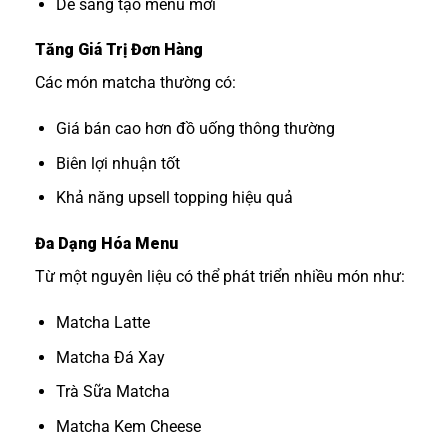
Dễ sáng tạo menu mới
Tăng Giá Trị Đơn Hàng
Các món matcha thường có:
Giá bán cao hơn đồ uống thông thường
Biên lợi nhuận tốt
Khả năng upsell topping hiệu quả
Đa Dạng Hóa Menu
Từ một nguyên liệu có thể phát triển nhiều món như:
Matcha Latte
Matcha Đá Xay
Trà Sữa Matcha
Matcha Kem Cheese