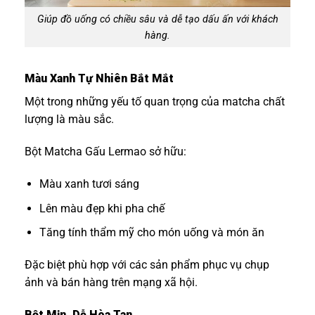
Giúp đồ uống có chiều sâu và dễ tạo dấu ấn với khách
hàng.
Màu Xanh Tự Nhiên Bắt Mắt
Một trong những yếu tố quan trọng của matcha chất
lượng là màu sắc.
Bột Matcha Gấu Lermao sở hữu:
Màu xanh tươi sáng
Lên màu đẹp khi pha chế
Tăng tính thẩm mỹ cho món uống và món ăn
Đặc biệt phù hợp với các sản phẩm phục vụ chụp
ảnh và bán hàng trên mạng xã hội.
Bột Mịn, Dễ Hòa Tan