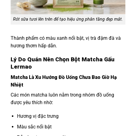
Rót sữa tươi lên trên để tạo hiệu ứng phân tầng đẹp mắt.
Thành phẩm có màu xanh nổi bật, vị trà đậm đà và
hương thơm hấp dẫn.
Lý Do Quán Nên Chọn Bột Matcha Gấu
Lermao
Matcha Là Xu Hướng Đồ Uống Chưa Bao Giờ Hạ
Nhiệt
Các món matcha luôn nằm trong nhóm đồ uống
được yêu thích nhờ:
Hương vị đặc trưng
Màu sắc nổi bật