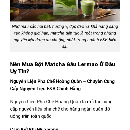
Nhờ màu sắc nổi bật, hương vị độc đáo và khả năng sáng
tạo không giới hạn, matcha tiếp tục là một trong những
nguyên liệu được ưa chuộng nhất trong ngành F&B hiện
đại.
Nên Mua Bột Matcha Gấu Lermao Ở Đâu
Uy Tín?
Nguyên Liệu Pha Chế Hoàng Quân – Chuyên Cung
Cấp Nguyên Liệu F&B Chính Hãng
Nguyên Liệu Pha Chế Hoàng Quân
là đối tác cung
cấp nguyên liệu pha chế cho hàng ngàn quán đồ
uống trên toàn quốc.
Cam Kết Khi Mua Hàng