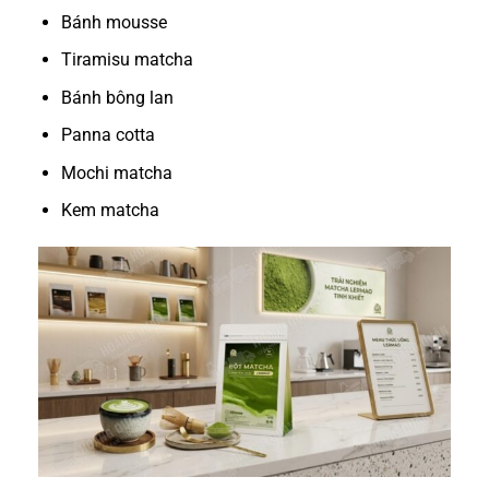
Bánh mousse
Tiramisu matcha
Bánh bông lan
Panna cotta
Mochi matcha
Kem matcha