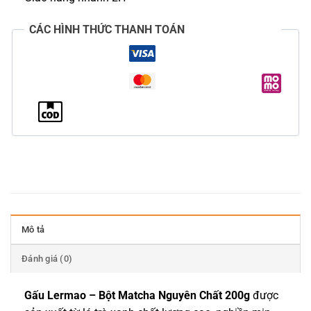
CÁC HÌNH THỨC THANH TOÁN
Mô tả
Đánh giá (0)
Gấu Lermao – Bột Matcha Nguyên Chất 200g
được