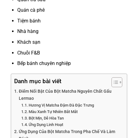
Quán cà phê
Tiệm bánh
Nhà hàng
Khách sạn
Chuỗi F&B
Bếp bánh chuyên nghiệp
Danh mục bài viết
Điểm Nổi Bật Của Bột Matcha Nguyên Chất Gấu
Lermao
Hương Vị Matcha Đậm Đà Đặc Trưng
Màu Xanh Tự Nhiên Bắt Mắt
Bột Mịn, Dễ Hòa Tan
Ứng Dụng Linh Hoạt
Ứng Dụng Của Bột Matcha Trong Pha Chế Và Làm