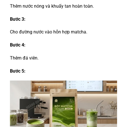
Thêm nước nóng và khuấy tan hoàn toàn.
Bước 3:
Cho đường nước vào hỗn hợp matcha.
Bước 4:
Thêm đá viên.
Bước 5: