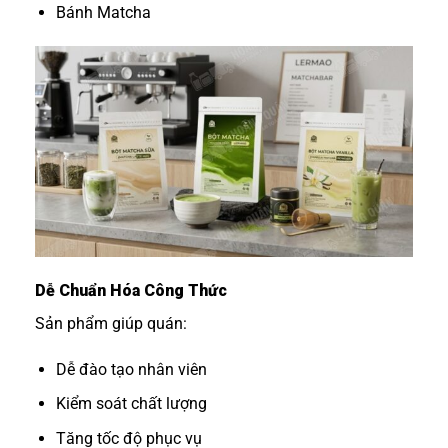
Bánh Matcha
Dễ Chuẩn Hóa Công Thức
Sản phẩm giúp quán:
Dễ đào tạo nhân viên
Kiểm soát chất lượng
Tăng tốc độ phục vụ