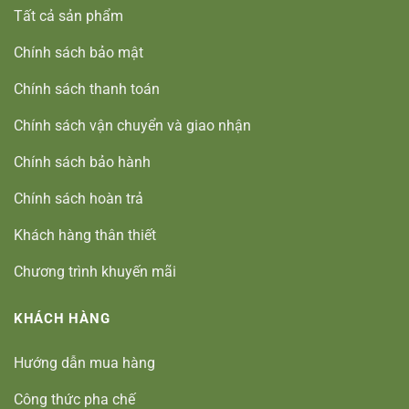
Tất cả sản phẩm
Chính sách bảo mật
Chính sách thanh toán
Chính sách vận chuyển và giao nhận
Chính sách bảo hành
Chính sách hoàn trả
Khách hàng thân thiết
Chương trình khuyến mãi
KHÁCH HÀNG
Hướng dẫn mua hàng
Công thức pha chế