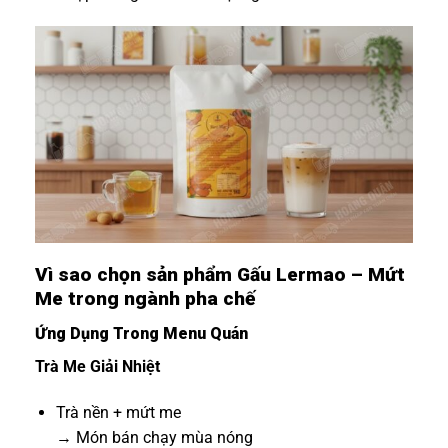
Vì sao chọn sản phẩm Gấu Lermao – Mứt
Me trong ngành pha chế
Ứng Dụng Trong Menu Quán
Trà Me Giải Nhiệt
Trà nền + mứt me
→ Món bán chạy mùa nóng