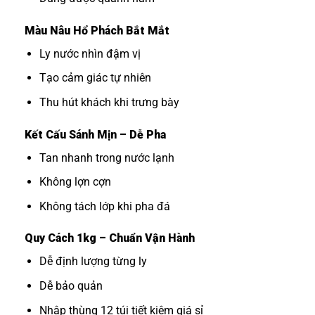
Màu Nâu Hổ Phách Bắt Mắt
Ly nước nhìn đậm vị
Tạo cảm giác tự nhiên
Thu hút khách khi trưng bày
Kết Cấu Sánh Mịn – Dễ Pha
Tan nhanh trong nước lạnh
Không lợn cợn
Không tách lớp khi pha đá
Quy Cách 1kg – Chuẩn Vận Hành
Dễ định lượng từng ly
Dễ bảo quản
Nhập thùng 12 túi tiết kiệm giá sỉ