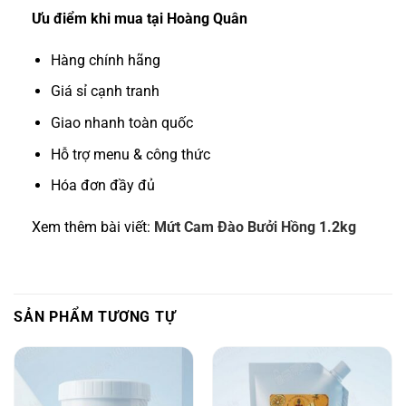
Ưu điểm khi mua tại Hoàng Quân
Hàng chính hãng
Giá sỉ cạnh tranh
Giao nhanh toàn quốc
Hỗ trợ menu & công thức
Hóa đơn đầy đủ
Xem thêm bài viết:
Mứt Cam Đào Bưởi Hồng 1.2kg
SẢN PHẨM TƯƠNG TỰ