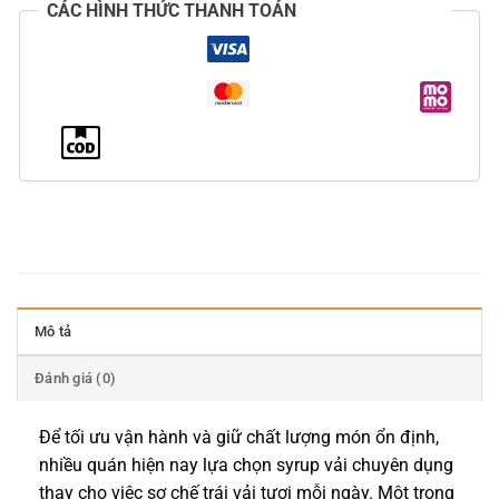
CÁC HÌNH THỨC THANH TOÁN
Mô tả
Đánh giá (0)
Để tối ưu vận hành và giữ chất lượng món ổn định,
nhiều quán hiện nay lựa chọn syrup vải chuyên dụng
thay cho việc sơ chế trái vải tươi mỗi ngày. Một trong