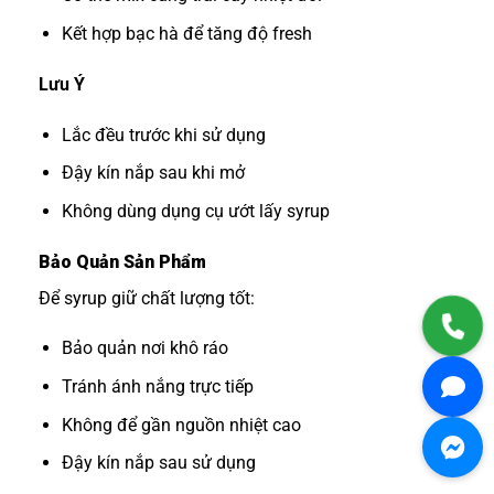
Kết hợp bạc hà để tăng độ fresh
Lưu Ý
Lắc đều trước khi sử dụng
Đậy kín nắp sau khi mở
Không dùng dụng cụ ướt lấy syrup
Bảo Quản Sản Phẩm
Để syrup giữ chất lượng tốt:
Bảo quản nơi khô ráo
Tránh ánh nắng trực tiếp
Không để gần nguồn nhiệt cao
Đậy kín nắp sau sử dụng