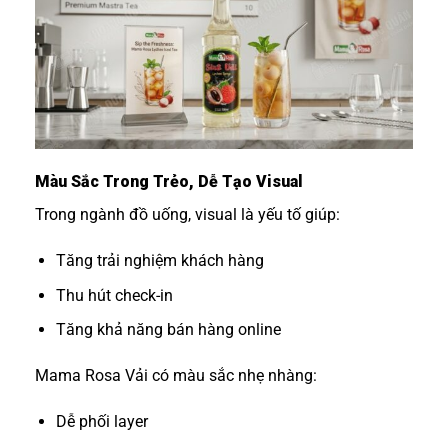
Màu Sắc Trong Trẻo, Dễ Tạo Visual
Trong ngành đồ uống, visual là yếu tố giúp:
Tăng trải nghiệm khách hàng
Thu hút check-in
Tăng khả năng bán hàng online
Mama Rosa Vải có màu sắc nhẹ nhàng:
Dễ phối layer