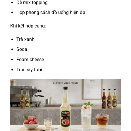
Dễ mix topping
Hợp phong cách đồ uống hiện đại
Khi kết hợp cùng:
Trà xanh
Soda
Foam cheese
Trái cây tươi