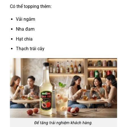
Có thể topping thêm:
Vải ngâm
Nha đam
Hạt chia
Thạch trái cây
Để tăng trải nghiệm khách hàng.