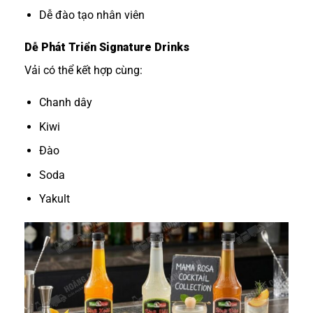
Dễ đào tạo nhân viên
Dễ Phát Triển Signature Drinks
Vải có thể kết hợp cùng:
Chanh dây
Kiwi
Đào
Soda
Yakult