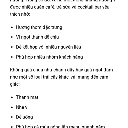
được nhiều quán café, trà sữa và cocktail bar yêu
thích nhờ:
Hương thơm đặc trưng
Vị ngọt thanh dễ chịu
Dễ kết hợp với nhiều nguyên liệu
Phù hợp nhiều nhóm khách hàng
Không quá chua như chanh dây hay quá ngọt đậm
như một số loại trái cây khác, vải mang đến cảm
giác:
Thanh mát
Nhẹ vị
Dễ uống
Phù hợp cả mùa nóng lẫn menu quanh năm