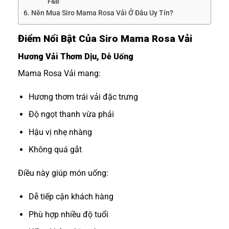
F&B
Nên Mua Siro Mama Rosa Vải Ở Đâu Uy Tín?
Điểm Nổi Bật Của Siro Mama Rosa Vải
Hương Vải Thơm Dịu, Dễ Uống
Mama Rosa Vải mang:
Hương thơm trái vải đặc trưng
Độ ngọt thanh vừa phải
Hậu vị nhẹ nhàng
Không quá gắt
Điều này giúp món uống:
Dễ tiếp cận khách hàng
Phù hợp nhiều độ tuổi