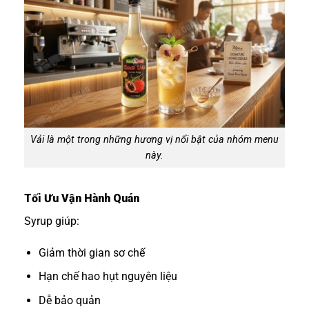
Vải là một trong những hương vị nổi bật của nhóm menu
này.
Tối Ưu Vận Hành Quán
Syrup giúp:
Giảm thời gian sơ chế
Hạn chế hao hụt nguyên liệu
Dễ bảo quản