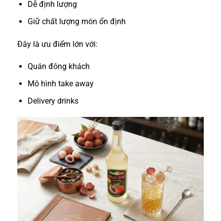
Dễ định lượng
Giữ chất lượng món ổn định
Đây là ưu điểm lớn với:
Quán đông khách
Mô hình take away
Delivery drinks