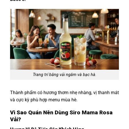
Trang trí bằng vải ngâm và bạc hà.
Thành phẩm có hương thơm nhẹ nhàng, vị thanh mát
và cực kỳ phù hợp menu mùa hè.
Vì Sao Quán Nên Dùng Siro Mama Rosa
Vải?