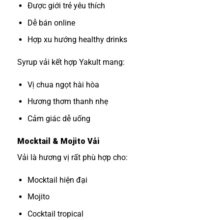
Được giới trẻ yêu thích
Dễ bán online
Hợp xu hướng healthy drinks
Syrup vải kết hợp Yakult mang:
Vị chua ngọt hài hòa
Hương thơm thanh nhẹ
Cảm giác dễ uống
Mocktail & Mojito Vải
Vải là hương vị rất phù hợp cho:
Mocktail hiện đại
Mojito
Cocktail tropical