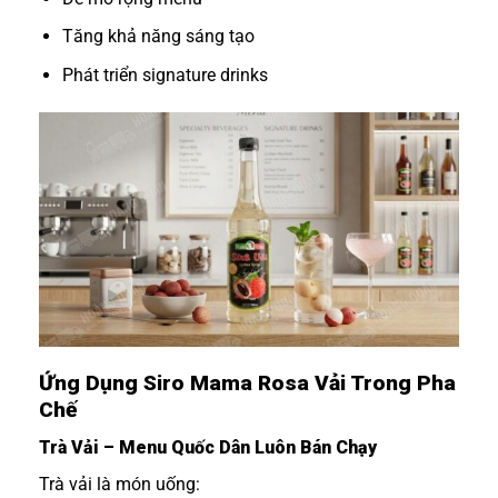
Tăng khả năng sáng tạo
Phát triển signature drinks
Ứng Dụng Siro Mama Rosa Vải Trong Pha
Chế
Trà Vải – Menu Quốc Dân Luôn Bán Chạy
Trà vải là món uống: