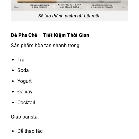
Sẽ tạo thành phẩm rất bắt mắt.
Dễ Pha Chế – Tiết Kiệm Thời Gian
Sản phẩm hòa tan nhanh trong:
Trà
Soda
Yogurt
Đá xay
Cocktail
Giúp barista:
Dễ thao tác