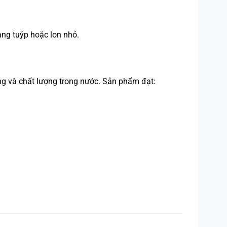
ạng tuýp hoặc lon nhỏ.
ng và chất lượng trong nước. Sản phẩm đạt: