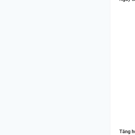
Tăng hư