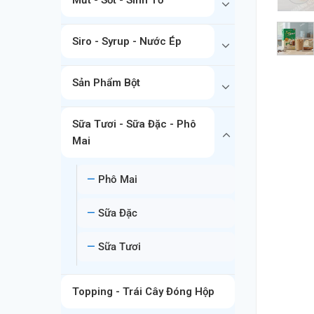
Siro - Syrup - Nước Ép
Sản Phẩm Bột
Sữa Tươi - Sữa Đặc - Phô
Mai
Phô Mai
Sữa Đặc
Sữa Tươi
Topping - Trái Cây Đóng Hộp