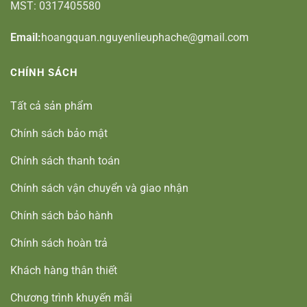
MST: 0317405580
Email:
hoangquan.nguyenlieuphache@gmail.com
CHÍNH SÁCH
Tất cả sản phẩm
Chính sách bảo mật
Chính sách thanh toán
Chính sách vận chuyển và giao nhận
Chính sách bảo hành
Chính sách hoàn trả
Khách hàng thân thiết
Chương trình khuyến mãi