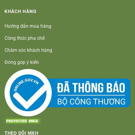
KHÁCH HÀNG
Hướng dẫn mua hàng
Công thức pha chế
Chăm sóc khách hàng
Đóng góp ý kiến
THEO DÕI MXH