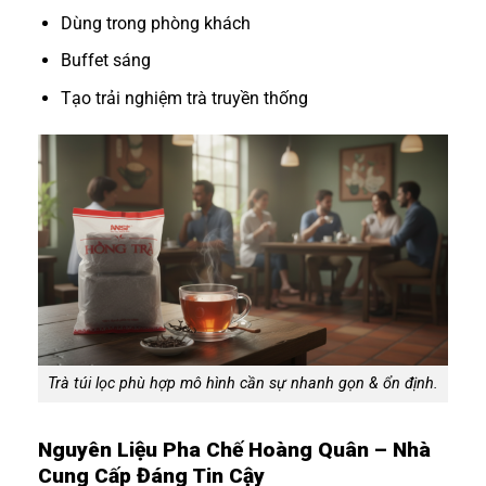
Dùng trong phòng khách
Buffet sáng
Tạo trải nghiệm trà truyền thống
Trà túi lọc phù hợp mô hình cần sự nhanh gọn & ổn định.
Nguyên Liệu Pha Chế Hoàng Quân – Nhà
Cung Cấp Đáng Tin Cậy