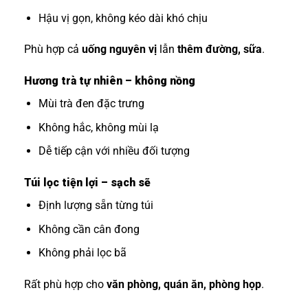
Hậu vị gọn, không kéo dài khó chịu
Phù hợp cả
uống nguyên vị
lẫn
thêm đường, sữa
.
Hương trà tự nhiên – không nồng
Mùi trà đen đặc trưng
Không hắc, không mùi lạ
Dễ tiếp cận với nhiều đối tượng
Túi lọc tiện lợi – sạch sẽ
Định lượng sẵn từng túi
Không cần cân đong
Không phải lọc bã
Rất phù hợp cho
văn phòng, quán ăn, phòng họp
.