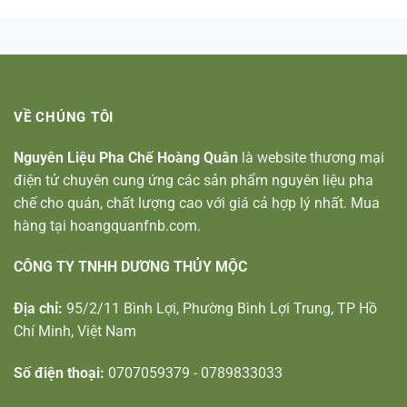
VỀ CHÚNG TÔI
Nguyên Liệu Pha Chế Hoàng Quân
là website thương mại
điện tử chuyên cung ứng các sản phẩm nguyên liệu pha
chế cho quán, chất lượng cao với giá cả hợp lý nhất. Mua
hàng tại hoangquanfnb.com.
CÔNG TY TNHH DƯƠNG THỦY MỘC
Địa chỉ:
95/2/11 Bình Lợi, Phường Bình Lợi Trung, TP Hồ
Chí Minh, Việt Nam
Số điện thoại:
0707059379 - 0789833033