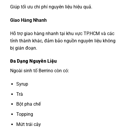
Giúp tối ưu chi phí nguyên liệu hiệu quả.
Giao Hàng Nhanh
Hỗ trợ giao hàng nhanh tại khu vực TP.HCM và các
tỉnh thành khác, đảm bảo nguồn nguyên liệu không
bị gián đoạn.
Đa Dạng Nguyên Liệu
Ngoài sinh tố Berrino còn có:
Syrup
Trà
Bột pha chế
Topping
Mứt trái cây