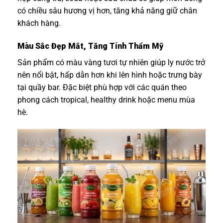
có chiều sâu hương vị hơn, tăng khả năng giữ chân
khách hàng.
Màu Sắc Đẹp Mắt, Tăng Tính Thẩm Mỹ
Sản phẩm có màu vàng tươi tự nhiên giúp ly nước trở
nên nổi bật, hấp dẫn hơn khi lên hình hoặc trưng bày
tại quầy bar. Đặc biệt phù hợp với các quán theo
phong cách tropical, healthy drink hoặc menu mùa
hè.