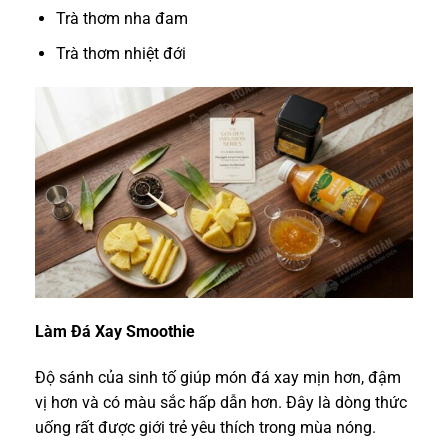
Trà thơm nha đam
Trà thơm nhiệt đới
Làm Đá Xay Smoothie
Độ sánh của sinh tố giúp món đá xay mịn hơn, đậm
vị hơn và có màu sắc hấp dẫn hơn. Đây là dòng thức
uống rất được giới trẻ yêu thích trong mùa nóng.