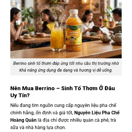
Berrino sinh tố thơm đáp ứng tốt nhu cầu thị trường nhờ
khả năng ứng dụng đa dạng và hương vị dễ uống.
Nên Mua Berrino – Sinh Tố Thơm Ở Đâu
Uy Tín?
Nếu đang tìm nguồn cung cấp nguyên liệu pha chế
chính hãng, ổn định và giá tốt,
Nguyên Liệu Pha Chế
Hoàng Quân
là địa chỉ được nhiều quán cà phê, trà
sữa và nhà hàng lựa chọn.