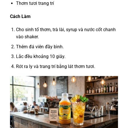
Thơm tươi trang trí
Cách Làm
Cho sinh tố thơm, trà lài, syrup và nước cốt chanh
vào shaker.
Thêm đá viên đầy bình.
Lắc đều khoảng 10 giây.
Rót ra ly và trang trí bằng lát thơm tươi.