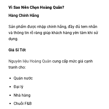
Vì Sao Nên Chọn Hoàng Quân?
Hàng Chính Hãng
Sản phẩm được nhập chính hãng, đầy đủ tem nhãn
và thông tin rõ ràng giúp khách hàng yên tâm khi sử
dụng.
Giá Sỉ Tốt
Nguyên liệu Hoàng Quân
cung cấp mức giá cạnh
tranh cho:
Quán nước
Đại lý
Nhà hàng
Chuỗi F&B