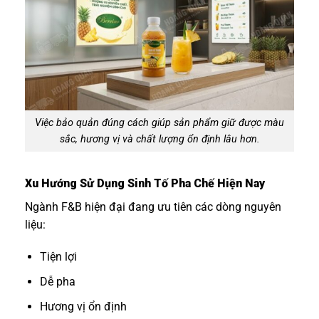
Việc bảo quản đúng cách giúp sản phẩm giữ được màu
sắc, hương vị và chất lượng ổn định lâu hơn.
Xu Hướng Sử Dụng Sinh Tố Pha Chế Hiện Nay
Ngành F&B hiện đại đang ưu tiên các dòng nguyên
liệu:
Tiện lợi
Dễ pha
Hương vị ổn định