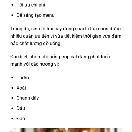
Tối ưu chi phí
Dễ sáng tạo menu
Trong đó, sinh tố trái cây đóng chai là lựa chọn được
nhiều quán ưu tiên vì vừa tiết kiệm thời gian vừa đảm
bảo chất lượng đồ uống.
Đặc biệt, nhóm đồ uống tropical đang phát triển
mạnh với các hương vị:
Thơm
Xoài
Chanh dây
Dâu
Đào