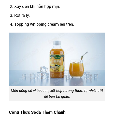
Xay đến khi hỗn hợp mịn.
Rót ra ly.
Topping whipping cream lên trên.
Món uống có vị béo nhẹ kết hợp hương thơm tự nhiên rất
dễ bán tại quán.
Công Thức Soda Thơm Chanh