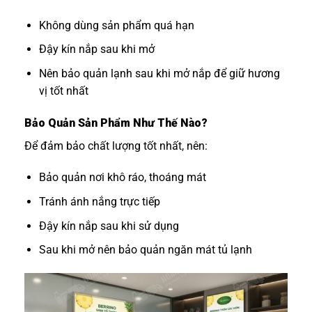
Không dùng sản phẩm quá hạn
Đậy kín nắp sau khi mở
Nên bảo quản lạnh sau khi mở nắp để giữ hương
vị tốt nhất
Bảo Quản Sản Phẩm Như Thế Nào?
Để đảm bảo chất lượng tốt nhất, nên:
Bảo quản nơi khô ráo, thoáng mát
Tránh ánh nắng trực tiếp
Đậy kín nắp sau khi sử dụng
Sau khi mở nên bảo quản ngăn mát tủ lạnh