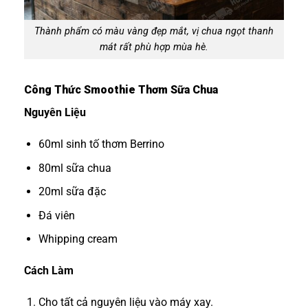
Thành phẩm có màu vàng đẹp mắt, vị chua ngọt thanh
mát rất phù hợp mùa hè.
Công Thức Smoothie Thơm Sữa Chua
Nguyên Liệu
60ml sinh tố thơm Berrino
80ml sữa chua
20ml sữa đặc
Đá viên
Whipping cream
Cách Làm
Cho tất cả nguyên liệu vào máy xay.