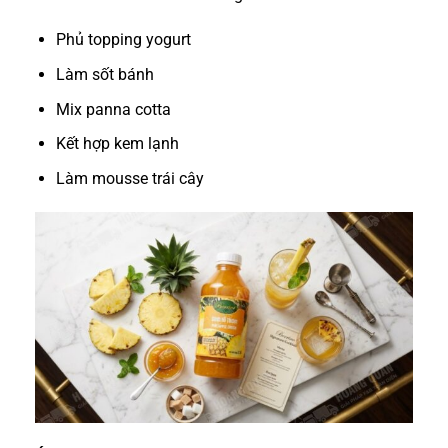
Phủ topping yogurt
Làm sốt bánh
Mix panna cotta
Kết hợp kem lạnh
Làm mousse trái cây