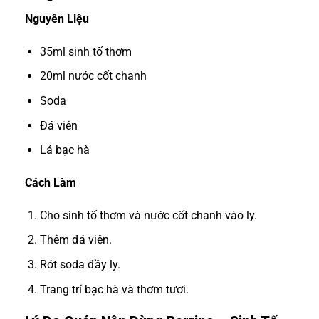
Nguyên Liệu
35ml sinh tố thơm
20ml nước cốt chanh
Soda
Đá viên
Lá bạc hà
Cách Làm
Cho sinh tố thơm và nước cốt chanh vào ly.
Thêm đá viên.
Rót soda đầy ly.
Trang trí bạc hà và thơm tươi.