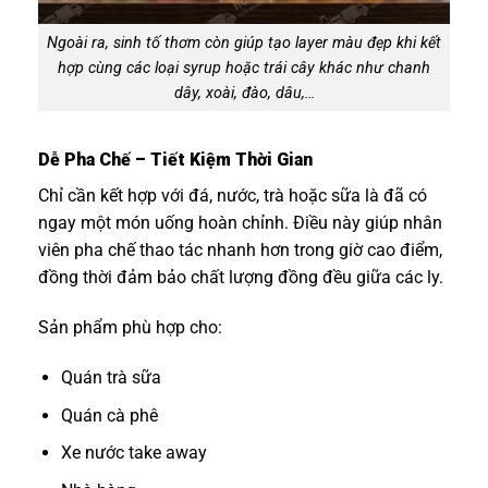
Ngoài ra, sinh tố thơm còn giúp tạo layer màu đẹp khi kết
hợp cùng các loại syrup hoặc trái cây khác như chanh
dây, xoài, đào, dâu,…
Dễ Pha Chế – Tiết Kiệm Thời Gian
Chỉ cần kết hợp với đá, nước, trà hoặc sữa là đã có
ngay một món uống hoàn chỉnh. Điều này giúp nhân
viên pha chế thao tác nhanh hơn trong giờ cao điểm,
đồng thời đảm bảo chất lượng đồng đều giữa các ly.
Sản phẩm phù hợp cho:
Quán trà sữa
Quán cà phê
Xe nước take away