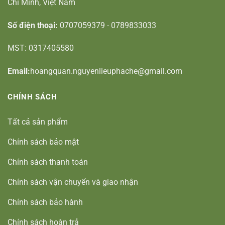
Chí Minh, Việt Nam
Số điện thoại:
0707059379 - 0789833033
MST: 0317405580
Email:
hoangquan.nguyenlieuphache@gmail.com
CHÍNH SÁCH
Tất cả sản phẩm
Chính sách bảo mật
Chính sách thanh toán
Chính sách vận chuyển và giao nhận
Chính sách bảo hành
Chính sách hoàn trả