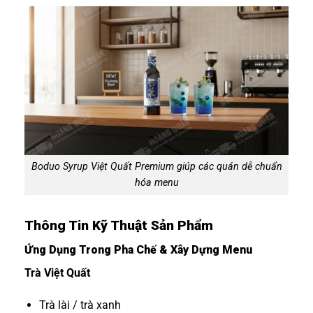
Boduo Syrup Việt Quất Premium giúp các quán dễ chuẩn
hóa menu
Thông Tin Kỹ Thuật Sản Phẩm
Ứng Dụng Trong Pha Chế & Xây Dựng Menu
Trà Việt Quất
Trà lài / trà xanh