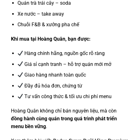
Quán trà trái cây – soda
Xe nước – take away
Chuỗi F&B & xưởng pha chế
Khi mua tại Hoàng Quân, bạn được:
Hàng chính hãng, nguồn gốc rõ ràng
Giá sỉ cạnh tranh – hỗ trợ quán mới mở
Giao hàng nhanh toàn quốc
Đầy đủ hóa đơn, chứng từ
Tư vấn công thức & tối ưu chi phí menu
Hoàng Quân không chỉ bán nguyên liệu, mà còn
đồng hành cùng quán trong quá trình phát triển
menu bền vững
.