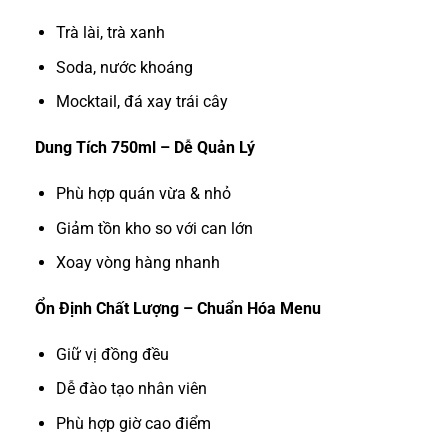
Trà lài, trà xanh
Soda, nước khoáng
Mocktail, đá xay trái cây
Dung Tích 750ml – Dễ Quản Lý
Phù hợp quán vừa & nhỏ
Giảm tồn kho so với can lớn
Xoay vòng hàng nhanh
Ổn Định Chất Lượng – Chuẩn Hóa Menu
Giữ vị đồng đều
Dễ đào tạo nhân viên
Phù hợp giờ cao điểm