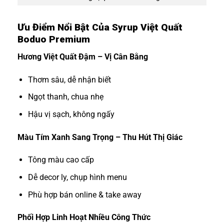
Ưu Điểm Nổi Bật Của Syrup Việt Quất
Boduo Premium
Hương Việt Quất Đậm – Vị Cân Bằng
Thơm sâu, dễ nhận biết
Ngọt thanh, chua nhẹ
Hậu vị sạch, không ngấy
Màu Tím Xanh Sang Trọng – Thu Hút Thị Giác
Tông màu cao cấp
Dễ decor ly, chụp hình menu
Phù hợp bán online & take away
Phối Hợp Linh Hoạt Nhiều Công Thức