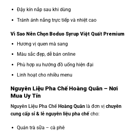
Đậy kín nắp sau khi dùng
Tránh ánh nắng trực tiếp và nhiệt cao
Vì Sao Nên Chọn Boduo Syrup Việt Quất Premium
Hương vị quen mà sang
Màu sắc đẹp, dễ bán online
Phù hợp xu hướng đồ uống hiện đại
Linh hoạt cho nhiều menu
Nguyên Liệu Pha Chế Hoàng Quân – Nơi
Mua Uy Tín
Nguyên Liệu Pha Chế
Hoàng Quân
là đơn vị
chuyên
cung cấp sỉ & lẻ nguyên liệu pha chế
cho:
Quán trà sữa – cà phê