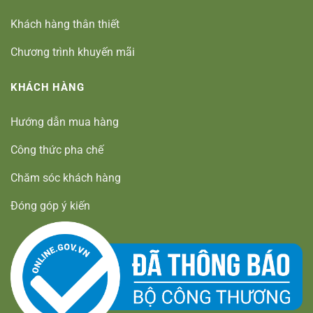
Khách hàng thân thiết
Chương trình khuyến mãi
KHÁCH HÀNG
Hướng dẫn mua hàng
Công thức pha chế
Chăm sóc khách hàng
Đóng góp ý kiến