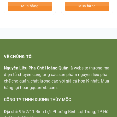
Mua hàng
Mua hàng
VỀ CHÚNG TÔI
Nguyên Liệu Pha Chế Hoàng Quân
là website thương mại
điện tử chuyên cung ứng các sản phẩm nguyên liệu pha
chế cho quán, chất lượng cao với giá cả hợp lý nhất. Mua
hàng tại hoangquanfnb.com.
CÔNG TY TNHH DƯƠNG THỦY MỘC
Địa chỉ:
95/2/11 Bình Lợi, Phường Bình Lợi Trung, TP Hồ