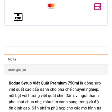
Mô tả
Đánh giá (0)
Boduo Syrup Việt Quất Premium 750ml
là dòng siro
việt quất cao cấp dành cho pha chế chuyên nghiệp,
nổi bật với hương việt quất chín đậm, vị ngọt thanh
pha chút chua nhẹ, màu tím xanh sang trọng và độ
ổn định cao. Sản phẩm phù hợp cho các mô hình trà