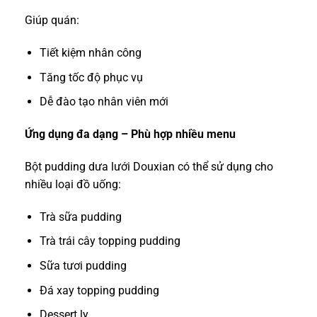
Giúp quán:
Tiết kiệm nhân công
Tăng tốc độ phục vụ
Dễ đào tạo nhân viên mới
Ứng dụng đa dạng – Phù hợp nhiều menu
Bột pudding dưa lưới Douxian có thể sử dụng cho
nhiều loại đồ uống:
Trà sữa pudding
Trà trái cây topping pudding
Sữa tươi pudding
Đá xay topping pudding
Dessert ly