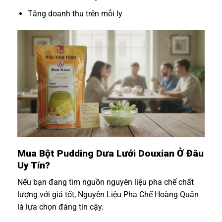
Tăng doanh thu trên mỗi ly
Mua Bột Pudding Dưa Lưới Douxian Ở Đâu
Uy Tín?
Nếu bạn đang tìm nguồn nguyên liệu pha chế chất
lượng với giá tốt, Nguyên Liệu Pha Chế Hoàng Quân
là lựa chọn đáng tin cậy.