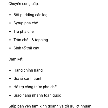
Chuyên cung cấp:
Bột pudding các loại
Syrup pha chế
Trà pha chế
Trân châu & topping
Sinh tố trái cây
Cam kết:
Hàng chính hãng
Giá sỉ cạnh tranh
Hỗ trợ công thức pha chế
Giao hàng nhanh toàn quốc
Giúp bạn yên tâm kinh doanh và tối ưu lợi nhuận.