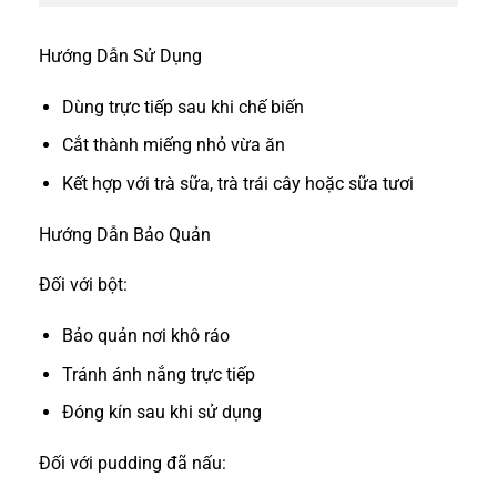
Hướng Dẫn Sử Dụng
Dùng trực tiếp sau khi chế biến
Cắt thành miếng nhỏ vừa ăn
Kết hợp với trà sữa, trà trái cây hoặc sữa tươi
Hướng Dẫn Bảo Quản
Đối với bột:
Bảo quản nơi khô ráo
Tránh ánh nắng trực tiếp
Đóng kín sau khi sử dụng
Đối với pudding đã nấu: