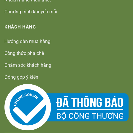
Chương trình khuyến mãi
KHÁCH HÀNG
Hướng dẫn mua hàng
Công thức pha chế
Chăm sóc khách hàng
Đóng góp ý kiến