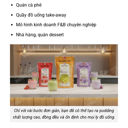
Quán cà phê
Quầy đồ uống take-away
Mô hình kinh doanh F&B chuyên nghiệp
Nhà hàng, quán dessert
Chỉ với vài bước đơn giản, bạn đã có thể tạo ra pudding
chất lượng cao, đồng đều và ổn định cho mọi ly đồ uống.