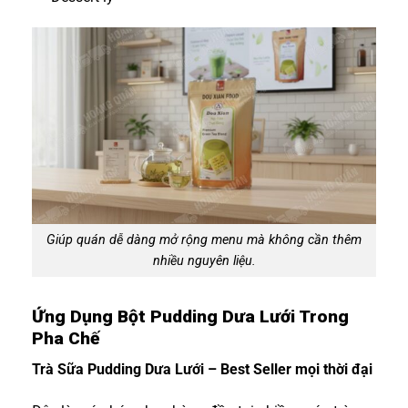
Giúp quán dễ dàng mở rộng menu mà không cần thêm
nhiều nguyên liệu.
Ứng Dụng Bột Pudding Dưa Lưới Trong
Pha Chế
Trà Sữa Pudding Dưa Lưới – Best Seller mọi thời đại