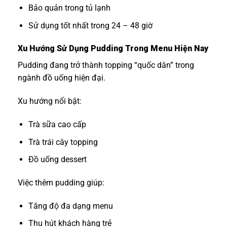
Bảo quản trong tủ lạnh
Sử dụng tốt nhất trong 24 – 48 giờ
Xu Hướng Sử Dụng Pudding Trong Menu Hiện Nay
Pudding đang trở thành topping “quốc dân” trong
ngành đồ uống hiện đại.
Xu hướng nổi bật:
Trà sữa cao cấp
Trà trái cây topping
Đồ uống dessert
Việc thêm pudding giúp:
Tăng độ đa dạng menu
Thu hút khách hàng trẻ