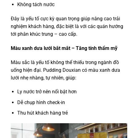
Không tách nước
Đây là yếu tố cực kỳ quan trọng giúp nâng cao trải
nghiệm khách hàng, đặc biệt là với các quán hướng
tới phân khúc trung – cao cấp.
Màu xanh dưa lưới bắt mắt – Tăng tính thẩm mỹ
Màu sắc là yếu tố không thể thiếu trong ngành đồ
uống hiện đại. Pudding Douxian có màu xanh dưa
lưới nhẹ nhàng, tự nhiên, giúp:
Ly nước trở nên nổi bật hơn
Dễ chụp hình check-in
Thu hút khách hàng trẻ