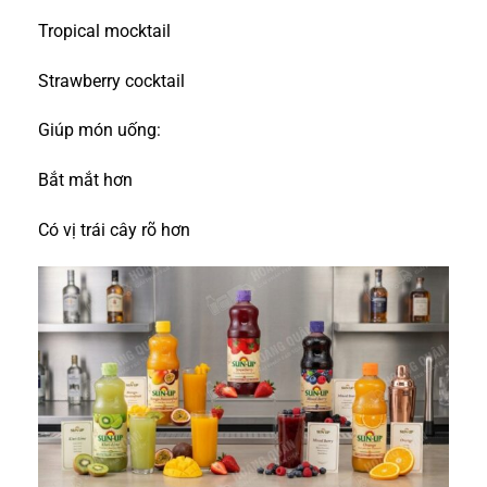
Tropical mocktail
Strawberry cocktail
Giúp món uống:
Bắt mắt hơn
Có vị trái cây rõ hơn