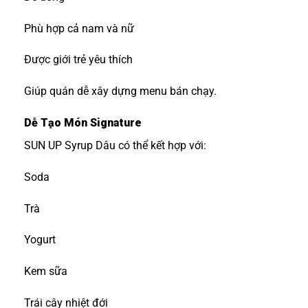
Phù hợp cả nam và nữ
Được giới trẻ yêu thích
Giúp quán dễ xây dựng menu bán chạy.
Dễ Tạo Món Signature
SUN UP Syrup Dâu có thể kết hợp với:
Soda
Trà
Yogurt
Kem sữa
Trái cây nhiệt đới