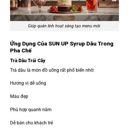
Giúp quán linh hoạt sáng tạo menu mới.
Ứng Dụng Của SUN UP Syrup Dâu Trong
Pha Chế
Trà Dâu Trái Cây
Trà dâu là món đồ uống rất phổ biến nhờ:
Hương vị dễ uống
Màu đẹp
Phù hợp quanh năm
Dễ bán cho khách trẻ