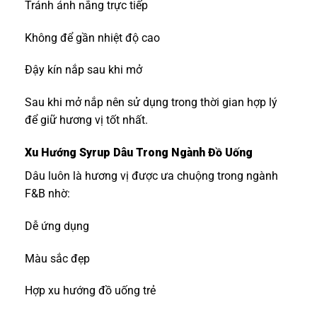
Tránh ánh nắng trực tiếp
Không để gần nhiệt độ cao
Đậy kín nắp sau khi mở
Sau khi mở nắp nên sử dụng trong thời gian hợp lý
để giữ hương vị tốt nhất.
Xu Hướng Syrup Dâu Trong Ngành Đồ Uống
Dâu luôn là hương vị được ưa chuộng trong ngành
F&B nhờ:
Dễ ứng dụng
Màu sắc đẹp
Hợp xu hướng đồ uống trẻ