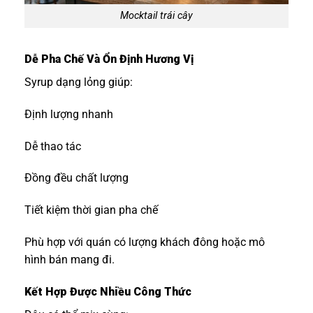
Mocktail trái cây
Dễ Pha Chế Và Ổn Định Hương Vị
Syrup dạng lỏng giúp:
Định lượng nhanh
Dễ thao tác
Đồng đều chất lượng
Tiết kiệm thời gian pha chế
Phù hợp với quán có lượng khách đông hoặc mô
hình bán mang đi.
Kết Hợp Được Nhiều Công Thức