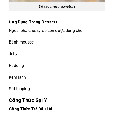
Dễ tạo menu signature
Ứng Dụng Trong Dessert
Ngoài pha chế, syrup còn được dùng cho:
Bánh mousse
Jelly
Pudding
Kem lạnh
Sốt topping
Công Thức Gợi Ý
Công Thức Trà Dâu Lài