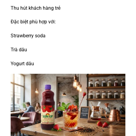
Thu hút khách hàng trẻ
Đặc biệt phù hợp với:
Strawberry soda
Trà dâu
Yogurt dâu