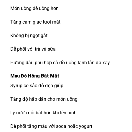
Món uống dễ uống hơn
Tăng cảm giác tươi mát
Không bị ngọt gắt
Dễ phối với trà và sữa
Hương dâu phù hợp cả đồ uống lạnh lẫn đá xay.
Màu Đỏ Hồng Bắt Mắt
Syrup có sắc đỏ đẹp giúp:
Tăng độ hấp dẫn cho món uống
Ly nước nổi bật hơn khi lên hình
Dễ phối tầng màu với soda hoặc yogurt