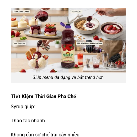
Giúp menu đa dạng và bắt trend hơn.
Tiết Kiệm Thời Gian Pha Chế
Syrup giúp:
Thao tác nhanh
Không cần sơ chế trái cây nhiều