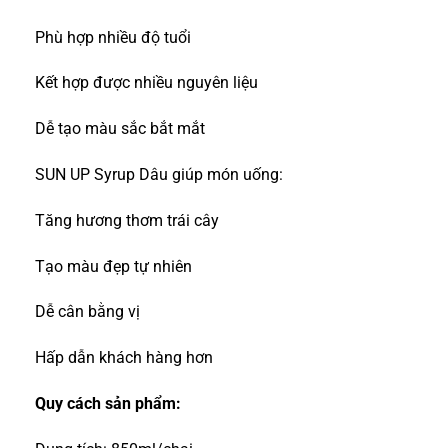
Phù hợp nhiều độ tuổi
Kết hợp được nhiều nguyên liệu
Dễ tạo màu sắc bắt mắt
SUN UP Syrup Dâu giúp món uống:
Tăng hương thơm trái cây
Tạo màu đẹp tự nhiên
Dễ cân bằng vị
Hấp dẫn khách hàng hơn
Quy cách sản phẩm: