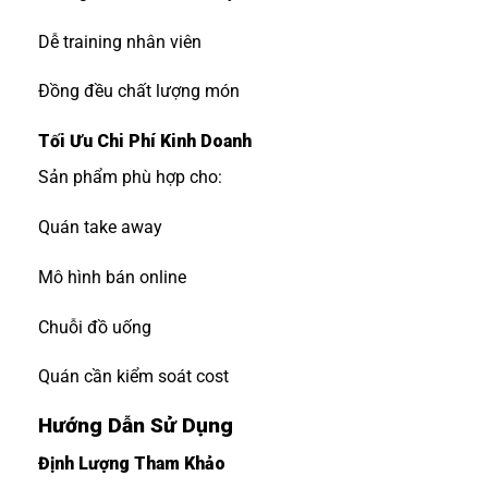
Dễ training nhân viên
Đồng đều chất lượng món
Tối Ưu Chi Phí Kinh Doanh
Sản phẩm phù hợp cho:
Quán take away
Mô hình bán online
Chuỗi đồ uống
Quán cần kiểm soát cost
Hướng Dẫn Sử Dụng
Định Lượng Tham Khảo