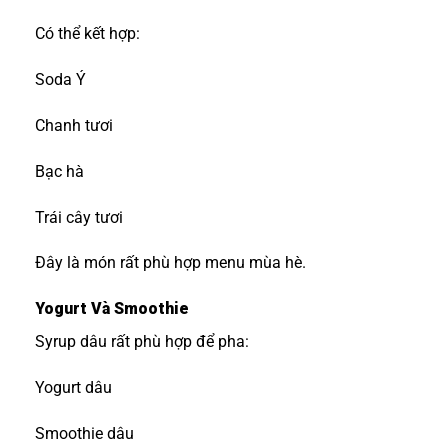
Có thể kết hợp:
Soda Ý
Chanh tươi
Bạc hà
Trái cây tươi
Đây là món rất phù hợp menu mùa hè.
Yogurt Và Smoothie
Syrup dâu rất phù hợp để pha:
Yogurt dâu
Smoothie dâu