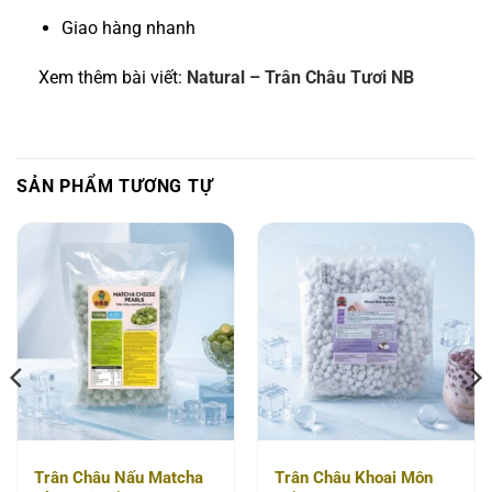
Giao hàng nhanh
Xem thêm bài viết:
Natural – Trân Châu Tươi NB
SẢN PHẨM TƯƠNG TỰ
Trân Châu Nấu Matcha
Trân Châu Khoai Môn