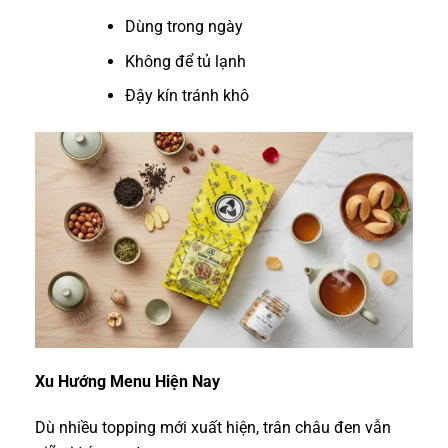
Dùng trong ngày
Không để tủ lạnh
Đậy kín tránh khô
Xu Hướng Menu Hiện Nay
Dù nhiều topping mới xuất hiện, trân châu đen vẫn