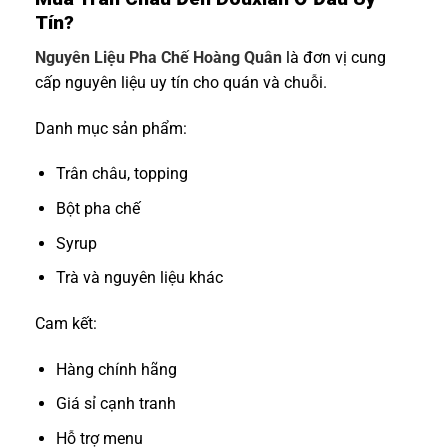
Tín?
Nguyên Liệu Pha Chế Hoàng Quân
là đơn vị cung
cấp nguyên liệu uy tín cho quán và chuỗi.
Danh mục sản phẩm:
Trân châu, topping
Bột pha chế
Syrup
Trà và nguyên liệu khác
Cam kết:
Hàng chính hãng
Giá sỉ cạnh tranh
Hỗ trợ menu