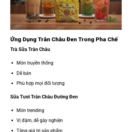
Ứng Dụng Trân Châu Đen Trong Pha Chế
Trà Sữa Trân Châu
Món truyền thống
Dễ bán
Phù hợp mọi đối tượng
Sữa Tươi Trân Châu Đường Đen
Món trending
Vị đậm, dễ gây nghiện
Tăng giá trị sản phẩm