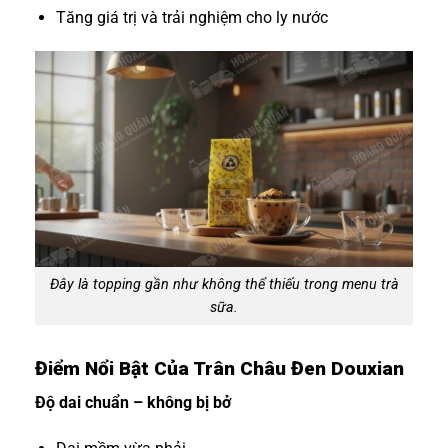
Tăng giá trị và trải nghiệm cho ly nước
Đây là topping gần như không thể thiếu trong menu trà
sữa.
Điểm Nổi Bật Của Trân Châu Đen Douxian
Độ dai chuẩn – không bị bở