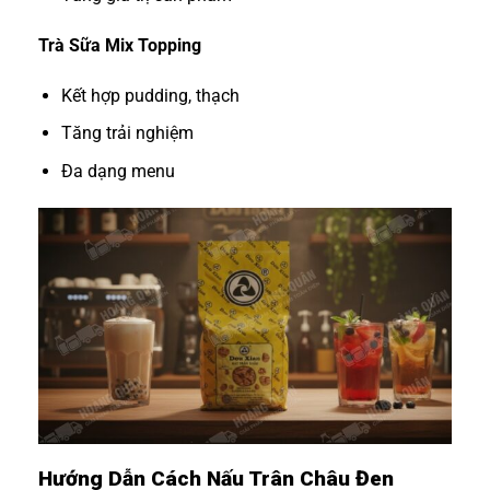
Trà Sữa Mix Topping
Kết hợp pudding, thạch
Tăng trải nghiệm
Đa dạng menu
Hướng Dẫn Cách Nấu Trân Châu Đen