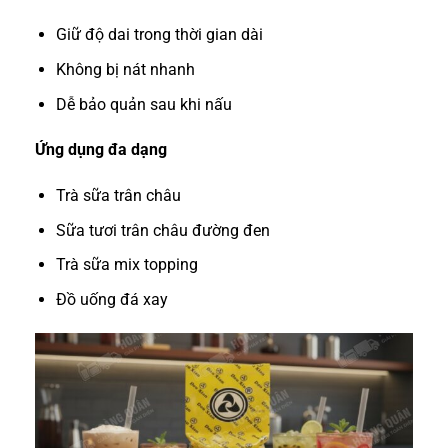
Giữ độ dai trong thời gian dài
Không bị nát nhanh
Dễ bảo quản sau khi nấu
Ứng dụng đa dạng
Trà sữa trân châu
Sữa tươi trân châu đường đen
Trà sữa mix topping
Đồ uống đá xay