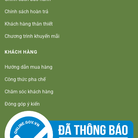
Chính sách hoàn trả
Khách hàng thân thiết
Chương trình khuyến mãi
KHÁCH HÀNG
Hướng dẫn mua hàng
Công thức pha chế
Chăm sóc khách hàng
Đóng góp ý kiến