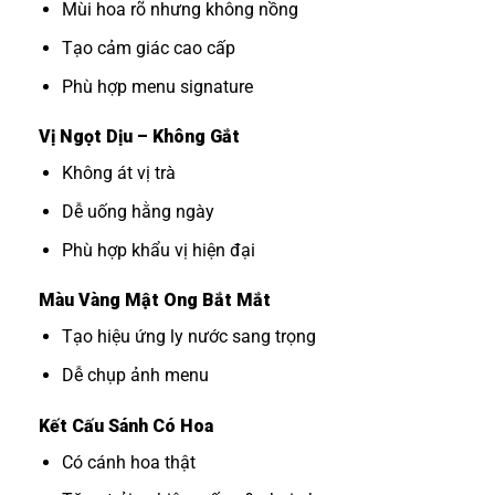
Mùi hoa rõ nhưng không nồng
Tạo cảm giác cao cấp
Phù hợp menu signature
Vị Ngọt Dịu – Không Gắt
Không át vị trà
Dễ uống hằng ngày
Phù hợp khẩu vị hiện đại
Màu Vàng Mật Ong Bắt Mắt
Tạo hiệu ứng ly nước sang trọng
Dễ chụp ảnh menu
Kết Cấu Sánh Có Hoa
Có cánh hoa thật