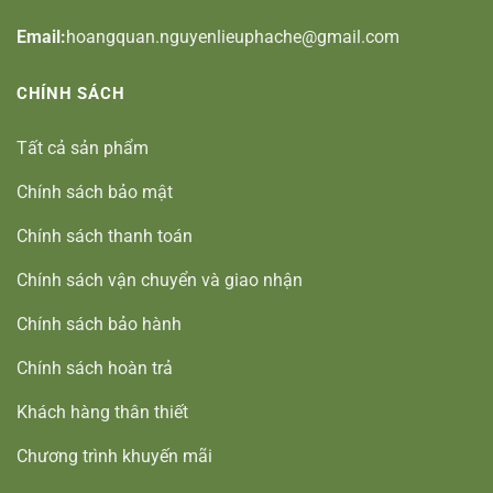
Email:
hoangquan.nguyenlieuphache@gmail.com
CHÍNH SÁCH
Tất cả sản phẩm
Chính sách bảo mật
Chính sách thanh toán
Chính sách vận chuyển và giao nhận
Chính sách bảo hành
Chính sách hoàn trả
Khách hàng thân thiết
Chương trình khuyến mãi