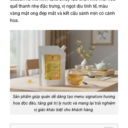
quế thanh nhẹ đặc trưng, vị ngọt dịu tinh tế, màu
vàng mật ong đẹp mắt và kết cấu sánh mịn có cánh
hoa.
Sản phẩm giúp quán dễ dàng tạo menu signature hương
hoa độc đáo, tăng giá trị ly nước và mang lại trải nghiệm
vị giác khác biệt cho khách hàng.