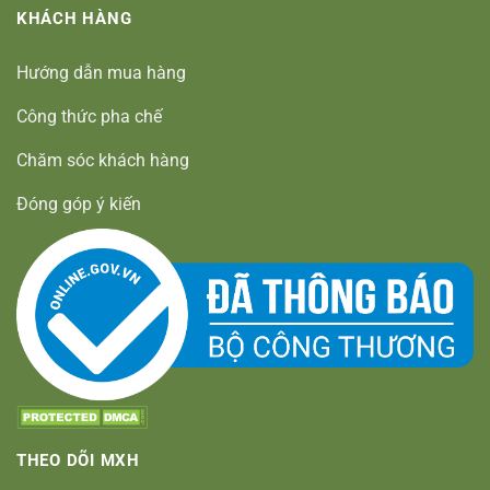
KHÁCH HÀNG
Hướng dẫn mua hàng
Công thức pha chế
Chăm sóc khách hàng
Đóng góp ý kiến
THEO DÕI MXH