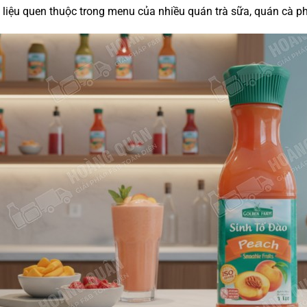
liệu quen thuộc trong menu của nhiều quán trà sữa, quán cà ph