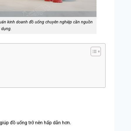
quán kinh doanh đồ uống chuyên nghiệp cần nguồn
ử dụng.
, giúp đồ uống trở nên hấp dẫn hơn.