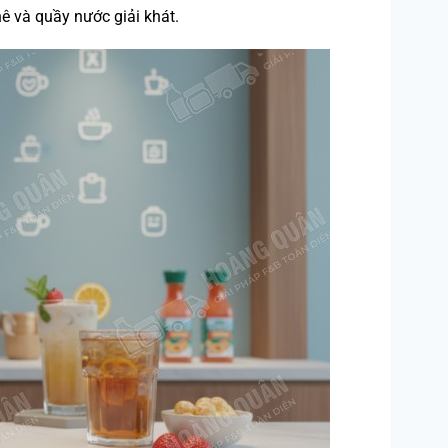
ê và quầy nước giải khát.