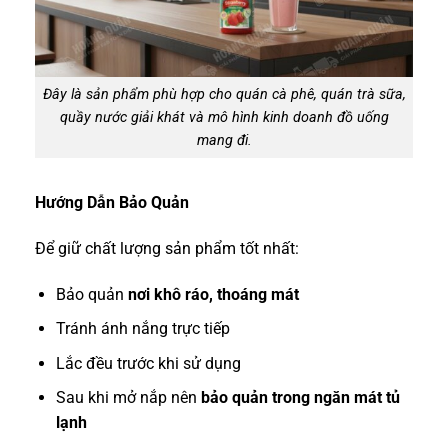
Đây là sản phẩm phù hợp cho quán cà phê, quán trà sữa,
quầy nước giải khát và mô hình kinh doanh đồ uống
mang đi.
Hướng Dẫn Bảo Quản
Để giữ chất lượng sản phẩm tốt nhất:
Bảo quản
nơi khô ráo, thoáng mát
Tránh ánh nắng trực tiếp
Lắc đều trước khi sử dụng
Sau khi mở nắp nên
bảo quản trong ngăn mát tủ
lạnh