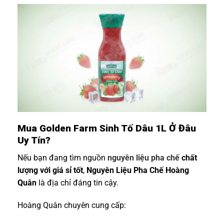
Mua Golden Farm Sinh Tố Dâu 1L Ở Đâu
Uy Tín?
Nếu bạn đang tìm nguồn
nguyên liệu pha chế
chất
lượng với giá sỉ tốt
,
Nguyên Liệu Pha Chế Hoàng
Quân
là địa chỉ đáng tin cậy.
Hoàng Quân chuyên cung cấp: