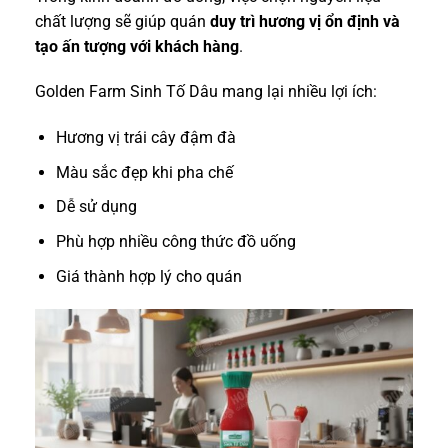
chất lượng sẽ giúp quán
duy trì hương vị ổn định và
tạo ấn tượng với khách hàng
.
Golden Farm Sinh Tố Dâu mang lại nhiều lợi ích:
Hương vị trái cây đậm đà
Màu sắc đẹp khi pha chế
Dễ sử dụng
Phù hợp nhiều công thức đồ uống
Giá thành hợp lý cho quán