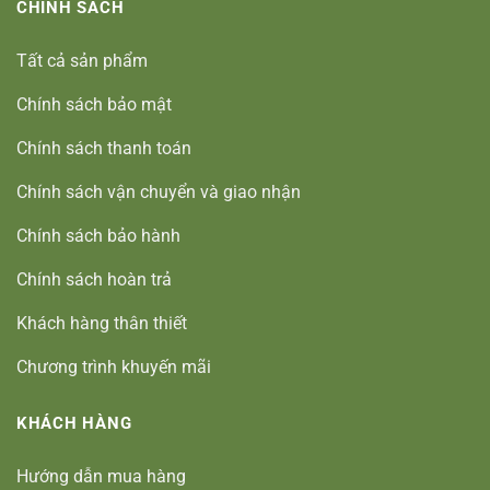
CHÍNH SÁCH
Tất cả sản phẩm
Chính sách bảo mật
Chính sách thanh toán
Chính sách vận chuyển và giao nhận
Chính sách bảo hành
Chính sách hoàn trả
Khách hàng thân thiết
Chương trình khuyến mãi
KHÁCH HÀNG
Hướng dẫn mua hàng