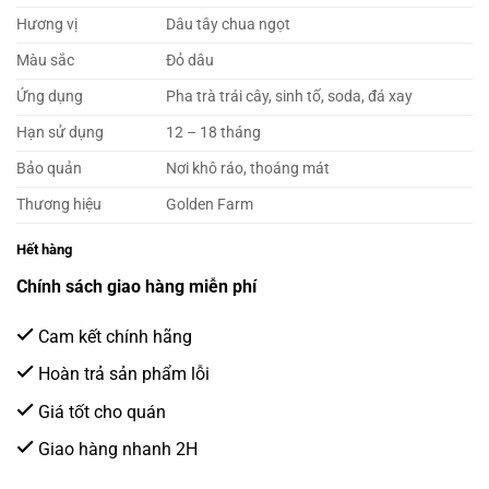
Hương vị
Dâu tây chua ngọt
Màu sắc
Đỏ dâu
Ứng dụng
Pha trà trái cây, sinh tố, soda, đá xay
Hạn sử dụng
12 – 18 tháng
Bảo quản
Nơi khô ráo, thoáng mát
Thương hiệu
Golden Farm
Hết hàng
Chính sách giao hàng miễn phí
Cam kết chính hãng
Hoàn trả sản phẩm lỗi
Giá tốt cho quán
Giao hàng nhanh 2H