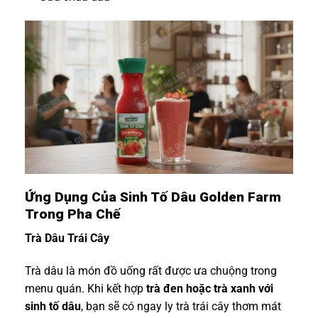
Ứng Dụng Của Sinh Tố Dâu Golden Farm
Trong Pha Chế
Trà Dâu Trái Cây
Trà dâu là món đồ uống rất được ưa chuộng trong
menu quán. Khi kết hợp
trà đen hoặc trà xanh với
sinh tố dâu
, bạn sẽ có ngay ly trà trái cây thơm mát