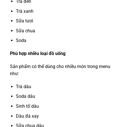
Trà đen
Trà xanh
Sữa tươi
Sữa chua
Soda
Phù hợp nhiều loại đồ uống
Sản phẩm có thể dùng cho nhiều món trong menu
như:
Trà dâu
Soda dâu
Sinh tố dâu
Dâu đá xay
Sữa chua dâu