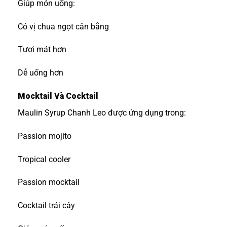
Giúp món uống:
Có vị chua ngọt cân bằng
Tươi mát hơn
Dễ uống hơn
Mocktail Và Cocktail
Maulin Syrup Chanh Leo được ứng dụng trong:
Passion mojito
Tropical cooler
Passion mocktail
Cocktail trái cây