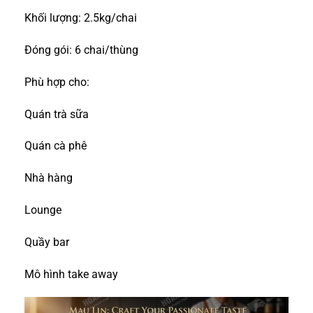
Khối lượng: 2.5kg/chai
Đóng gói: 6 chai/thùng
Phù hợp cho:
Quán trà sữa
Quán cà phê
Nhà hàng
Lounge
Quầy bar
Mô hình take away