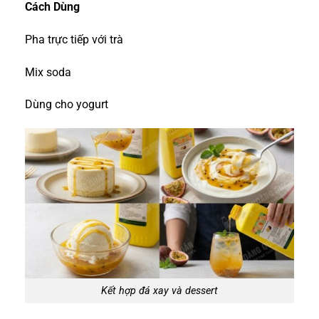
Cách Dùng
Pha trực tiếp với trà
Mix soda
Dùng cho yogurt
Kết hợp đá xay và dessert