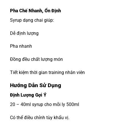
Pha Chế Nhanh, Ổn Định
Syrup dạng chai giúp:
Dễ định lượng
Pha nhanh
Đồng đều chất lượng món
Tiết kiệm thời gian training nhân viên
Hướng Dẫn Sử Dụng
Định Lượng Gợi Ý
20 – 40ml syrup cho mỗi ly 500ml
Có thể điều chỉnh tùy khẩu vị.