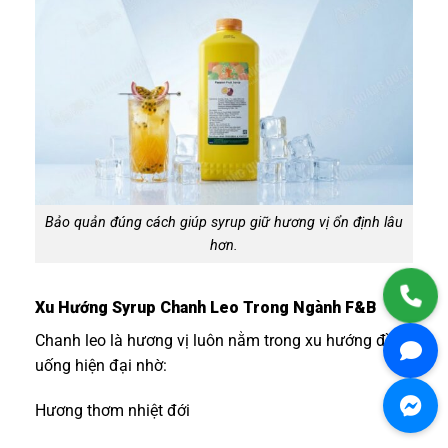
Bảo quản đúng cách giúp syrup giữ hương vị ổn định lâu
hơn.
Xu Hướng Syrup Chanh Leo Trong Ngành F&B
Chanh leo là hương vị luôn nằm trong xu hướng đồ
uống hiện đại nhờ:
Hương thơm nhiệt đới