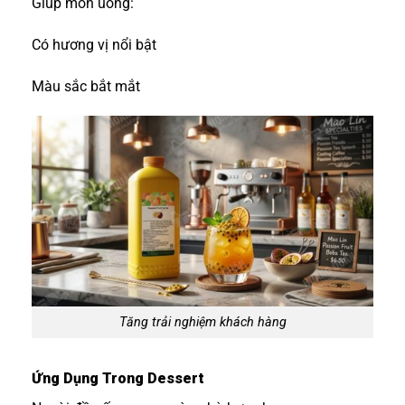
Giúp món uống:
Có hương vị nổi bật
Màu sắc bắt mắt
Tăng trải nghiệm khách hàng
Ứng Dụng Trong Dessert