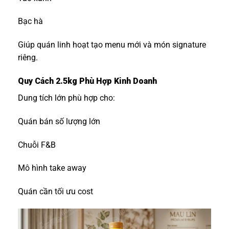
Bạc hà
Giúp quán linh hoạt tạo menu mới và món signature
riêng.
Quy Cách 2.5kg Phù Hợp Kinh Doanh
Dung tích lớn phù hợp cho:
Quán bán số lượng lớn
Chuỗi F&B
Mô hình take away
Quán cần tối ưu cost