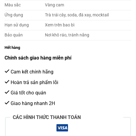
Màu sắc
Vàng cam
Ứng dụng
Trà trái cây, soda, đá xay, mocktail
Hạn sử dụng
Xem trên bao bì
Bảo quản
Nơi khô ráo, tránh nắng
Hết hàng
Chính sách giao hàng miễn phí
Cam kết chính hãng
Hoàn trả sản phẩm lỗi
Giá tốt cho quán
Giao hàng nhanh 2H
CÁC HÌNH THỨC THANH TOÁN