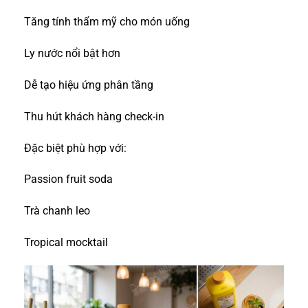
Tăng tính thẩm mỹ cho món uống
Ly nước nổi bật hơn
Dễ tạo hiệu ứng phân tầng
Thu hút khách hàng check-in
Đặc biệt phù hợp với:
Passion fruit soda
Trà chanh leo
Tropical mocktail