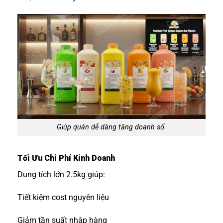
Giúp quán dễ dàng tăng doanh số.
Tối Ưu Chi Phí Kinh Doanh
Dung tích lớn 2.5kg giúp:
Tiết kiệm cost nguyên liệu
Giảm tần suất nhập hàng