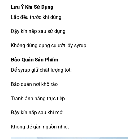
Lưu Ý Khi Sử Dụng
Lắc đều trước khi dùng
Đậy kín nắp sau sử dụng
Không dùng dụng cụ ướt lấy syrup
Bảo Quản Sản Phẩm
Để syrup giữ chất lượng tốt:
Bảo quản nơi khô ráo
Tránh ánh nắng trực tiếp
Đậy kín nắp sau khi mở
Không để gần nguồn nhiệt