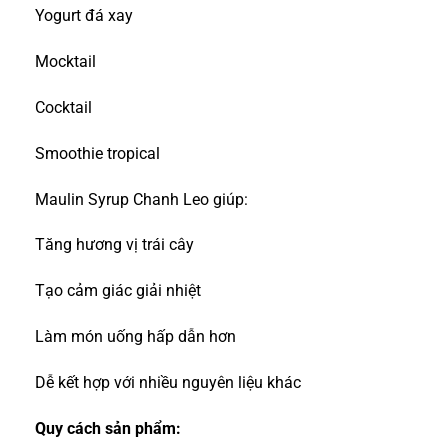
Yogurt đá xay
Mocktail
Cocktail
Smoothie tropical
Maulin Syrup Chanh Leo giúp:
Tăng hương vị trái cây
Tạo cảm giác giải nhiệt
Làm món uống hấp dẫn hơn
Dễ kết hợp với nhiều nguyên liệu khác
Quy cách sản phẩm: