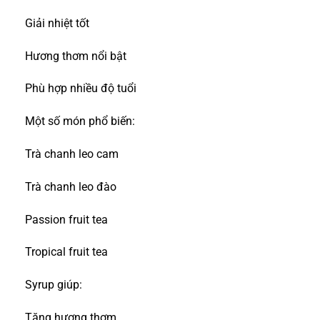
Giải nhiệt tốt
Hương thơm nổi bật
Phù hợp nhiều độ tuổi
Một số món phổ biến:
Trà chanh leo cam
Trà chanh leo đào
Passion fruit tea
Tropical fruit tea
Syrup giúp:
Tăng hương thơm