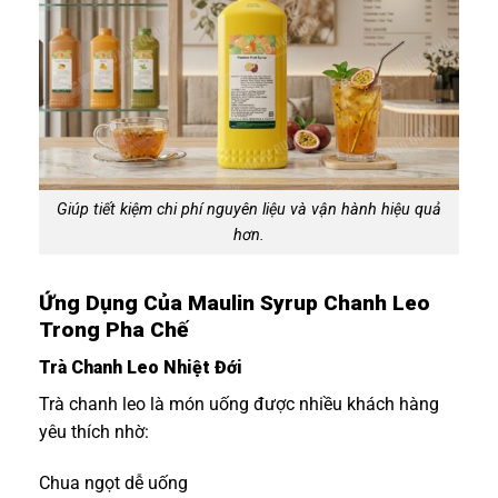
Giúp tiết kiệm chi phí nguyên liệu và vận hành hiệu quả
hơn.
Ứng Dụng Của Maulin Syrup Chanh Leo
Trong Pha Chế
Trà Chanh Leo Nhiệt Đới
Trà chanh leo là món uống được nhiều khách hàng
yêu thích nhờ:
Chua ngọt dễ uống