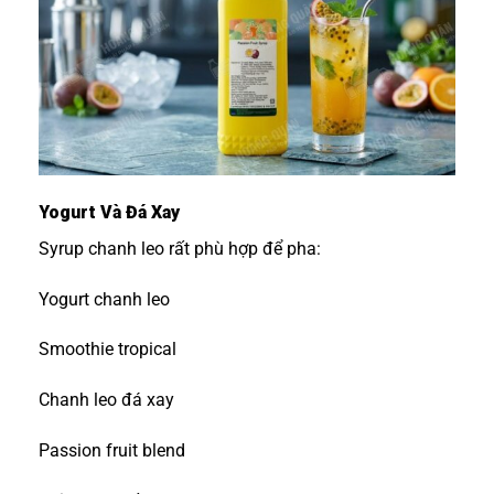
Yogurt Và Đá Xay
Syrup chanh leo rất phù hợp để pha:
Yogurt chanh leo
Smoothie tropical
Chanh leo đá xay
Passion fruit blend