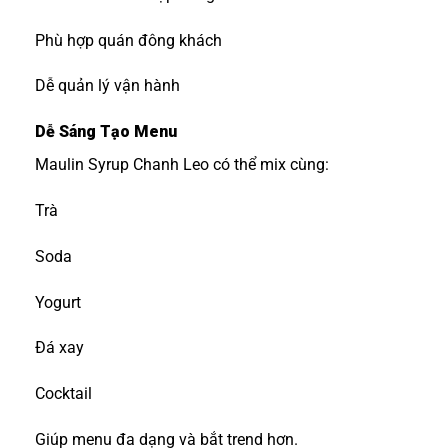
Phù hợp quán đông khách
Dễ quản lý vận hành
Dễ Sáng Tạo Menu
Maulin Syrup Chanh Leo có thể mix cùng:
Trà
Soda
Yogurt
Đá xay
Cocktail
Giúp menu đa dạng và bắt trend hơn.