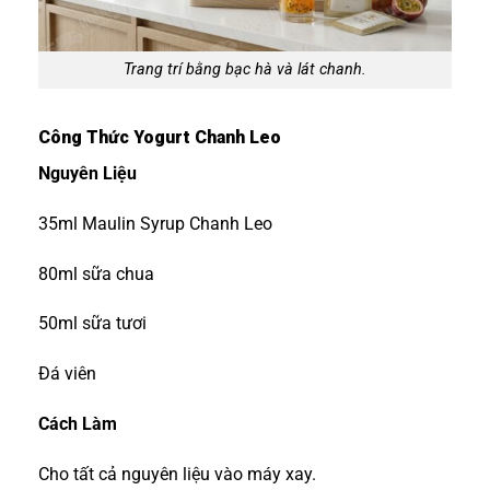
Trang trí bằng bạc hà và lát chanh.
Công Thức Yogurt Chanh Leo
Nguyên Liệu
35ml Maulin Syrup Chanh Leo
80ml sữa chua
50ml sữa tươi
Đá viên
Cách Làm
Cho tất cả nguyên liệu vào máy xay.