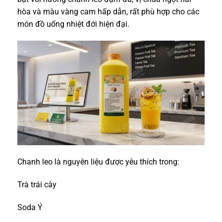
hòa và màu vàng cam hấp dẫn, rất phù hợp cho các
món đồ uống nhiệt đới hiện đại.
Chanh leo là nguyên liệu được yêu thích trong:
Trà trái cây
Soda Ý