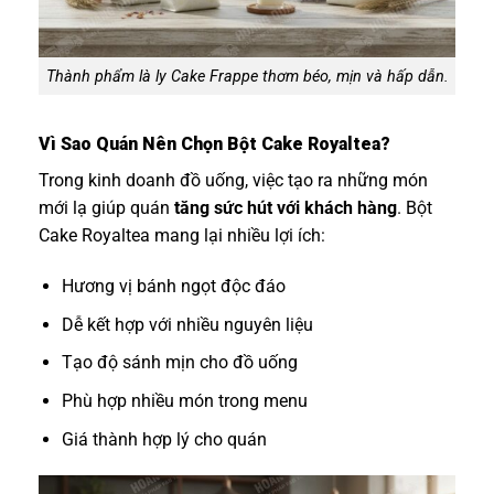
Thành phẩm là ly Cake Frappe thơm béo, mịn và hấp dẫn.
Vì Sao Quán Nên Chọn Bột Cake Royaltea?
Trong kinh doanh đồ uống, việc tạo ra những món
mới lạ giúp quán
tăng sức hút với khách hàng
. Bột
Cake Royaltea mang lại nhiều lợi ích:
Hương vị bánh ngọt độc đáo
Dễ kết hợp với nhiều nguyên liệu
Tạo độ sánh mịn cho đồ uống
Phù hợp nhiều món trong menu
Giá thành hợp lý cho quán