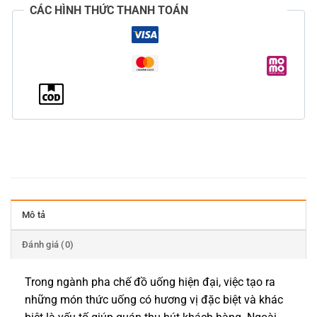
CÁC HÌNH THỨC THANH TOÁN
Mô tả
Đánh giá (0)
Trong ngành pha chế đồ uống hiện đại, việc tạo ra
những món thức uống có hương vị đặc biệt và khác