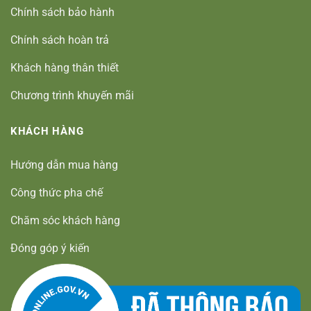
Chính sách bảo hành
Chính sách hoàn trả
Khách hàng thân thiết
Chương trình khuyến mãi
KHÁCH HÀNG
Hướng dẫn mua hàng
Công thức pha chế
Chăm sóc khách hàng
Đóng góp ý kiến