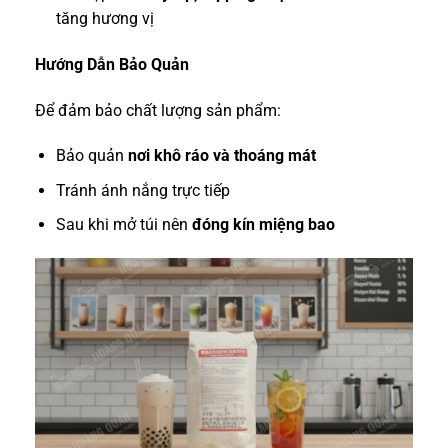
tăng hương vị
Hướng Dẫn Bảo Quản
Để đảm bảo chất lượng sản phẩm:
Bảo quản
nơi khô ráo và thoáng mát
Tránh ánh nắng trực tiếp
Sau khi mở túi nên
đóng kín miệng bao