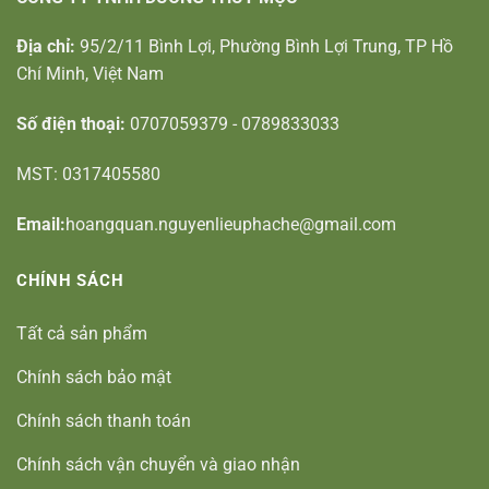
Địa chỉ:
95/2/11 Bình Lợi, Phường Bình Lợi Trung, TP Hồ
Chí Minh, Việt Nam
Số điện thoại:
0707059379 - 0789833033
MST: 0317405580
Email:
hoangquan.nguyenlieuphache@gmail.com
CHÍNH SÁCH
Tất cả sản phẩm
Chính sách bảo mật
Chính sách thanh toán
Chính sách vận chuyển và giao nhận