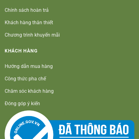
Chính sách hoàn trả
Khách hàng thân thiết
Chương trình khuyến mãi
KHÁCH HÀNG
Hướng dẫn mua hàng
Công thức pha chế
Chăm sóc khách hàng
Đóng góp ý kiến