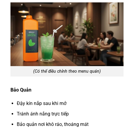
(Có thể điều chỉnh theo menu quán)
Bảo Quản
Đậy kín nắp sau khi mở
Tránh ánh nắng trực tiếp
Bảo quản nơi khô ráo, thoáng mát