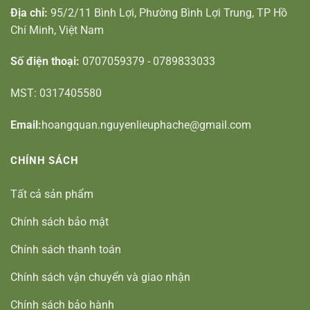
Địa chỉ:
95/2/11 Bình Lợi, Phường Bình Lợi Trung, TP Hồ
Chí Minh, Việt Nam
Số điện thoại:
0707059379 - 0789833033
MST: 0317405580
Email:
hoangquan.nguyenlieuphache@gmail.com
CHÍNH SÁCH
Tất cả sản phẩm
Chính sách bảo mật
Chính sách thanh toán
Chính sách vận chuyển và giao nhận
Chính sách bảo hành