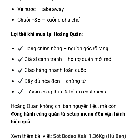
Xe nước – take away
Chuỗi F&B – xưởng pha chế
Lợi thế khi mua tại Hoàng Quân:
Hàng chính hãng – nguồn gốc rõ ràng
Giá sỉ cạnh tranh – hỗ trợ quán mới mở
Giao hàng nhanh toàn quốc
Đầy đủ hóa đơn – chứng từ
Tư vấn công thức & tối ưu cost menu
Hoàng Quân không chỉ bán nguyên liệu, mà còn
đồng hành cùng quán từ setup menu đến vận hành
hiệu quả
.
Xem thêm bài viết:
Sốt Boduo Xoài 1.36Kg (Hũ Đen)