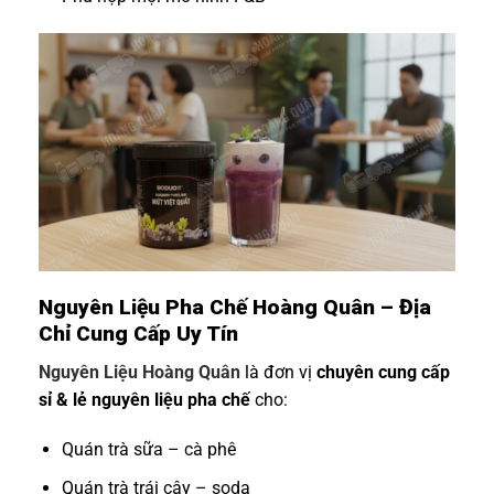
Nguyên Liệu Pha Chế Hoàng Quân – Địa
Chỉ Cung Cấp Uy Tín
Nguyên Liệu Hoàng Quân
là đơn vị
chuyên cung cấp
sỉ & lẻ nguyên liệu pha chế
cho:
Quán trà sữa – cà phê
Quán trà trái cây – soda