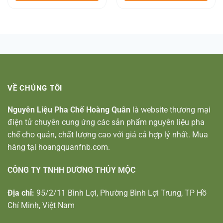
VỀ CHÚNG TÔI
Nguyên Liệu Pha Chế Hoàng Quân
là website thương mại
điện tử chuyên cung ứng các sản phẩm nguyên liệu pha
chế cho quán, chất lượng cao với giá cả hợp lý nhất. Mua
hàng tại hoangquanfnb.com.
CÔNG TY TNHH DƯƠNG THỦY MỘC
Địa chỉ:
95/2/11 Bình Lợi, Phường Bình Lợi Trung, TP Hồ
Chí Minh, Việt Nam