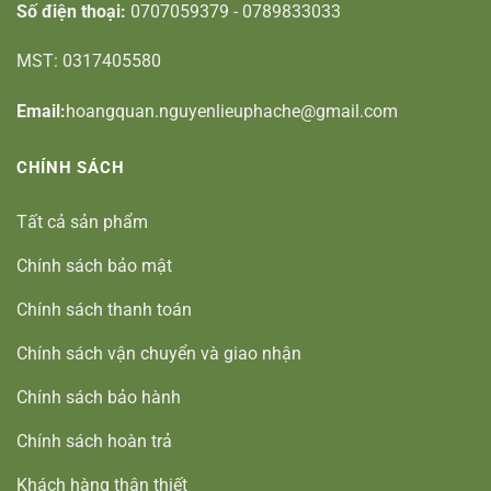
Số điện thoại:
0707059379 - 0789833033
MST: 0317405580
Email:
hoangquan.nguyenlieuphache@gmail.com
CHÍNH SÁCH
Tất cả sản phẩm
Chính sách bảo mật
Chính sách thanh toán
Chính sách vận chuyển và giao nhận
Chính sách bảo hành
Chính sách hoàn trả
Khách hàng thân thiết