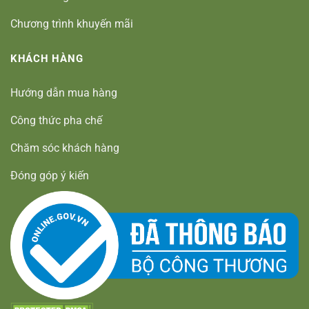
Chương trình khuyến mãi
KHÁCH HÀNG
Hướng dẫn mua hàng
Công thức pha chế
Chăm sóc khách hàng
Đóng góp ý kiến