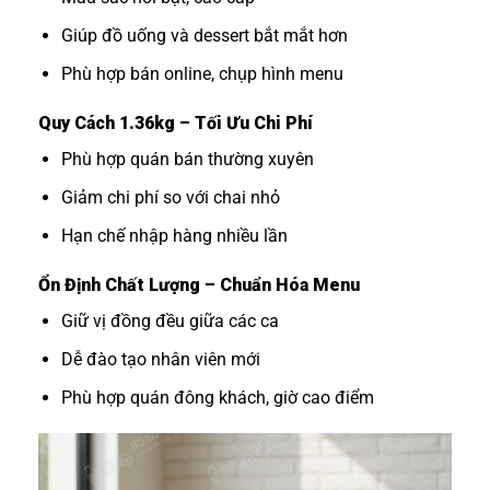
Giúp đồ uống và dessert bắt mắt hơn
Phù hợp bán online, chụp hình menu
Quy Cách 1.36kg – Tối Ưu Chi Phí
Phù hợp quán bán thường xuyên
Giảm chi phí so với chai nhỏ
Hạn chế nhập hàng nhiều lần
Ổn Định Chất Lượng – Chuẩn Hóa Menu
Giữ vị đồng đều giữa các ca
Dễ đào tạo nhân viên mới
Phù hợp quán đông khách, giờ cao điểm