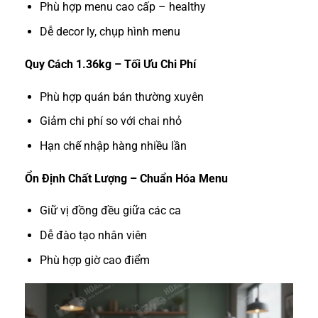
Phù hợp menu cao cấp – healthy
Dễ decor ly, chụp hình menu
Quy Cách 1.36kg – Tối Ưu Chi Phí
Phù hợp quán bán thường xuyên
Giảm chi phí so với chai nhỏ
Hạn chế nhập hàng nhiều lần
Ổn Định Chất Lượng – Chuẩn Hóa Menu
Giữ vị đồng đều giữa các ca
Dễ đào tạo nhân viên
Phù hợp giờ cao điểm