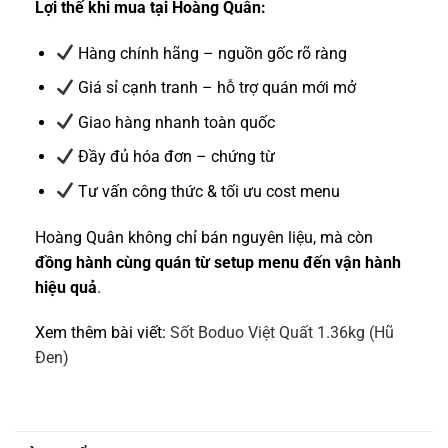
Lợi thế khi mua tại Hoàng Quân:
Hàng chính hãng – nguồn gốc rõ ràng
Giá sỉ cạnh tranh – hỗ trợ quán mới mở
Giao hàng nhanh toàn quốc
Đầy đủ hóa đơn – chứng từ
Tư vấn công thức & tối ưu cost menu
Hoàng Quân không chỉ bán nguyên liệu, mà còn
đồng hành cùng quán từ setup menu đến vận hành
hiệu quả
.
Xem thêm bài viết:
Sốt Boduo Việt Quất 1.36kg (Hũ
Đen)