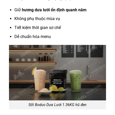
Giữ
hương dưa lưới ổn định quanh năm
Không phụ thuộc mùa vụ
Tiết kiệm thời gian sơ chế
Dễ chuẩn hóa menu
Sốt Boduo Dưa Lưới 1.36KG hũ đen