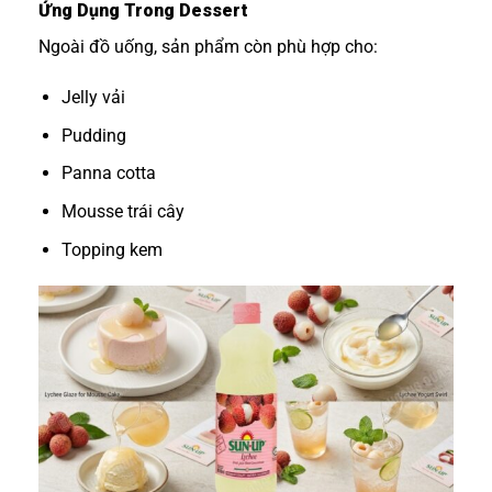
Ứng Dụng Trong Dessert
Ngoài đồ uống, sản phẩm còn phù hợp cho:
Jelly vải
Pudding
Panna cotta
Mousse trái cây
Topping kem