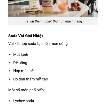
Trà vải thanh nhiệt thu hút khách hàng
Soda Vải Giải Nhiệt
Vải kết hợp soda tạo nên món uống:
Mát lạnh
Dễ uống
Hợp mùa hè
Có tính thẩm mỹ cao
Một số món phổ biến:
Lychee soda