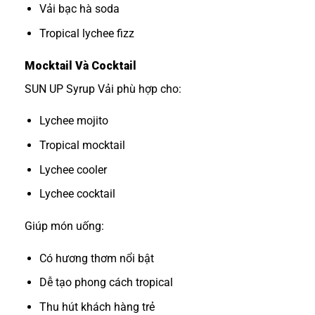
Vải bạc hà soda
Tropical lychee fizz
Mocktail Và Cocktail
SUN UP Syrup Vải phù hợp cho:
Lychee mojito
Tropical mocktail
Lychee cooler
Lychee cocktail
Giúp món uống:
Có hương thơm nổi bật
Dễ tạo phong cách tropical
Thu hút khách hàng trẻ