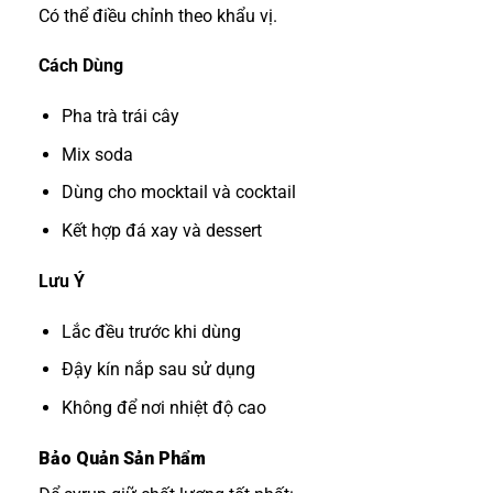
Có thể điều chỉnh theo khẩu vị.
Cách Dùng
Pha trà trái cây
Mix soda
Dùng cho mocktail và cocktail
Kết hợp đá xay và dessert
Lưu Ý
Lắc đều trước khi dùng
Đậy kín nắp sau sử dụng
Không để nơi nhiệt độ cao
Bảo Quản Sản Phẩm