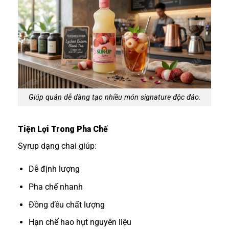
Giúp quán dễ dàng tạo nhiều món signature độc đáo.
Tiện Lợi Trong Pha Chế
Syrup dạng chai giúp:
Dễ định lượng
Pha chế nhanh
Đồng đều chất lượng
Hạn chế hao hụt nguyên liệu