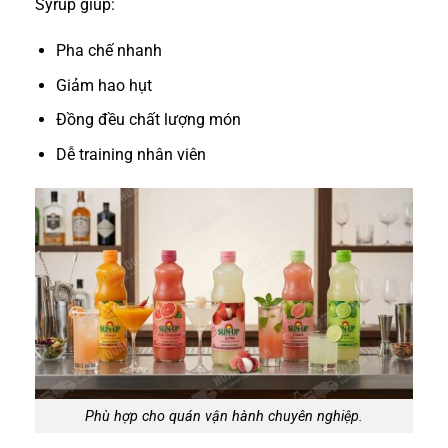
Syrup giúp:
Pha chế nhanh
Giảm hao hụt
Đồng đều chất lượng món
Dễ training nhân viên
Phù hợp cho quán vận hành chuyên nghiệp.