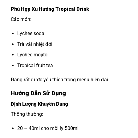
Phù Hợp Xu Hướng Tropical Drink
Các món:
Lychee soda
Trà vải nhiệt đới
Lychee mojito
Tropical fruit tea
Đang rất được yêu thích trong menu hiện đại.
Hướng Dẫn Sử Dụng
Định Lượng Khuyên Dùng
Thông thường:
20 – 40ml cho mỗi ly 500ml