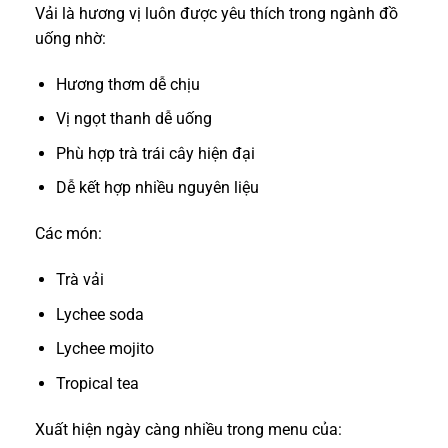
Vải là hương vị luôn được yêu thích trong ngành đồ
uống nhờ:
Hương thơm dễ chịu
Vị ngọt thanh dễ uống
Phù hợp trà trái cây hiện đại
Dễ kết hợp nhiều nguyên liệu
Các món:
Trà vải
Lychee soda
Lychee mojito
Tropical tea
Xuất hiện ngày càng nhiều trong menu của: