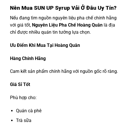
Nên Mua SUN UP Syrup Vải Ở Đâu Uy Tín?
Nếu đang tìm nguồn nguyên liệu pha chế chính hãng
với giá tốt,
Nguyên Liệu Pha Chế Hoàng Quân
là địa
chỉ được nhiều quán tin tưởng lựa chọn.
Ưu Điểm Khi Mua Tại Hoàng Quân
Hàng Chính Hãng
Cam kết sản phẩm chính hãng với nguồn gốc rõ ràng.
Giá Sỉ Tốt
Phù hợp cho:
Quán cà phê
Trà sữa