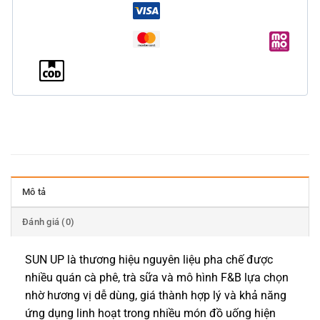
Mô tả
Đánh giá (0)
SUN UP là thương hiệu nguyên liệu pha chế được
nhiều quán cà phê, trà sữa và mô hình F&B lựa chọn
nhờ hương vị dễ dùng, giá thành hợp lý và khả năng
ứng dụng linh hoạt trong nhiều món đồ uống hiện