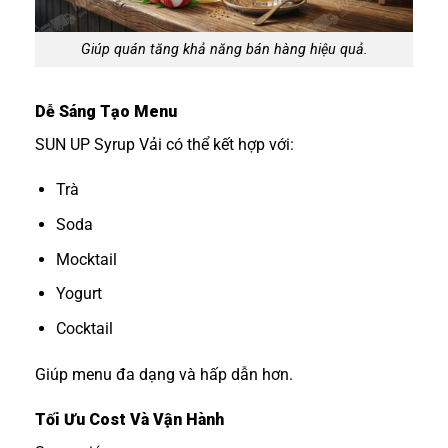
Giúp quán tăng khả năng bán hàng hiệu quả.
Dễ Sáng Tạo Menu
SUN UP Syrup Vải có thể kết hợp với:
Trà
Soda
Mocktail
Yogurt
Cocktail
Giúp menu đa dạng và hấp dẫn hơn.
Tối Ưu Cost Và Vận Hành