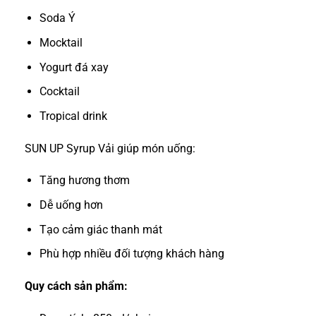
Soda Ý
Mocktail
Yogurt đá xay
Cocktail
Tropical drink
SUN UP Syrup Vải giúp món uống:
Tăng hương thơm
Dễ uống hơn
Tạo cảm giác thanh mát
Phù hợp nhiều đối tượng khách hàng
Quy cách sản phẩm: