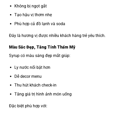
Không bị ngọt gắt
Tạo hậu vị thơm nhẹ
Phù hợp cả đồ lạnh và soda
Đây là hương vị được nhiều khách hàng trẻ yêu thích.
Màu Sắc Đẹp, Tăng Tính Thẩm Mỹ
Syrup có màu sáng đẹp mắt giúp:
Ly nước nổi bật hơn
Dễ decor menu
Thu hút khách check-in
Tăng giá trị hình ảnh món uống
Đặc biệt phù hợp với: