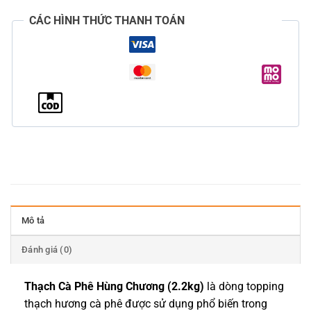
CÁC HÌNH THỨC THANH TOÁN
Mô tả
Đánh giá (0)
Thạch Cà Phê Hùng Chương (2.2kg)
là dòng topping
thạch hương cà phê được sử dụng phổ biến trong