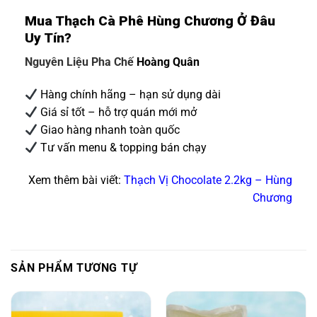
Mua Thạch Cà Phê Hùng Chương Ở Đâu
Uy Tín?
Nguyên Liệu Pha Chế
Hoàng Quân
Hàng chính hãng – hạn sử dụng dài
Giá sỉ tốt – hỗ trợ quán mới mở
Giao hàng nhanh toàn quốc
Tư vấn menu & topping bán chạy
Xem thêm bài viết:
Thạch Vị Chocolate 2.2kg – Hùng
Chương
SẢN PHẨM TƯƠNG TỰ