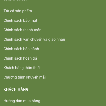
Tất cả sản phẩm
Chính sách bảo mật
Chính sách thanh toán
Chính sách vận chuyển và giao nhận
Chính sách bảo hành
Chính sách hoàn trả
Khách hàng thân thiết
Chương trình khuyến mãi
KHÁCH HÀNG
Hướng dẫn mua hàng