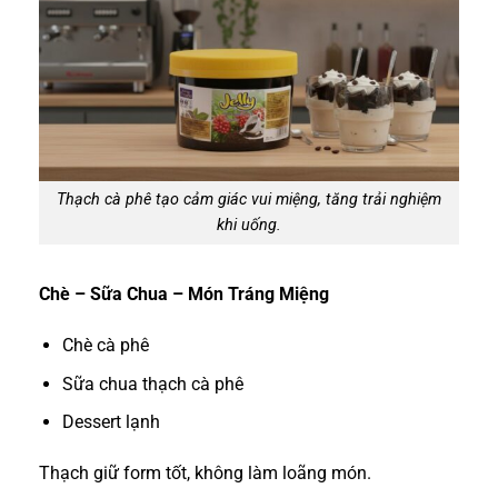
Thạch cà phê tạo cảm giác vui miệng, tăng trải nghiệm
khi uống.
Chè – Sữa Chua – Món Tráng Miệng
Chè cà phê
Sữa chua thạch cà phê
Dessert lạnh
Thạch giữ form tốt, không làm loãng món.