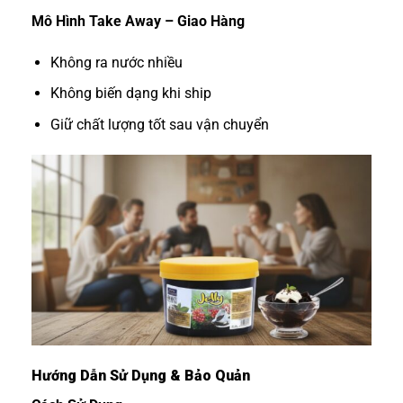
Mô Hình Take Away – Giao Hàng
Không ra nước nhiều
Không biến dạng khi ship
Giữ chất lượng tốt sau vận chuyển
Hướng Dẫn Sử Dụng & Bảo Quản