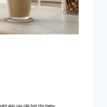
 cảm giác cao cấp hơn cho menu.