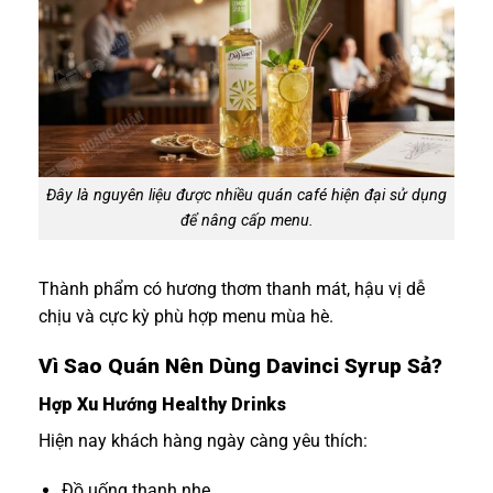
Đây là nguyên liệu được nhiều quán café hiện đại sử dụng
để nâng cấp menu.
Thành phẩm có hương thơm thanh mát, hậu vị dễ
chịu và cực kỳ phù hợp menu mùa hè.
Vì Sao Quán Nên Dùng Davinci Syrup Sả?
Hợp Xu Hướng Healthy Drinks
Hiện nay khách hàng ngày càng yêu thích:
Đồ uống thanh nhẹ