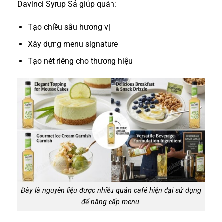
Davinci Syrup Sả giúp quán:
Tạo chiều sâu hương vị
Xây dựng menu signature
Tạo nét riêng cho thương hiệu
Đây là nguyên liệu được nhiều quán café hiện đại sử dụng
để nâng cấp menu.