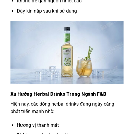
Không để gần nguồn nhiệt cao
Đậy kín nắp sau khi sử dụng
Xu Hướng Herbal Drinks Trong Ngành F&B
Hiện nay, các dòng herbal drinks đang ngày càng
phát triển mạnh nhờ:
Hương vị thanh mát