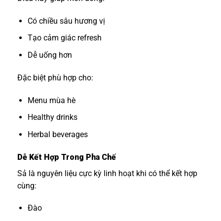
Có chiều sâu hương vị
Tạo cảm giác refresh
Dễ uống hơn
Đặc biệt phù hợp cho:
Menu mùa hè
Healthy drinks
Herbal beverages
Dễ Kết Hợp Trong Pha Chế
Sả là nguyên liệu cực kỳ linh hoạt khi có thể kết hợp
cùng:
Đào