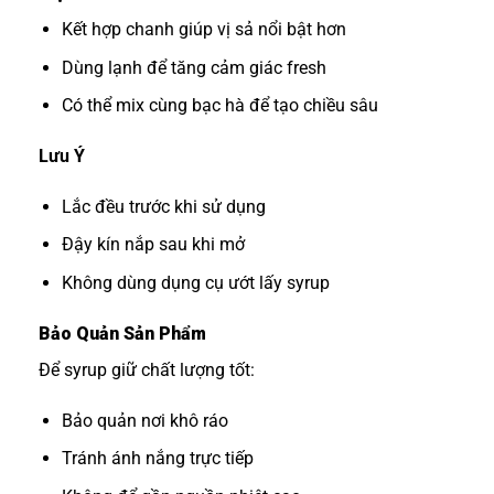
Kết hợp chanh giúp vị sả nổi bật hơn
Dùng lạnh để tăng cảm giác fresh
Có thể mix cùng bạc hà để tạo chiều sâu
Lưu Ý
Lắc đều trước khi sử dụng
Đậy kín nắp sau khi mở
Không dùng dụng cụ ướt lấy syrup
Bảo Quản Sản Phẩm
Để syrup giữ chất lượng tốt:
Bảo quản nơi khô ráo
Tránh ánh nắng trực tiếp