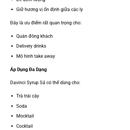
Giữ hương vị ổn định giữa các ly
Đây là ưu điểm rất quan trọng cho:
Quán đông khách
Delivery drinks
Mô hình take away
Áp Dụng Đa Dạng
Davinci Syrup Sả có thể dùng cho:
Trà trái cây
Soda
Mocktail
Cocktail