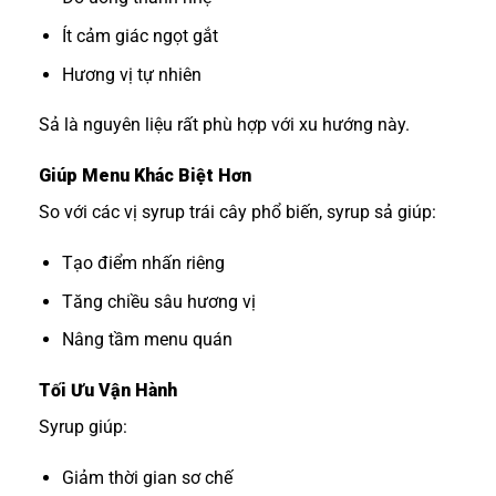
Ít cảm giác ngọt gắt
Hương vị tự nhiên
Sả là nguyên liệu rất phù hợp với xu hướng này.
Giúp Menu Khác Biệt Hơn
So với các vị syrup trái cây phổ biến, syrup sả giúp:
Tạo điểm nhấn riêng
Tăng chiều sâu hương vị
Nâng tầm menu quán
Tối Ưu Vận Hành
Syrup giúp:
Giảm thời gian sơ chế