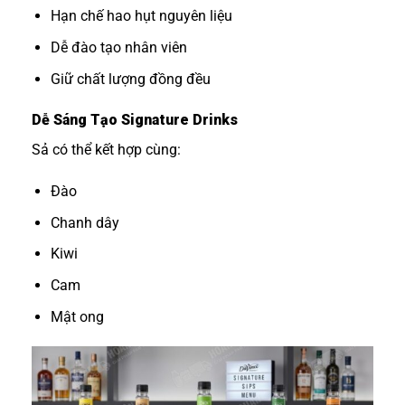
Hạn chế hao hụt nguyên liệu
Dễ đào tạo nhân viên
Giữ chất lượng đồng đều
Dễ Sáng Tạo Signature Drinks
Sả có thể kết hợp cùng:
Đào
Chanh dây
Kiwi
Cam
Mật ong