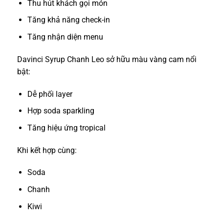
Thu hút khách gọi món
Tăng khả năng check-in
Tăng nhận diện menu
Davinci Syrup Chanh Leo sở hữu màu vàng cam nổi
bật:
Dễ phối layer
Hợp soda sparkling
Tăng hiệu ứng tropical
Khi kết hợp cùng:
Soda
Chanh
Kiwi