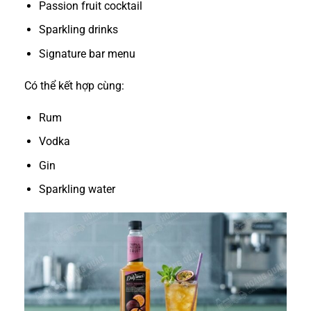
Passion fruit cocktail
Sparkling drinks
Signature bar menu
Có thể kết hợp cùng:
Rum
Vodka
Gin
Sparkling water