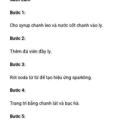
Bước 1:
Cho syrup chanh leo và nước cốt chanh vào ly.
Bước 2:
Thêm đá viên đầy ly.
Bước 3:
Rót soda từ từ để tạo hiệu ứng sparkling.
Bước 4:
Trang trí bằng chanh lát và bạc hà.
Bước 5: