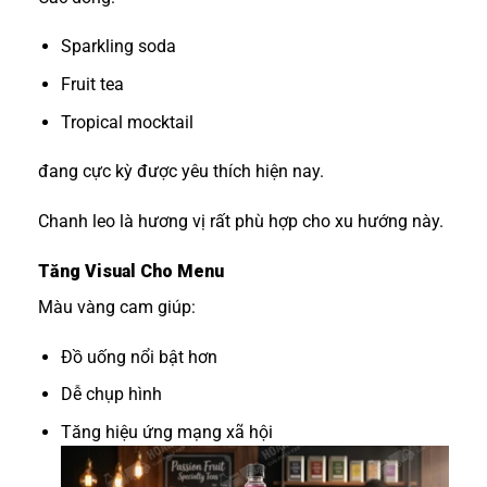
Sparkling soda
Fruit tea
Tropical mocktail
đang cực kỳ được yêu thích hiện nay.
Chanh leo là hương vị rất phù hợp cho xu hướng này.
Tăng Visual Cho Menu
Màu vàng cam giúp:
Đồ uống nổi bật hơn
Dễ chụp hình
Tăng hiệu ứng mạng xã hội