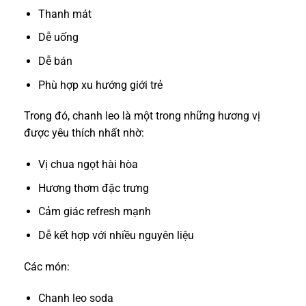
Thanh mát
Dễ uống
Dễ bán
Phù hợp xu hướng giới trẻ
Trong đó, chanh leo là một trong những hương vị
được yêu thích nhất nhờ:
Vị chua ngọt hài hòa
Hương thơm đặc trưng
Cảm giác refresh mạnh
Dễ kết hợp với nhiều nguyên liệu
Các món:
Chanh leo soda