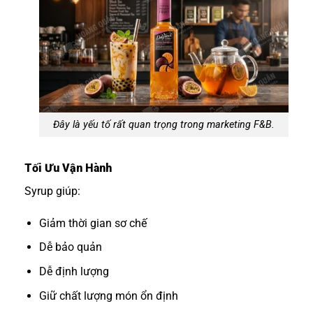
Đây là yếu tố rất quan trọng trong marketing F&B.
Tối Ưu Vận Hành
Syrup giúp:
Giảm thời gian sơ chế
Dễ bảo quản
Dễ định lượng
Giữ chất lượng món ổn định