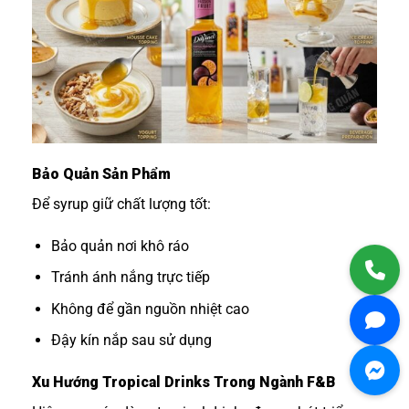
Bảo Quản Sản Phẩm
Để syrup giữ chất lượng tốt:
Bảo quản nơi khô ráo
Tránh ánh nắng trực tiếp
Không để gần nguồn nhiệt cao
Đậy kín nắp sau sử dụng
Xu Hướng Tropical Drinks Trong Ngành F&B