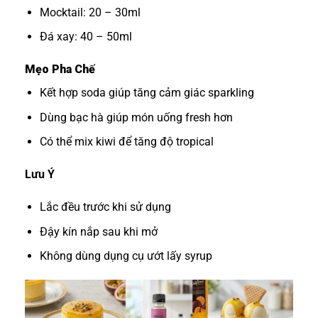
Mocktail: 20 – 30ml
Đá xay: 40 – 50ml
Mẹo Pha Chế
Kết hợp soda giúp tăng cảm giác sparkling
Dùng bạc hà giúp món uống fresh hơn
Có thể mix kiwi để tăng độ tropical
Lưu Ý
Lắc đều trước khi sử dụng
Đậy kín nắp sau khi mở
Không dùng dụng cụ ướt lấy syrup