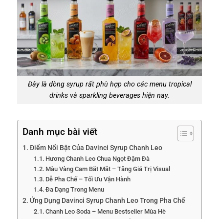
Đây là dòng syrup rất phù hợp cho các menu tropical
drinks và sparkling beverages hiện nay.
Danh mục bài viết
Điểm Nổi Bật Của Davinci Syrup Chanh Leo
Hương Chanh Leo Chua Ngọt Đậm Đà
Màu Vàng Cam Bắt Mắt – Tăng Giá Trị Visual
Dễ Pha Chế – Tối Ưu Vận Hành
Đa Dạng Trong Menu
Ứng Dụng Davinci Syrup Chanh Leo Trong Pha Chế
Chanh Leo Soda – Menu Bestseller Mùa Hè