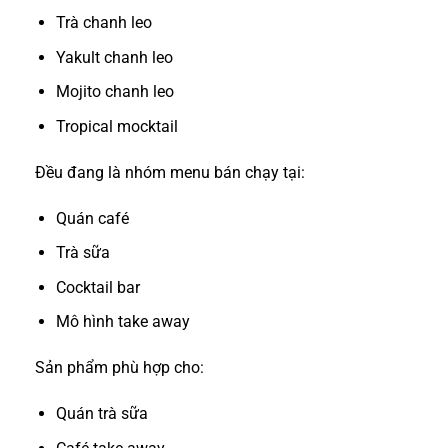
Trà chanh leo
Yakult chanh leo
Mojito chanh leo
Tropical mocktail
Đều đang là nhóm menu bán chạy tại:
Quán café
Trà sữa
Cocktail bar
Mô hình take away
Sản phẩm phù hợp cho:
Quán trà sữa