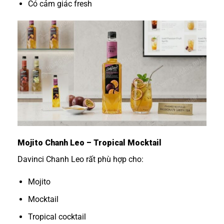
Có cảm giác fresh
Mojito Chanh Leo – Tropical Mocktail
Davinci Chanh Leo rất phù hợp cho:
Mojito
Mocktail
Tropical cocktail