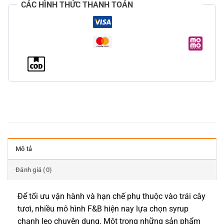
CÁC HÌNH THỨC THANH TOÁN
Mô tả
Đánh giá (0)
Để tối ưu vận hành và hạn chế phụ thuộc vào trái cây
tươi, nhiều mô hình F&B hiện nay lựa chọn syrup
chanh leo chuyên dụng. Một trong những sản phẩm