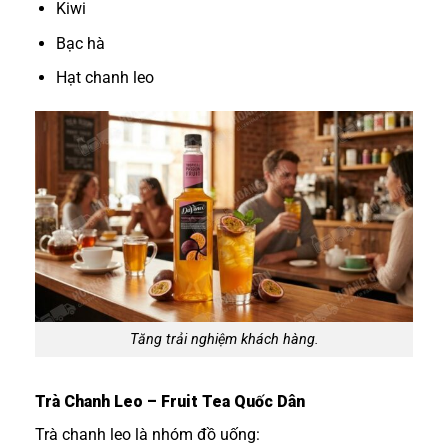
Kiwi
Bạc hà
Hạt chanh leo
Tăng trải nghiệm khách hàng.
Trà Chanh Leo – Fruit Tea Quốc Dân
Trà chanh leo là nhóm đồ uống: