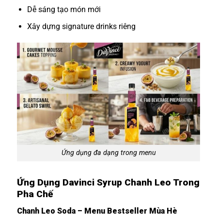
Dễ sáng tạo món mới
Xây dựng signature drinks riêng
Ứng dụng đa dạng trong menu
Ứng Dụng Davinci Syrup Chanh Leo Trong
Pha Chế
Chanh Leo Soda – Menu Bestseller Mùa Hè