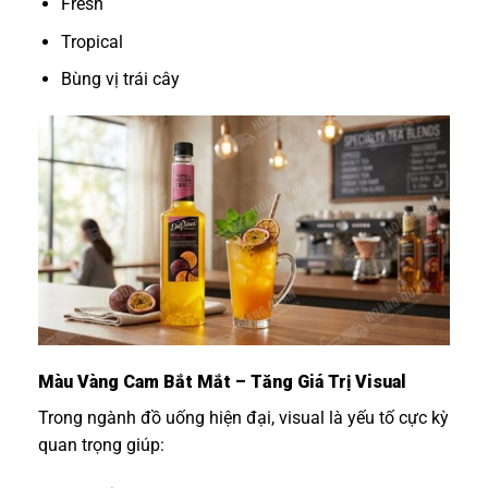
Fresh
Tropical
Bùng vị trái cây
Màu Vàng Cam Bắt Mắt – Tăng Giá Trị Visual
Trong ngành đồ uống hiện đại, visual là yếu tố cực kỳ
quan trọng giúp: