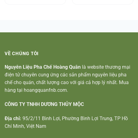
VỀ CHÚNG TÔI
Nguyên Liệu Pha Chế Hoàng Quân
là website thương mại
điện tử chuyên cung ứng các sản phẩm nguyên liệu pha
chế cho quán, chất lượng cao với giá cả hợp lý nhất. Mua
hàng tại hoangquanfnb.com.
CÔNG TY TNHH DƯƠNG THỦY MỘC
Địa chỉ:
95/2/11 Bình Lợi, Phường Bình Lợi Trung, TP Hồ
Chí Minh, Việt Nam