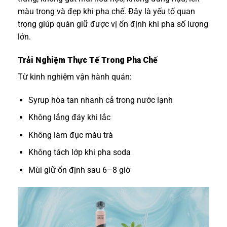
màu trong và đẹp khi pha chế. Đây là yếu tố quan
trọng giúp quán giữ được vị ổn định khi pha số lượng
lớn.
Trải Nghiệm Thực Tế Trong Pha Chế
Từ kinh nghiệm vận hành quán:
Syrup hòa tan nhanh cả trong nước lạnh
Không lắng đáy khi lắc
Không làm đục màu trà
Không tách lớp khi pha soda
Mùi giữ ổn định sau 6–8 giờ