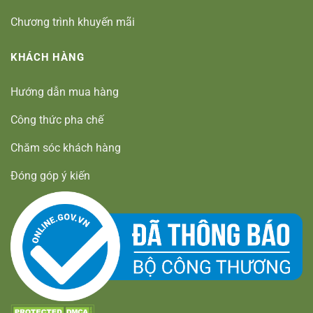
Chương trình khuyến mãi
KHÁCH HÀNG
Hướng dẫn mua hàng
Công thức pha chế
Chăm sóc khách hàng
Đóng góp ý kiến