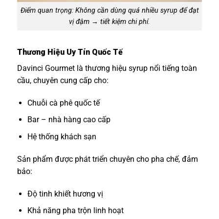
Điểm quan trọng: Không cần dùng quá nhiều syrup để đạt
vị đậm → tiết kiệm chi phí.
Thương Hiệu Uy Tín Quốc Tế
Davinci Gourmet là thương hiệu syrup nổi tiếng toàn
cầu, chuyên cung cấp cho:
Chuỗi cà phê quốc tế
Bar – nhà hàng cao cấp
Hệ thống khách sạn
Sản phẩm được phát triển chuyên cho pha chế, đảm
bảo:
Độ tinh khiết hương vị
Khả năng pha trộn linh hoạt