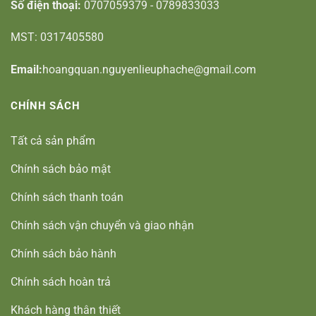
Số điện thoại:
0707059379 - 0789833033
MST: 0317405580
Email:
hoangquan.nguyenlieuphache@gmail.com
CHÍNH SÁCH
Tất cả sản phẩm
Chính sách bảo mật
Chính sách thanh toán
Chính sách vận chuyển và giao nhận
Chính sách bảo hành
Chính sách hoàn trả
Khách hàng thân thiết