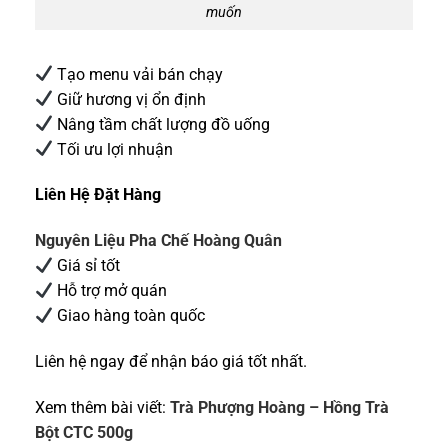
muốn
Tạo menu vải bán chạy
Giữ hương vị ổn định
Nâng tầm chất lượng đồ uống
Tối ưu lợi nhuận
Liên Hệ Đặt Hàng
Nguyên Liệu Pha Chế Hoàng Quân
Giá sỉ tốt
Hỗ trợ mở quán
Giao hàng toàn quốc
Liên hệ ngay để nhận báo giá tốt nhất.
Xem thêm bài viết:
Trà Phượng Hoàng – Hồng Trà
Bột CTC 500g