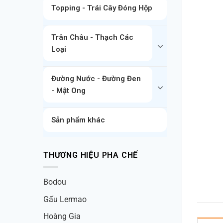
Topping - Trái Cây Đóng Hộp
Trân Châu - Thạch Các
Loại
Đường Nước - Đường Đen
- Mật Ong
Sản phẩm khác
THƯƠNG HIỆU PHA CHẾ
Bodou
Gấu Lermao
Hoàng Gia