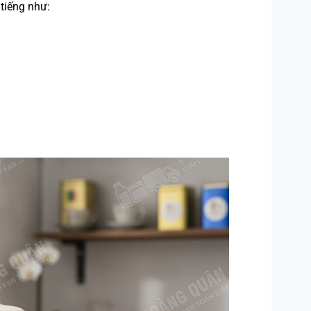
tiếng như: