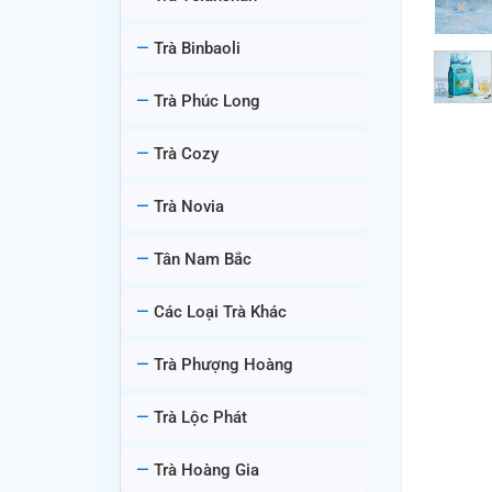
Trà Binbaoli
Trà Phúc Long
Trà Cozy
Trà Novia
Tân Nam Bắc
Các Loại Trà Khác
Trà Phượng Hoàng
Trà Lộc Phát
Trà Hoàng Gia