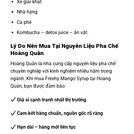
Xe giải khát
Nhà hàng
Cà phê
Kombucha – detox juice – ăn vặt.
Lý Do Nên Mua Tại Nguyên Liệu Pha Chế
Hoàng Quân
Hoàng Quân là nhà cung cấp nguyên liệu pha chế
chuyên nghiệp với kinh nghiệm nhiều năm trong
ngành. Khi mua Freshy Mango Syrup tại Hoàng
Quân, bạn được đảm bảo:
Giá sỉ cạnh tranh nhất thị trường
Cam kết hàng chuẩn, nguồn gốc rõ ràng
Hạn dài – hàng mới liên tục