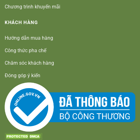
Chương trình khuyến mãi
KHÁCH HÀNG
Hướng dẫn mua hàng
Công thức pha chế
Chăm sóc khách hàng
Đóng góp ý kiến