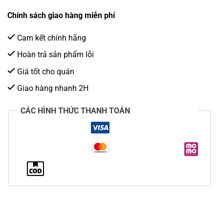
Chính sách giao hàng miễn phí
Cam kết chính hãng
Hoàn trả sản phẩm lỗi
Giá tốt cho quán
Giao hàng nhanh 2H
CÁC HÌNH THỨC THANH TOÁN