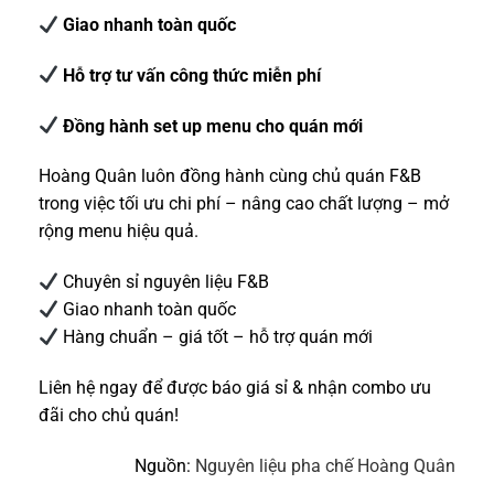
Giao nhanh toàn quốc
Hỗ trợ tư vấn công thức miễn phí
Đồng hành set up menu cho quán mới
Hoàng Quân luôn đồng hành cùng chủ quán F&B
trong việc tối ưu chi phí – nâng cao chất lượng – mở
rộng menu hiệu quả.
Chuyên sỉ nguyên liệu F&B
Giao nhanh toàn quốc
Hàng chuẩn – giá tốt – hỗ trợ quán mới
Liên hệ ngay để được báo giá sỉ & nhận combo ưu
đãi cho chủ quán!
Nguồn:
Nguyên liệu pha chế Hoàng Quân