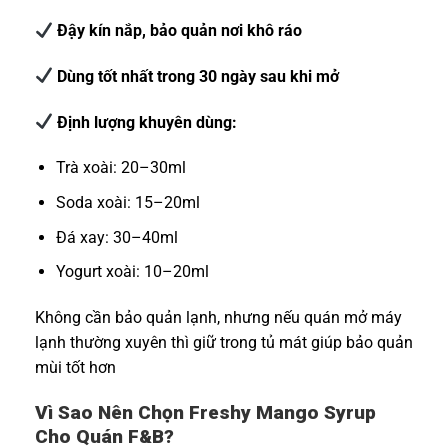
Đậy kín nắp, bảo quản nơi khô ráo
Dùng tốt nhất trong 30 ngày sau khi mở
Định lượng khuyên dùng:
Trà xoài: 20–30ml
Soda xoài: 15–20ml
Đá xay: 30–40ml
Yogurt xoài: 10–20ml
Không cần bảo quản lạnh, nhưng nếu quán mở máy
lạnh thường xuyên thì giữ trong tủ mát giúp bảo quản
mùi tốt hơn
Vì Sao Nên Chọn Freshy Mango Syrup
Cho Quán F&B?