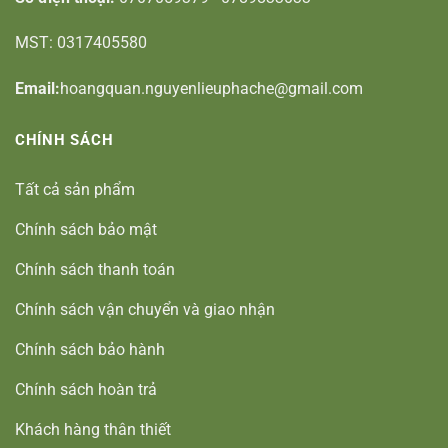
MST: 0317405580
Email:
hoangquan.nguyenlieuphache@gmail.com
CHÍNH SÁCH
Tất cả sản phẩm
Chính sách bảo mật
Chính sách thanh toán
Chính sách vận chuyển và giao nhận
Chính sách bảo hành
Chính sách hoàn trả
Khách hàng thân thiết