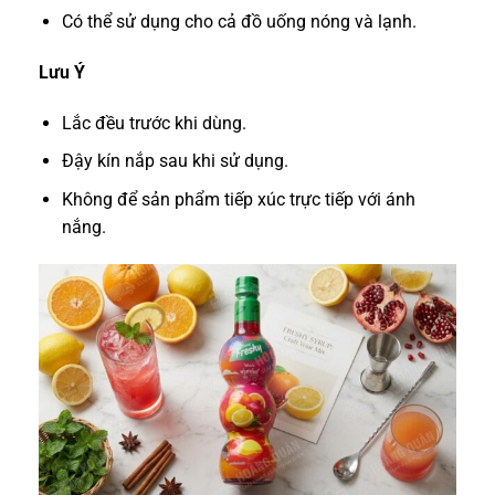
Có thể sử dụng cho cả đồ uống nóng và lạnh.
Lưu Ý
Lắc đều trước khi dùng.
Đậy kín nắp sau khi sử dụng.
Không để sản phẩm tiếp xúc trực tiếp với ánh
nắng.