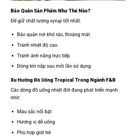
Bảo Quản Sản Phẩm Như Thế Nào?
Để giữ chất lượng syrup tốt nhất:
Bảo quản nơi khô ráo, thoáng mát.
Tránh nhiệt độ cao.
Tránh ánh nắng trực tiếp.
Đóng kín nắp sau mỗi lần sử dụng.
Xu Hướng Đồ Uống Tropical Trong Ngành F&B
Các dòng đồ uống nhiệt đới đang phát triển mạnh
nhờ:
Màu sắc nổi bật
Hương vị dễ uống
Phù hợp giới trẻ