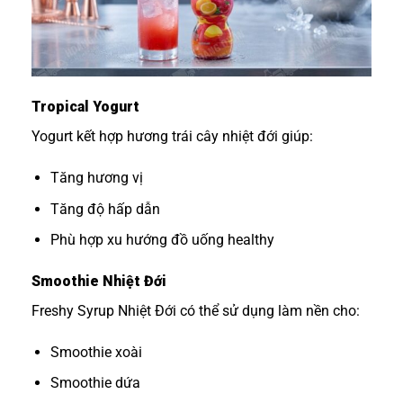
Tropical Yogurt
Yogurt kết hợp hương trái cây nhiệt đới giúp:
Tăng hương vị
Tăng độ hấp dẫn
Phù hợp xu hướng đồ uống healthy
Smoothie Nhiệt Đới
Freshy Syrup Nhiệt Đới có thể sử dụng làm nền cho:
Smoothie xoài
Smoothie dứa