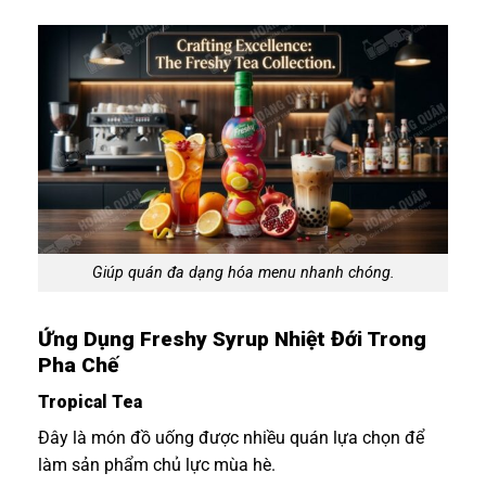
Giúp quán đa dạng hóa menu nhanh chóng.
Ứng Dụng Freshy Syrup Nhiệt Đới Trong
Pha Chế
Tropical Tea
Đây là món đồ uống được nhiều quán lựa chọn để
làm sản phẩm chủ lực mùa hè.