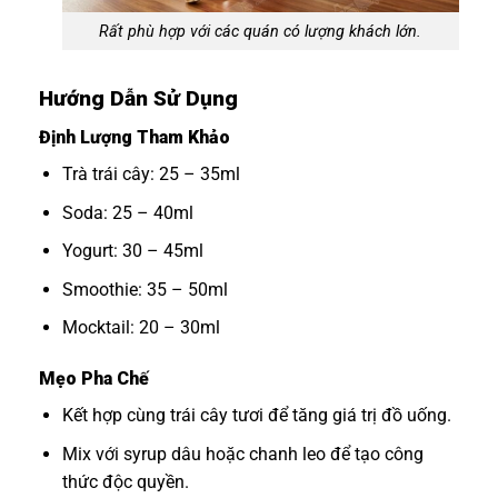
Rất phù hợp với các quán có lượng khách lớn.
Hướng Dẫn Sử Dụng
Định Lượng Tham Khảo
Trà trái cây: 25 – 35ml
Soda: 25 – 40ml
Yogurt: 30 – 45ml
Smoothie: 35 – 50ml
Mocktail: 20 – 30ml
Mẹo Pha Chế
Kết hợp cùng trái cây tươi để tăng giá trị đồ uống.
Mix với syrup dâu hoặc chanh leo để tạo công
thức độc quyền.