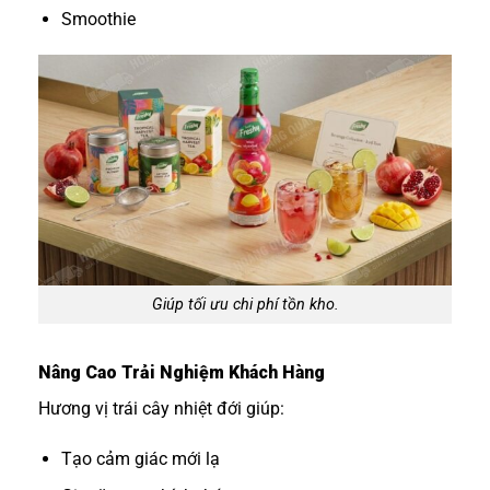
Smoothie
Giúp tối ưu chi phí tồn kho.
Nâng Cao Trải Nghiệm Khách Hàng
Hương vị trái cây nhiệt đới giúp:
Tạo cảm giác mới lạ