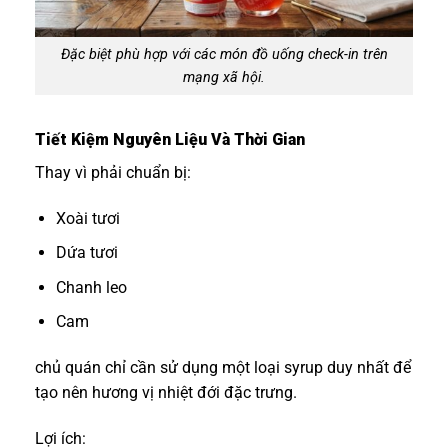
Đặc biệt phù hợp với các món đồ uống check-in trên
mạng xã hội.
Tiết Kiệm Nguyên Liệu Và Thời Gian
Thay vì phải chuẩn bị:
Xoài tươi
Dứa tươi
Chanh leo
Cam
chủ quán chỉ cần sử dụng một loại syrup duy nhất để
tạo nên hương vị nhiệt đới đặc trưng.
Lợi ích: