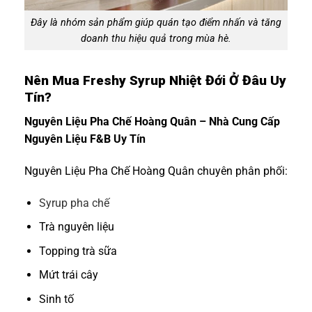
Đây là nhóm sản phẩm giúp quán tạo điểm nhấn và tăng
doanh thu hiệu quả trong mùa hè.
Nên Mua Freshy Syrup Nhiệt Đới Ở Đâu Uy
Tín?
Nguyên Liệu Pha Chế Hoàng Quân – Nhà Cung Cấp
Nguyên Liệu F&B Uy Tín
Nguyên Liệu Pha Chế Hoàng Quân chuyên phân phối:
Syrup pha chế
Trà nguyên liệu
Topping trà sữa
Mứt trái cây
Sinh tố