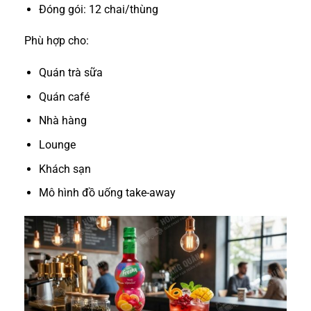
Đóng gói: 12 chai/thùng
Phù hợp cho:
Quán trà sữa
Quán café
Nhà hàng
Lounge
Khách sạn
Mô hình đồ uống take-away