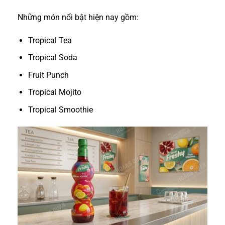
Những món nổi bật hiện nay gồm:
Tropical Tea
Tropical Soda
Fruit Punch
Tropical Mojito
Tropical Smoothie