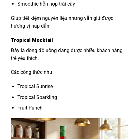
Smoothie hỗn hợp trái cây
Giúp tiết kiệm nguyên liệu nhưng vẫn giữ được
hương vị hấp dẫn.
Tropical Mocktail
Đây là dòng đồ uống đang được nhiều khách hàng
trẻ yêu thích.
Các công thức như:
Tropical Sunrise
Tropical Sparkling
Fruit Punch