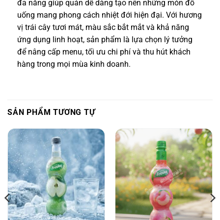
đa năng giúp quán dễ dàng tạo nên những món đồ
uống mang phong cách nhiệt đới hiện đại. Với hương
vị trái cây tươi mát, màu sắc bắt mắt và khả năng
ứng dụng linh hoạt, sản phẩm là lựa chọn lý tưởng
để nâng cấp menu, tối ưu chi phí và thu hút khách
hàng trong mọi mùa kinh doanh.
SẢN PHẨM TƯƠNG TỰ