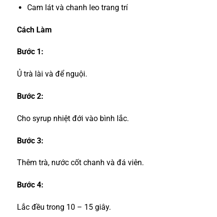
Cam lát và chanh leo trang trí
Cách Làm
Bước 1:
Ủ trà lài và để nguội.
Bước 2:
Cho syrup nhiệt đới vào bình lắc.
Bước 3:
Thêm trà, nước cốt chanh và đá viên.
Bước 4:
Lắc đều trong 10 – 15 giây.