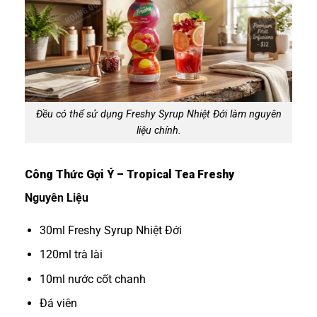
Đều có thể sử dụng Freshy Syrup Nhiệt Đới làm nguyên
liệu chính.
Công Thức Gợi Ý – Tropical Tea Freshy
Nguyên Liệu
30ml Freshy Syrup Nhiệt Đới
120ml trà lài
10ml nước cốt chanh
Đá viên