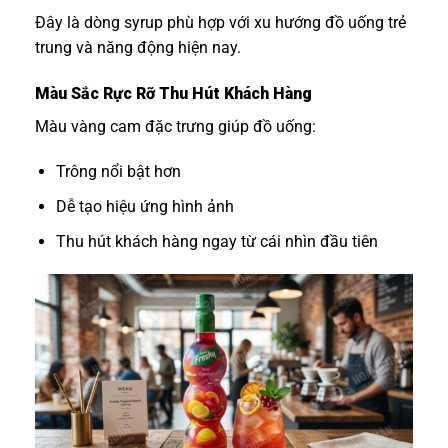
Đây là dòng syrup phù hợp với xu hướng đồ uống trẻ
trung và năng động hiện nay.
Màu Sắc Rực Rỡ Thu Hút Khách Hàng
Màu vàng cam đặc trưng giúp đồ uống:
Trông nổi bật hơn
Dễ tạo hiệu ứng hình ảnh
Thu hút khách hàng ngay từ cái nhìn đầu tiên