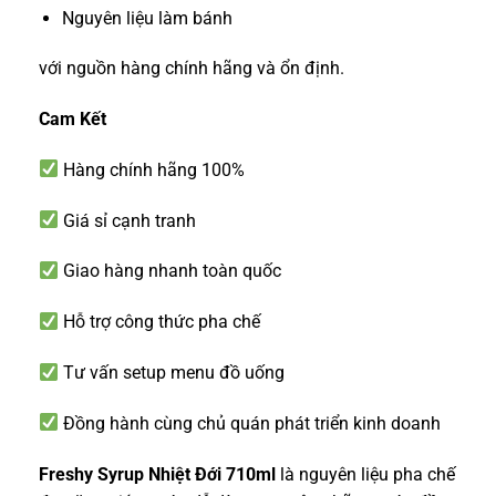
Nguyên liệu làm bánh
với nguồn hàng chính hãng và ổn định.
Cam Kết
Hàng chính hãng 100%
Giá sỉ cạnh tranh
Giao hàng nhanh toàn quốc
Hỗ trợ công thức pha chế
Tư vấn setup menu đồ uống
Đồng hành cùng chủ quán phát triển kinh doanh
Freshy Syrup Nhiệt Đới 710ml
là nguyên liệu pha chế