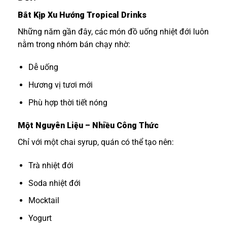
Bắt Kịp Xu Hướng Tropical Drinks
Những năm gần đây, các món đồ uống nhiệt đới luôn
nằm trong nhóm bán chạy nhờ:
Dễ uống
Hương vị tươi mới
Phù hợp thời tiết nóng
Một Nguyên Liệu – Nhiều Công Thức
Chỉ với một chai syrup, quán có thể tạo nên:
Trà nhiệt đới
Soda nhiệt đới
Mocktail
Yogurt