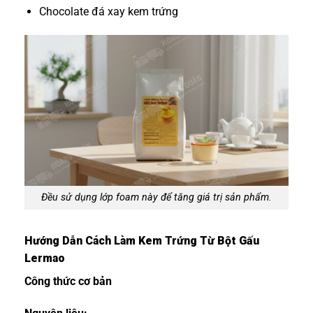
Chocolate đá xay kem trứng
Đều sử dụng lớp foam này để tăng giá trị sản phẩm.
Hướng Dẫn Cách Làm Kem Trứng Từ Bột Gấu
Lermao
Công thức cơ bản