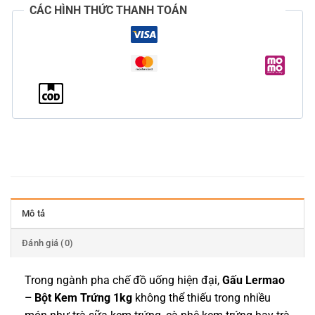
CÁC HÌNH THỨC THANH TOÁN
Mô tả
Đánh giá (0)
Trong ngành pha chế đồ uống hiện đại,
Gấu Lermao
– Bột Kem Trứng 1kg
không thể thiếu trong nhiều