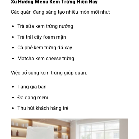
Xu Hướng Menu Kem Trứng Hiện Nay
Các quán đang sáng tạo nhiều món mới như:
Trà sữa kem trứng nướng
Trà trái cây foam mặn
Cà phê kem trứng đá xay
Matcha kem cheese trứng
Việc bổ sung kem trứng giúp quán:
Tăng giá bán
Đa dạng menu
Thu hút khách hàng trẻ