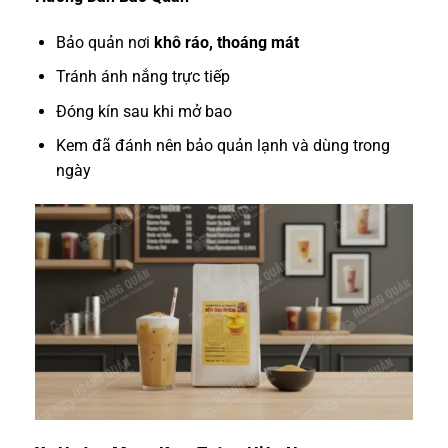
Bảo quản nơi
khô ráo, thoáng mát
Tránh ánh nắng trực tiếp
Đóng kín sau khi mở bao
Kem đã đánh nên bảo quản lạnh và dùng trong
ngày