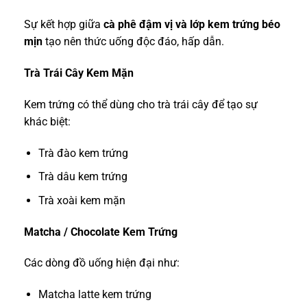
Sự kết hợp giữa
cà phê đậm vị và lớp kem trứng béo
mịn
tạo nên thức uống độc đáo, hấp dẫn.
Trà Trái Cây Kem Mặn
Kem trứng có thể dùng cho trà trái cây để tạo sự
khác biệt:
Trà đào kem trứng
Trà dâu kem trứng
Trà xoài kem mặn
Matcha / Chocolate Kem Trứng
Các dòng đồ uống hiện đại như:
Matcha latte kem trứng