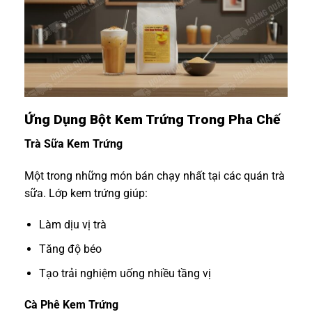
Ứng Dụng Bột Kem Trứng Trong Pha Chế
Trà Sữa Kem Trứng
Một trong những món bán chạy nhất tại các quán trà
sữa. Lớp kem trứng giúp:
Làm dịu vị trà
Tăng độ béo
Tạo trải nghiệm uống nhiều tầng vị
Cà Phê Kem Trứng