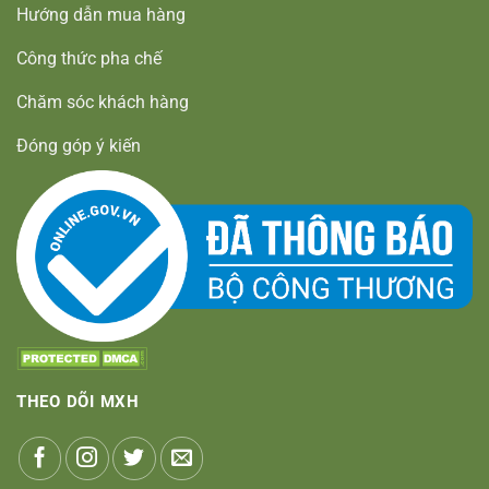
Hướng dẫn mua hàng
Công thức pha chế
Chăm sóc khách hàng
Đóng góp ý kiến
THEO DÕI MXH