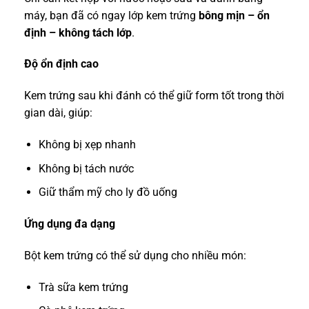
máy, bạn đã có ngay lớp kem trứng
bông mịn – ổn
định – không tách lớp
.
Độ ổn định cao
Kem trứng sau khi đánh có thể giữ form tốt trong thời
gian dài, giúp:
Không bị xẹp nhanh
Không bị tách nước
Giữ thẩm mỹ cho ly đồ uống
Ứng dụng đa dạng
Bột kem trứng có thể sử dụng cho nhiều món:
Trà sữa kem trứng