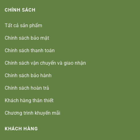
CHÍNH SÁCH
Tất cả sản phẩm
Chính sách bảo mật
Chính sách thanh toán
Chính sách vận chuyển và giao nhận
Chính sách bảo hành
Chính sách hoàn trả
Khách hàng thân thiết
Chương trình khuyến mãi
KHÁCH HÀNG