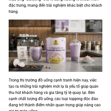
đặc trưng, mang đến trải nghiệm khác biệt cho khách
hàng.
Trong thị trường đồ uống cạnh tranh hiện nay, việc
tạo ra những trải nghiệm mới lạ là yếu tố giúp quán
thu hút khách hàng và gia tăng tỷ lệ quay lại. Bên
cạnh chất lượng đồ uống, các loại topping độc đáo
đang trở thành điểm nhấn quan trọng giúp nâng cao