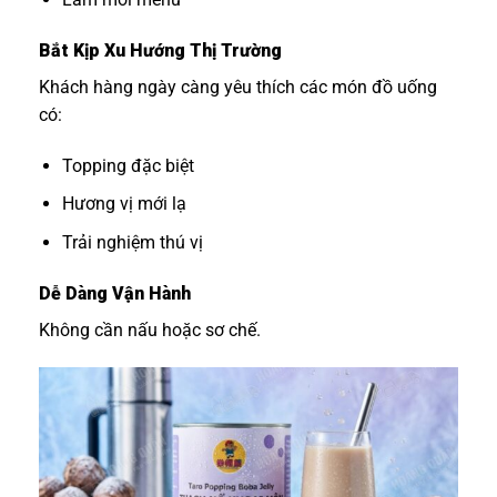
Bắt Kịp Xu Hướng Thị Trường
Khách hàng ngày càng yêu thích các món đồ uống
có:
Topping đặc biệt
Hương vị mới lạ
Trải nghiệm thú vị
Dễ Dàng Vận Hành
Không cần nấu hoặc sơ chế.