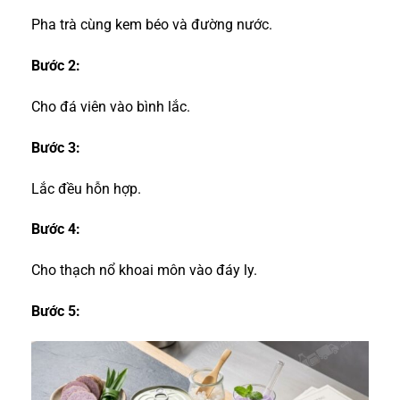
Pha trà cùng kem béo và đường nước.
Bước 2:
Cho đá viên vào bình lắc.
Bước 3:
Lắc đều hỗn hợp.
Bước 4:
Cho thạch nổ khoai môn vào đáy ly.
Bước 5: