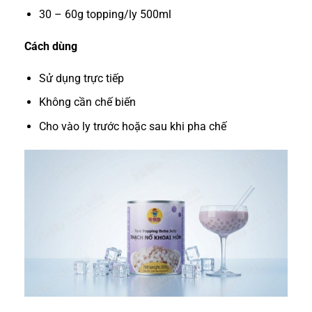
30 – 60g topping/ly 500ml
Cách dùng
Sử dụng trực tiếp
Không cần chế biến
Cho vào ly trước hoặc sau khi pha chế