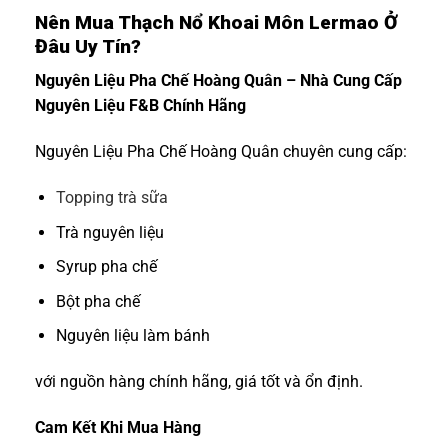
Nên Mua Thạch Nổ Khoai Môn Lermao Ở
Đâu Uy Tín?
Nguyên Liệu Pha Chế Hoàng Quân – Nhà Cung Cấp
Nguyên Liệu F&B Chính Hãng
Nguyên Liệu Pha Chế Hoàng Quân chuyên cung cấp:
Topping trà sữa
Trà nguyên liệu
Syrup pha chế
Bột pha chế
Nguyên liệu làm bánh
với nguồn hàng chính hãng, giá tốt và ổn định.
Cam Kết Khi Mua Hàng