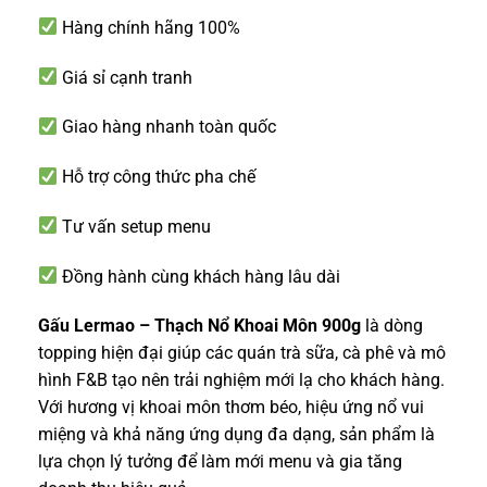
Hàng chính hãng 100%
Giá sỉ cạnh tranh
Giao hàng nhanh toàn quốc
Hỗ trợ công thức pha chế
Tư vấn setup menu
Đồng hành cùng khách hàng lâu dài
Gấu Lermao – Thạch Nổ Khoai Môn 900g
là dòng
topping hiện đại giúp các quán trà sữa, cà phê và mô
hình F&B tạo nên trải nghiệm mới lạ cho khách hàng.
Với hương vị khoai môn thơm béo, hiệu ứng nổ vui
miệng và khả năng ứng dụng đa dạng, sản phẩm là
lựa chọn lý tưởng để làm mới menu và gia tăng