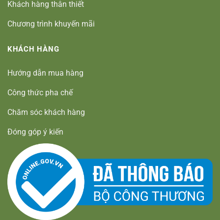
Khách hàng thân thiết
Chương trình khuyến mãi
KHÁCH HÀNG
Hướng dẫn mua hàng
Công thức pha chế
Chăm sóc khách hàng
Đóng góp ý kiến