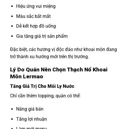
Hiệu ứng vui miệng
Màu sắc bắt mắt
Dễ kết hợp đồ uống
Gia tăng giá trị sản phẩm
Đặc biệt, các hương vị độc đáo như khoai môn đang
trở thành xu hướng mới trên thị trường.
Lý Do Quán Nên Chọn Thạch Nổ Khoai
Môn Lermao
Tăng Giá Trị Cho Mỗi Ly Nước
Chỉ cần thêm topping, quán có thể:
Nâng giá bán
Tăng lợi nhuận
Làm mới menu