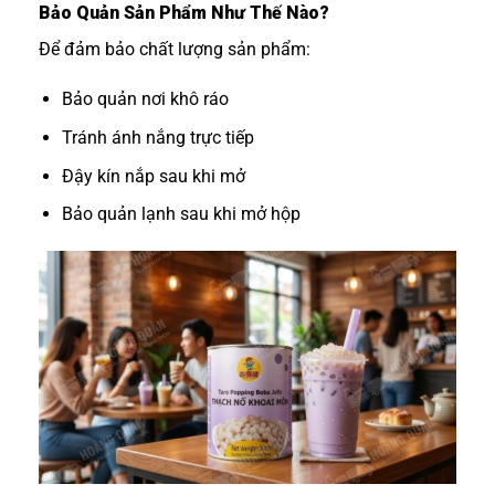
Bảo Quản Sản Phẩm Như Thế Nào?
Để đảm bảo chất lượng sản phẩm:
Bảo quản nơi khô ráo
Tránh ánh nắng trực tiếp
Đậy kín nắp sau khi mở
Bảo quản lạnh sau khi mở hộp