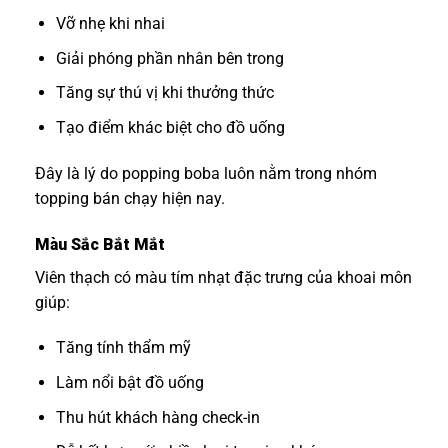
Vỡ nhẹ khi nhai
Giải phóng phần nhân bên trong
Tăng sự thú vị khi thưởng thức
Tạo điểm khác biệt cho đồ uống
Đây là lý do popping boba luôn nằm trong nhóm
topping bán chạy hiện nay.
Màu Sắc Bắt Mắt
Viên thạch có màu tím nhạt đặc trưng của khoai môn
giúp:
Tăng tính thẩm mỹ
Làm nổi bật đồ uống
Thu hút khách hàng check-in