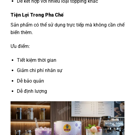
Dễ kết hợp với nhiều loại topping khác
Tiện Lợi Trong Pha Chế
Sản phẩm có thể sử dụng trực tiếp mà không cần chế
biến thêm.
Ưu điểm:
Tiết kiệm thời gian
Giảm chi phí nhân sự
Dễ bảo quản
Dễ định lượng