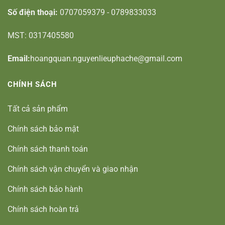
Số điện thoại:
0707059379 - 0789833033
MST: 0317405580
Email:
hoangquan.nguyenlieuphache@gmail.com
CHÍNH SÁCH
Tất cả sản phẩm
Chính sách bảo mật
Chính sách thanh toán
Chính sách vận chuyển và giao nhận
Chính sách bảo hành
Chính sách hoàn trả