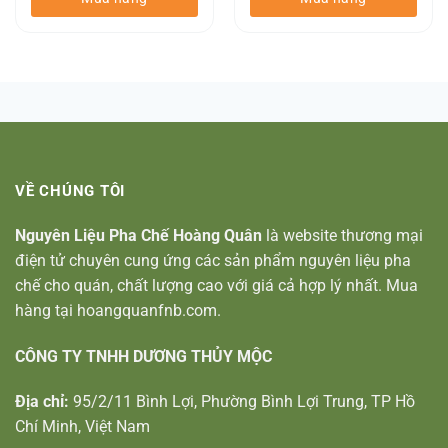
VỀ CHÚNG TÔI
Nguyên Liệu Pha Chế Hoàng Quân
là website thương mại
điện tử chuyên cung ứng các sản phẩm nguyên liệu pha
chế cho quán, chất lượng cao với giá cả hợp lý nhất. Mua
hàng tại hoangquanfnb.com.
CÔNG TY TNHH DƯƠNG THỦY MỘC
Địa chỉ:
95/2/11 Bình Lợi, Phường Bình Lợi Trung, TP Hồ
Chí Minh, Việt Nam