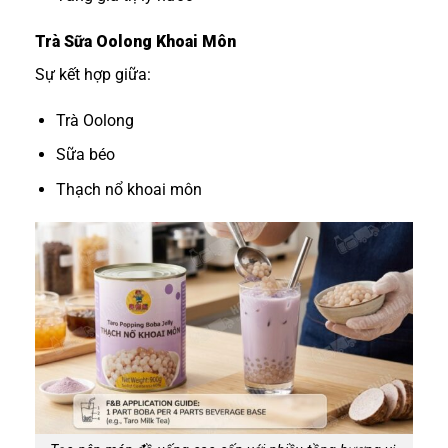
Trà Sữa Oolong Khoai Môn
Sự kết hợp giữa:
Trà Oolong
Sữa béo
Thạch nổ khoai môn