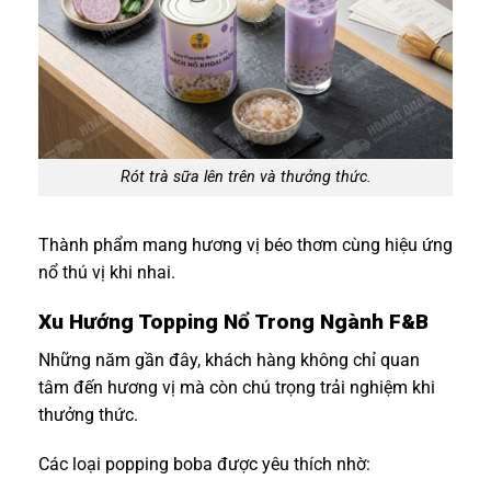
Rót trà sữa lên trên và thưởng thức.
Thành phẩm mang hương vị béo thơm cùng hiệu ứng
nổ thú vị khi nhai.
Xu Hướng Topping Nổ Trong Ngành F&B
Những năm gần đây, khách hàng không chỉ quan
tâm đến hương vị mà còn chú trọng trải nghiệm khi
thưởng thức.
Các loại popping boba được yêu thích nhờ: