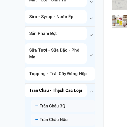
Siro - Syrup - Nước Ép
Sản Phẩm Bột
Sữa Tươi - Sữa Đặc - Phô
Mai
Topping - Trái Cây Đóng Hộp
Trân Châu - Thạch Các Loại
Trân Châu 3Q
Trân Châu Nấu