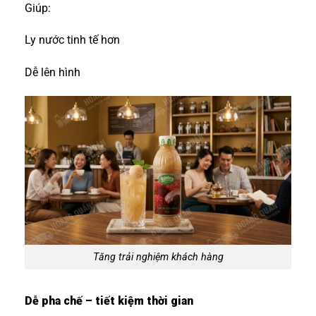
Giúp:
Ly nước tinh tế hơn
Dễ lên hình
Tăng trải nghiệm khách hàng
Dễ pha chế – tiết kiệm thời gian