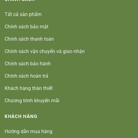
Tất cả sản phẩm
Chính sách bảo mật
Chính sách thanh toán
Chính sách vận chuyển và giao nhận
Chính sách bảo hành
Chính sách hoàn trả
Khách hàng thân thiết
Chương trình khuyến mãi
KHÁCH HÀNG
Hướng dẫn mua hàng