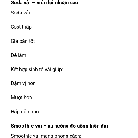
Soda vải – món lợi nhuận cao
Soda vải:
Cost thấp
Giá bán tốt
Dễ làm
Kết hợp sinh tố vải giúp:
Đậm vị hơn
Mượt hơn
Hấp dẫn hơn
Smoothie vải – xu hướng đồ uống hiện đại
Smoothie vải mang phong cách: