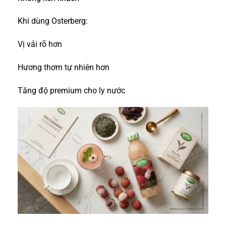
Khi dùng Osterberg:
Vị vải rõ hơn
Hương thơm tự nhiên hơn
Tăng độ premium cho ly nước