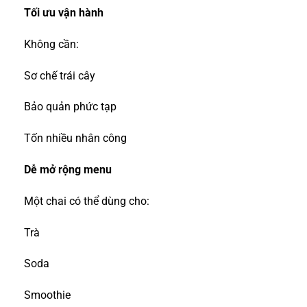
Tối ưu vận hành
Không cần:
Sơ chế trái cây
Bảo quản phức tạp
Tốn nhiều nhân công
Dễ mở rộng menu
Một chai có thể dùng cho:
Trà
Soda
Smoothie