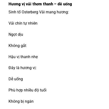
Hương vị vải thơm thanh – dễ uống
Sinh tố Osterberg Vải mang hương:
Vải chín tự nhiên
Ngọt dịu
Không gắt
Hậu vị thanh nhẹ
Đây là hương vị:
Dễ uống
Phù hợp nhiều độ tuổi
Không bị ngán