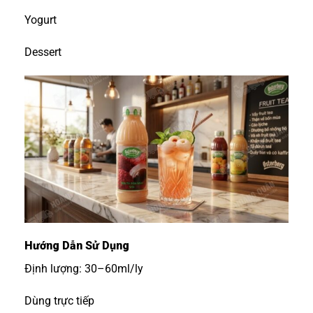
Yogurt
Dessert
Hướng Dẫn Sử Dụng
Định lượng: 30–60ml/ly
Dùng trực tiếp