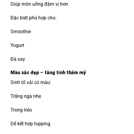
Giúp món uống đậm vị hơn
Đặc biệt phù hợp cho:
Smoothie
Yogurt
Đá xay
Màu sắc đẹp – tăng tính thẩm mỹ
Sinh tố vải có màu:
Trắng ngà nhẹ
Trong trẻo
Dễ kết hợp topping