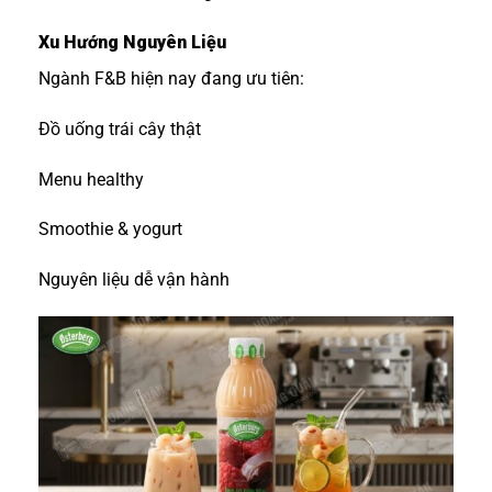
Xu Hướng Nguyên Liệu
Ngành F&B hiện nay đang ưu tiên:
Đồ uống trái cây thật
Menu healthy
Smoothie & yogurt
Nguyên liệu dễ vận hành