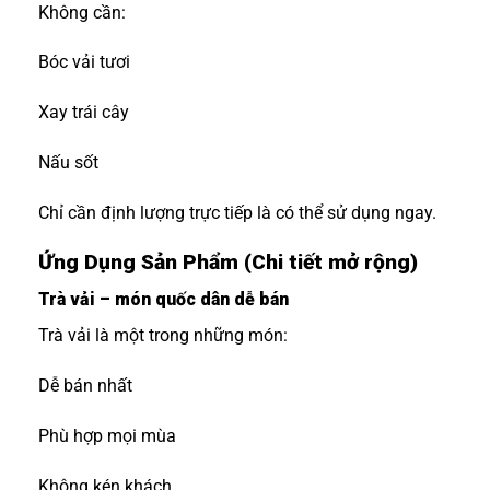
Không cần:
Bóc vải tươi
Xay trái cây
Nấu sốt
Chỉ cần định lượng trực tiếp là có thể sử dụng ngay.
Ứng Dụng Sản Phẩm (Chi tiết mở rộng)
Trà vải – món quốc dân dễ bán
Trà vải là một trong những món:
Dễ bán nhất
Phù hợp mọi mùa
Không kén khách