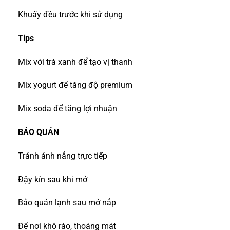
Khuấy đều trước khi sử dụng
Tips
Mix với trà xanh để tạo vị thanh
Mix yogurt để tăng độ premium
Mix soda để tăng lợi nhuận
BẢO QUẢN
Tránh ánh nắng trực tiếp
Đậy kín sau khi mở
Bảo quản lạnh sau mở nắp
Để nơi khô ráo, thoáng mát