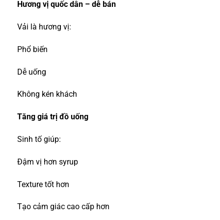
Hương vị quốc dân – dễ bán
Vải là hương vị:
Phổ biến
Dễ uống
Không kén khách
Tăng giá trị đồ uống
Sinh tố giúp:
Đậm vị hơn syrup
Texture tốt hơn
Tạo cảm giác cao cấp hơn