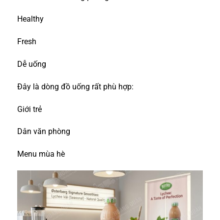
Healthy
Fresh
Dễ uống
Đây là dòng đồ uống rất phù hợp:
Giới trẻ
Dân văn phòng
Menu mùa hè