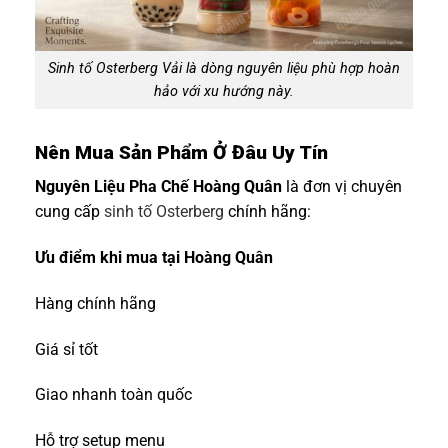
Sinh tố Osterberg Vải là dòng nguyên liệu phù hợp hoàn
hảo với xu hướng này.
Nên Mua Sản Phẩm Ở Đâu Uy Tín
Nguyên Liệu Pha Chế Hoàng Quân
là đơn vị chuyên
cung cấp
sinh tố Osterberg
chính hãng:
Ưu điểm khi mua tại Hoàng Quân
Hàng chính hãng
Giá sỉ tốt
Giao nhanh toàn quốc
Hỗ trợ setup menu