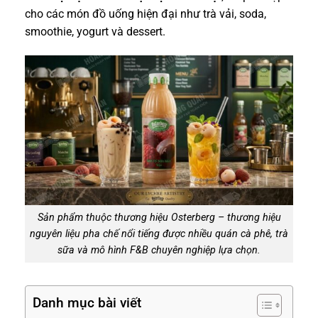
cho các món đồ uống hiện đại như trà vải, soda,
smoothie, yogurt và dessert.
Sản phẩm thuộc thương hiệu Osterberg – thương hiệu
nguyên liệu pha chế nổi tiếng được nhiều quán cà phê, trà
sữa và mô hình F&B chuyên nghiệp lựa chọn.
Danh mục bài viết