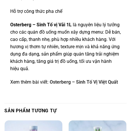
Hỗ trợ công thức pha chế
Osterberg – Sinh Tố vị Vải 1L
là nguyên liệu lý tưởng
cho các quán đồ uống muốn xây dựng menu: Dễ bán,
cao cấp, thanh nhẹ, phù hợp nhiều khách hàng. Với
hương vị thơm tự nhiên, texture mịn và khả năng ứng
dụng đa dạng, sản phẩm giúp quán tăng trải nghiệm
khách hàng, tăng giá trị đồ uống, tối ưu vận hành
hiệu quả.
Xem thêm bài viết:
Osterberg – Sinh Tố Vị Việt Quất
SẢN PHẨM TƯƠNG TỰ