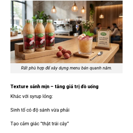
Rất phù hợp để xây dựng menu bán quanh năm.
Texture sánh mịn – tăng giá trị đồ uống
Khác với syrup lỏng:
Sinh tố có độ sánh vừa phải
Tạo cảm giác “thật trái cây”