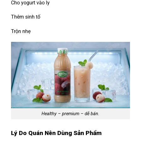
Cho yogurt vào ly
Thêm sinh tố
Trộn nhẹ
Healthy – premium – dễ bán.
Lý Do Quán Nên Dùng Sản Phẩm