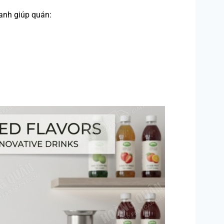
Xanh giúp quán: