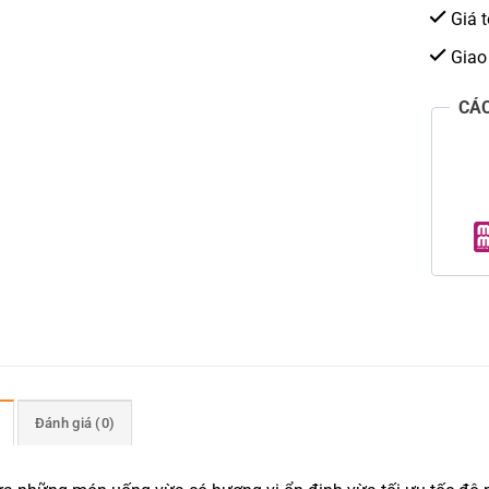
Giá t
Giao
CÁ
Đánh giá (0)