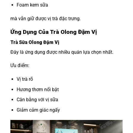
Foam kem sữa
mà vẫn giữ được vị trà đặc trưng.
Ứng Dụng Của Trà Olong Đậm Vị
Trà Sữa Olong Đậm Vị
Đây là ứng dụng được nhiều quán lựa chọn nhất.
Ưu điểm:
Vị trà rõ
Hương thơm nổi bật
Cân bằng với vị sữa
Giảm cảm giác ngấy