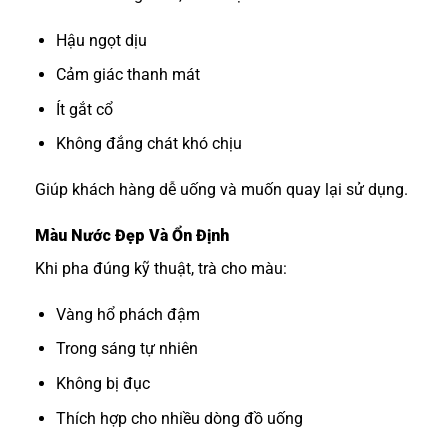
Hậu ngọt dịu
Cảm giác thanh mát
Ít gắt cổ
Không đắng chát khó chịu
Giúp khách hàng dễ uống và muốn quay lại sử dụng.
Màu Nước Đẹp Và Ổn Định
Khi pha đúng kỹ thuật, trà cho màu:
Vàng hổ phách đậm
Trong sáng tự nhiên
Không bị đục
Thích hợp cho nhiều dòng đồ uống