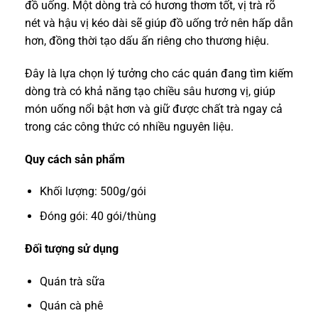
đồ uống. Một dòng trà có hương thơm tốt, vị trà rõ
nét và hậu vị kéo dài sẽ giúp đồ uống trở nên hấp dẫn
hơn, đồng thời tạo dấu ấn riêng cho thương hiệu.
Đây là lựa chọn lý tưởng cho các quán đang tìm kiếm
dòng trà có khả năng tạo chiều sâu hương vị, giúp
món uống nổi bật hơn và giữ được chất trà ngay cả
trong các công thức có nhiều nguyên liệu.
Quy cách sản phẩm
Khối lượng: 500g/gói
Đóng gói: 40 gói/thùng
Đối tượng sử dụng
Quán trà sữa
Quán cà phê