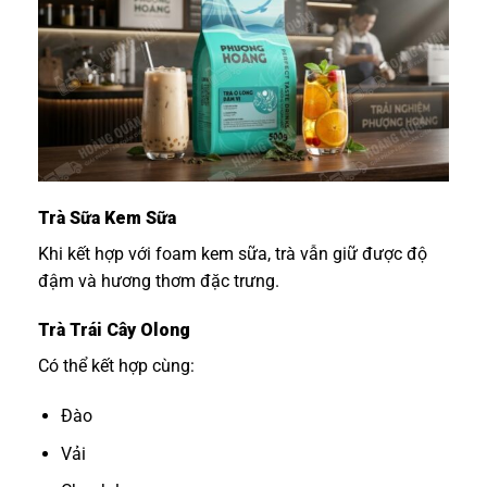
Trà Sữa Kem Sữa
Khi kết hợp với foam kem sữa, trà vẫn giữ được độ
đậm và hương thơm đặc trưng.
Trà Trái Cây Olong
Có thể kết hợp cùng:
Đào
Vải