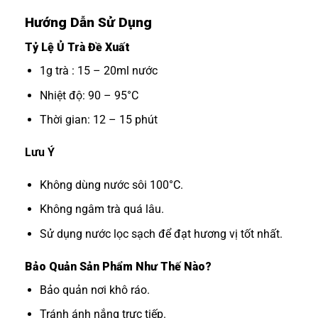
Hướng Dẫn Sử Dụng
Tỷ Lệ Ủ Trà Đề Xuất
1g trà : 15 – 20ml nước
Nhiệt độ: 90 – 95°C
Thời gian: 12 – 15 phút
Lưu Ý
Không dùng nước sôi 100°C.
Không ngâm trà quá lâu.
Sử dụng nước lọc sạch để đạt hương vị tốt nhất.
Bảo Quản Sản Phẩm Như Thế Nào?
Bảo quản nơi khô ráo.
Tránh ánh nắng trực tiếp.