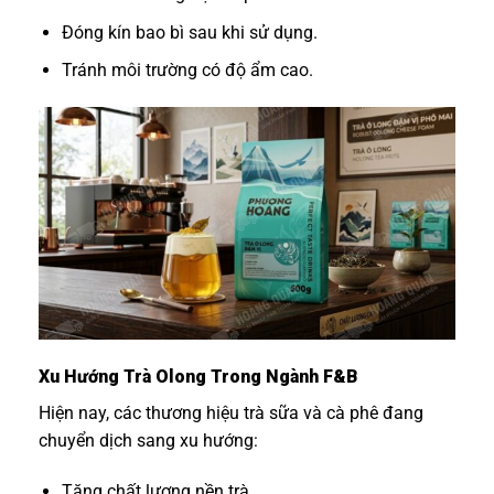
Đóng kín bao bì sau khi sử dụng.
Tránh môi trường có độ ẩm cao.
Xu Hướng Trà Olong Trong Ngành F&B
Hiện nay, các thương hiệu trà sữa và cà phê đang
chuyển dịch sang xu hướng:
Tăng chất lượng nền trà