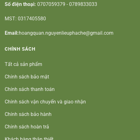
Số điện thoại:
0707059379 - 0789833033
MST: 0317405580
Email:
hoangquan.nguyenlieuphache@gmail.com
CHÍNH SÁCH
Tất cả sản phẩm
Chính sách bảo mật
Chính sách thanh toán
Chính sách vận chuyển và giao nhận
Chính sách bảo hành
Chính sách hoàn trả
Khách hàng thân thiết