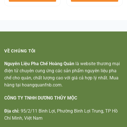
VỀ CHÚNG TÔI
Nguyên Liệu Pha Chế Hoàng Quân
là website thương mại
điện tử chuyên cung ứng các sản phẩm nguyên liệu pha
chế cho quán, chất lượng cao với giá cả hợp lý nhất. Mua
hàng tại hoangquanfnb.com.
CÔNG TY TNHH DƯƠNG THỦY MỘC
Địa chỉ:
95/2/11 Bình Lợi, Phường Bình Lợi Trung, TP Hồ
Chí Minh, Việt Nam