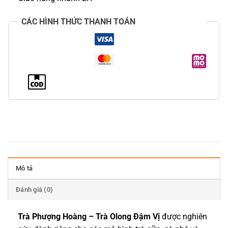
CÁC HÌNH THỨC THANH TOÁN
Mô tả
Đánh giá (0)
Trà Phượng Hoàng – Trà Olong Đậm Vị
được nghiên