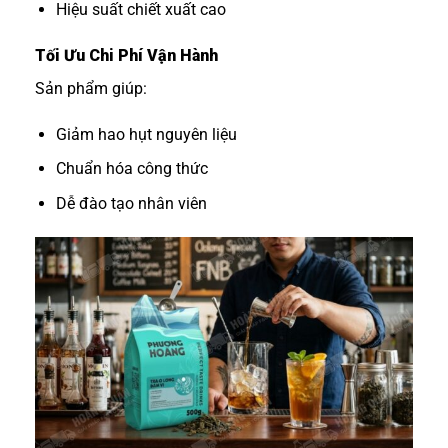
Hiệu suất chiết xuất cao
Tối Ưu Chi Phí Vận Hành
Sản phẩm giúp:
Giảm hao hụt nguyên liệu
Chuẩn hóa công thức
Dễ đào tạo nhân viên