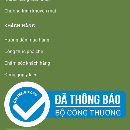
Chương trình khuyến mãi
KHÁCH HÀNG
Hướng dẫn mua hàng
Công thức pha chế
Chăm sóc khách hàng
Đóng góp ý kiến