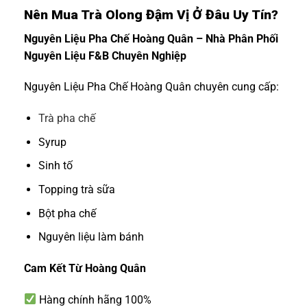
Nên Mua Trà Olong Đậm Vị Ở Đâu Uy Tín?
Nguyên Liệu Pha Chế Hoàng Quân – Nhà Phân Phối
Nguyên Liệu F&B Chuyên Nghiệp
Nguyên Liệu Pha Chế Hoàng Quân chuyên cung cấp:
Trà pha chế
Syrup
Sinh tố
Topping trà sữa
Bột pha chế
Nguyên liệu làm bánh
Cam Kết Từ Hoàng Quân
Hàng chính hãng 100%