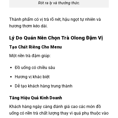
Rót ra ly và thưởng thức.
Thành phẩm có vị trà rõ nét, hậu ngọt tự nhiên và
hương thơm kéo dài.
Lý Do Quán Nên Chọn Trà Olong Đậm Vị
Tạo Chất Riêng Cho Menu
Một nền trà đậm giúp:
Đồ uống có chiều sâu
Hương vị khác biệt
Dễ tạo khách hàng trung thành
Tăng Hiệu Quả Kinh Doanh
Khách hàng ngày càng đánh giá cao các món đồ
uống có nền trà chất lượng thay vì quá phụ thuộc vào