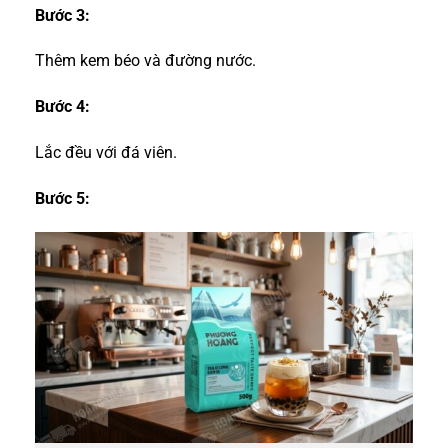
Bước 3:
Thêm kem béo và đường nước.
Bước 4:
Lắc đều với đá viên.
Bước 5: