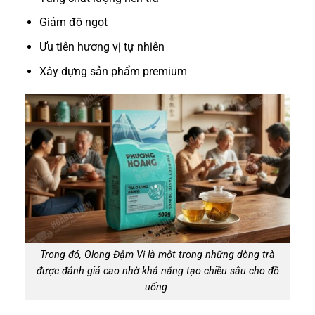
Giảm độ ngọt
Ưu tiên hương vị tự nhiên
Xây dựng sản phẩm premium
Trong đó, Olong Đậm Vị là một trong những dòng trà
được đánh giá cao nhờ khả năng tạo chiều sâu cho đồ
uống.