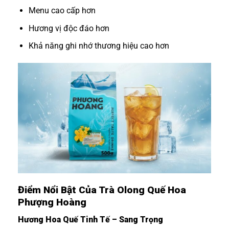
Menu cao cấp hơn
Hương vị độc đáo hơn
Khả năng ghi nhớ thương hiệu cao hơn
Điểm Nổi Bật Của Trà Olong Quế Hoa
Phượng Hoàng
Hương Hoa Quế Tinh Tế – Sang Trọng