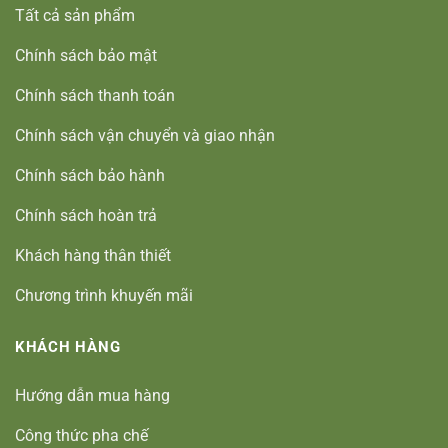
Tất cả sản phẩm
Chính sách bảo mật
Chính sách thanh toán
Chính sách vận chuyển và giao nhận
Chính sách bảo hành
Chính sách hoàn trả
Khách hàng thân thiết
Chương trình khuyến mãi
KHÁCH HÀNG
Hướng dẫn mua hàng
Công thức pha chế