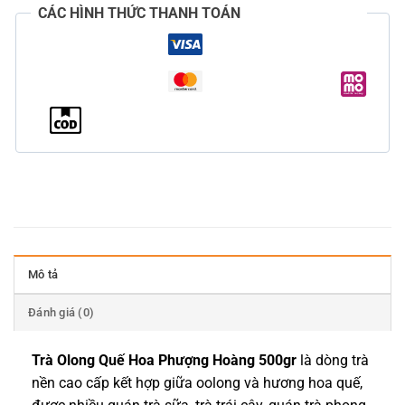
CÁC HÌNH THỨC THANH TOÁN
Mô tả
Đánh giá (0)
Trà Olong Quế Hoa Phượng Hoàng 500gr
là dòng trà
nền cao cấp kết hợp giữa oolong và hương hoa quế,